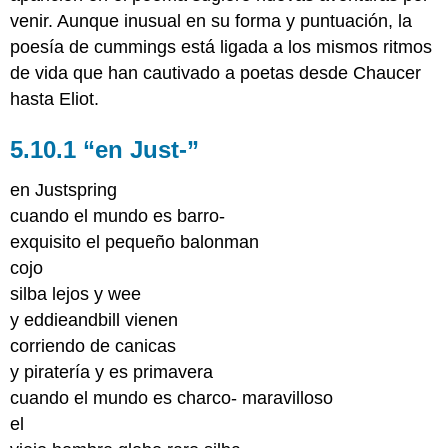
venir. Aunque inusual en su forma y puntuación, la
poesía de cummings está ligada a los mismos ritmos
de vida que han cautivado a poetas desde Chaucer
hasta Eliot.
5.10.1 “en Just-”
en Justspring
cuando el mundo es barro-
exquisito el pequeño balonman
cojo
silba lejos y wee
y eddieandbill vienen
corriendo de canicas
y piratería y es primavera
cuando el mundo es charco- maravilloso
el