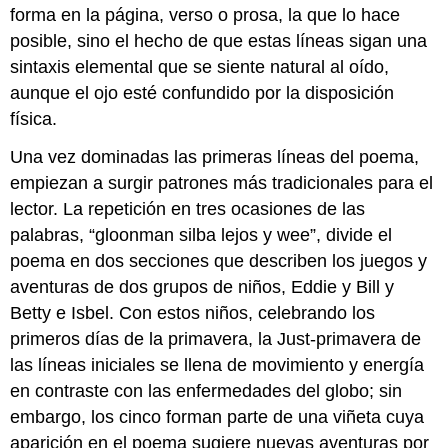
forma en la página, verso o prosa, la que lo hace
posible, sino el hecho de que estas líneas sigan una
sintaxis elemental que se siente natural al oído,
aunque el ojo esté confundido por la disposición
física.
Una vez dominadas las primeras líneas del poema,
empiezan a surgir patrones más tradicionales para el
lector. La repetición en tres ocasiones de las
palabras, “gloonman silba lejos y wee”, divide el
poema en dos secciones que describen los juegos y
aventuras de dos grupos de niños, Eddie y Bill y
Betty e Isbel. Con estos niños, celebrando los
primeros días de la primavera, la Just-primavera de
las líneas iniciales se llena de movimiento y energía
en contraste con las enfermedades del globo; sin
embargo, los cinco forman parte de una viñeta cuya
aparición en el poema sugiere nuevas aventuras por