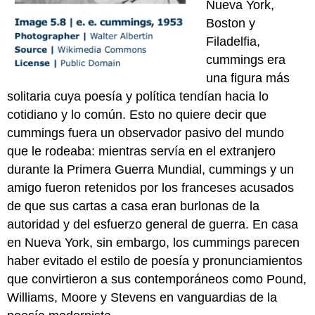
Nueva York,
Boston y
Filadelfia,
cummings era
una figura más
solitaria cuya poesía y política tendían hacia lo
cotidiano y lo común. Esto no quiere decir que
cummings fuera un observador pasivo del mundo
que le rodeaba: mientras servía en el extranjero
durante la Primera Guerra Mundial, cummings y un
amigo fueron retenidos por los franceses acusados
de que sus cartas a casa eran burlonas de la
autoridad y del esfuerzo general de guerra. En casa
en Nueva York, sin embargo, los cummings parecen
haber evitado el estilo de poesía y pronunciamientos
que convirtieron a sus contemporáneos como Pound,
Williams, Moore y Stevens en vanguardias de la