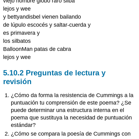
viejo hombre globo raro silba
lejos y wee
y bettyandisbel vienen bailando
de lúpulo escocés y saltar-cuerda y
es primavera y
los silbatos
BalloonMan patas de cabra
lejos y wee
5.10.2 Preguntas de lectura y
revisión
¿Cómo da forma la resistencia de Cummings a la
puntuación tu comprensión de este poema? ¿Se
puede determinar una estructura interna en el
poema que sustituya la necesidad de puntuación
estándar?
¿Cómo se compara la poesía de Cummings con