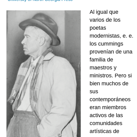
Al igual que
varios de los
poetas
modernistas, e. e.
los cummings
provenían de una
familia de
maestros y
ministros. Pero si
bien muchos de
sus
contemporáneos
eran miembros
activos de las
comunidades
artísticas de