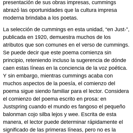
presentación de sus obras impresas, cummings
abrazó las oportunidades que la cultura impresa
moderna brindaba a los poetas.
La selección de cummings en esta unidad, “en Just-”,
publicada en 1920, demuestra muchos de los
atributos que son comunes en el verso de cummings.
Se puede decir que este poema comienza sin
principio, reteniendo incluso la sugerencia de dónde
caen estas líneas en la conciencia de la voz poética.
Y sin embargo, mientras cummings acaba con
muchos aspectos de la poesía, el comienzo del
poema sigue siendo familiar para el lector. Considera
el comienzo del poema escrito en prosa: en
Justspring cuando el mundo es fangoso el pequeño
balonman cojo silba lejos y wee. Escrita de esta
manera, el lector puede determinar rápidamente el
significado de las primeras líneas, pero no es la