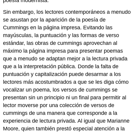
poesía modernista.
Sin embargo, los lectores contemporáneos a menudo
se asustan por la aparición de la poesía de
Cummings en la página impresa. Evitando las
mayúsculas, la puntuación y las formas de verso
estándar, las obras de cummings aprovechan al
máximo la página impresa para presentar poemas
que a menudo se adaptan mejor a la lectura privada
que a la interpretación pública. Donde la falta de
puntuación y capitalización puede desarmar a los
lectores más acostumbrados a que se les diga cómo
vocalizar un poema, los versos de cummings se
presentan sin un principio ni un final para permitir al
lector moverse por una colección de versos de
cummings de una manera que corresponde a la
experiencia de lectura privada. Al igual que Marianne
Moore, quien también prestó especial atención a la