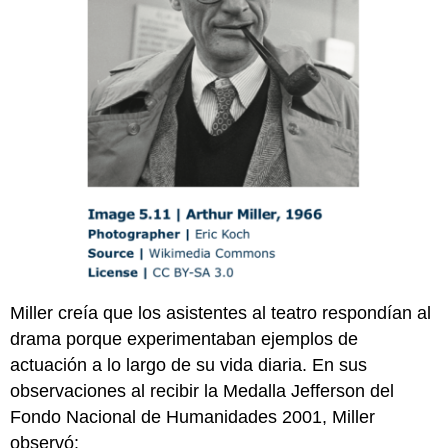
Miller creía que los asistentes al teatro respondían al
drama porque experimentaban ejemplos de
actuación a lo largo de su vida diaria. En sus
observaciones al recibir la Medalla Jefferson del
Fondo Nacional de Humanidades 2001, Miller
observó: