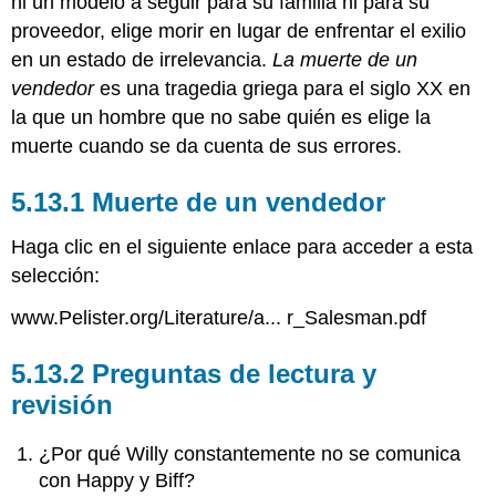
ni un modelo a seguir para su familia ni para su
proveedor, elige morir en lugar de enfrentar el exilio
en un estado de irrelevancia.
La muerte de un
vendedor
es una tragedia griega para el siglo XX en
la que un hombre que no sabe quién es elige la
muerte cuando se da cuenta de sus errores.
5.13.1 Muerte de un vendedor
Haga clic en el siguiente enlace para acceder a esta
selección:
www.Pelister.org/Literature/a... r_Salesman.pdf
5.13.2 Preguntas de lectura y
revisión
¿Por qué Willy constantemente no se comunica
con Happy y Biff?