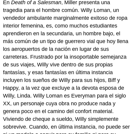
En
Death of a Salesman
, Miller presenta una
tragedia para el hombre común. Willy Loman, un
vendedor ambulante marginalmente exitoso de ropa
interior femenina, es, como muchos estudiantes
aprendieron en la secundaria, un hombre bajo, el
más común de un tipo de guerrero vial que hoy llena
los aeropuertos de la nación en lugar de sus
carreteras. Frustrado por la insoportable semejanza
de sus viajes, Willy vive dentro de sus propias
fantasías, y esas fantasías en última instancia
incluyen los sueños de Willy para sus hijos, Biff y
Happy, a la vez que excluye a la devota esposa de
Willy, Linda. Willy Loman es Everyman para el siglo
XX, un personaje cuya obra no produce nada y
genera poco en el camino del confort material.
Viviendo de cheque a sueldo, Willy simplemente
sobrevive. Cuando, en última instancia, no puede ser