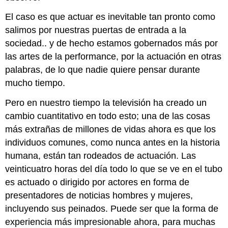
El caso es que actuar es inevitable tan pronto como
salimos por nuestras puertas de entrada a la
sociedad.. y de hecho estamos gobernados más por
las artes de la performance, por la actuación en otras
palabras, de lo que nadie quiere pensar durante
mucho tiempo.
Pero en nuestro tiempo la televisión ha creado un
cambio cuantitativo en todo esto; una de las cosas
más extrañas de millones de vidas ahora es que los
individuos comunes, como nunca antes en la historia
humana, están tan rodeados de actuación. Las
veinticuatro horas del día todo lo que se ve en el tubo
es actuado o dirigido por actores en forma de
presentadores de noticias hombres y mujeres,
incluyendo sus peinados. Puede ser que la forma de
experiencia más impresionable ahora, para muchas