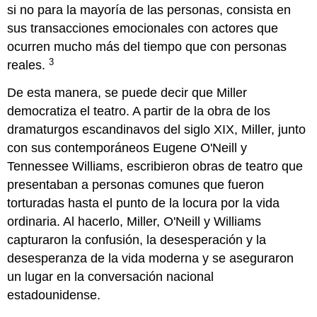
si no para la mayoría de las personas, consista en
sus transacciones emocionales con actores que
ocurren mucho más del tiempo que con personas
3
reales.
De esta manera, se puede decir que Miller
democratiza el teatro. A partir de la obra de los
dramaturgos escandinavos del siglo XIX, Miller, junto
con sus contemporáneos Eugene O'Neill y
Tennessee Williams, escribieron obras de teatro que
presentaban a personas comunes que fueron
torturadas hasta el punto de la locura por la vida
ordinaria. Al hacerlo, Miller, O'Neill y Williams
capturaron la confusión, la desesperación y la
desesperanza de la vida moderna y se aseguraron
un lugar en la conversación nacional
estadounidense.