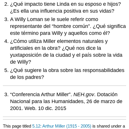
¿Qué impacto tiene Linda en su esposo e hijos?
¿Es ella una influencia positiva en sus vidas?
A Willy Loman se le suele referir como
representante del “hombre común”. ¿Qué significa
este término para Willy y aquellos como él?
¿Cómo utiliza Miller elementos naturales y
artificiales en la obra? ¿Qué nos dice la
yuxtaposición de la ciudad y el país sobre la vida
de Willy?
¿Qué sugiere la obra sobre las responsabilidades
de los padres?
“Conferencia Arthur Miller”.
NEH.gov
. Dotación
Nacional para las Humanidades, 26 de marzo de
2001. Web. 10 dic. 2015
This page titled
5.12: Arthur Miller (1915 - 2005)
is shared under a