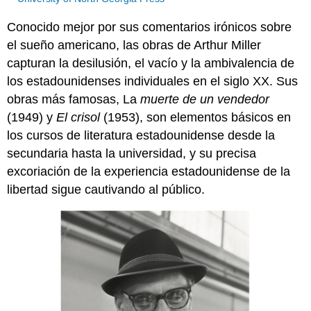
Conocido mejor por sus comentarios irónicos sobre
el sueño americano, las obras de Arthur Miller
capturan la desilusión, el vacío y la ambivalencia de
los estadounidenses individuales en el siglo XX. Sus
obras más famosas, La
muerte de un vendedor
(1949) y
El crisol
(1953), son elementos básicos en
los cursos de literatura estadounidense desde la
secundaria hasta la universidad, y su precisa
excoriación de la experiencia estadounidense de la
libertad sigue cautivando al público.