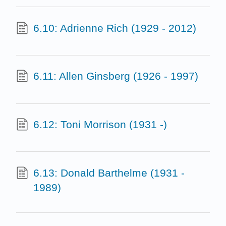
6.10: Adrienne Rich (1929 - 2012)
6.11: Allen Ginsberg (1926 - 1997)
6.12: Toni Morrison (1931 -)
6.13: Donald Barthelme (1931 -
1989)