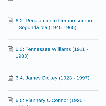
6.2: Renacimiento literario sureño
- Segunda ola (1945-1965)
6.3: Tennessee Williams (1911 -
1983)
6.4: James Dickey (1923 - 1997)
6.5: Flannery O'Connor (1925 -