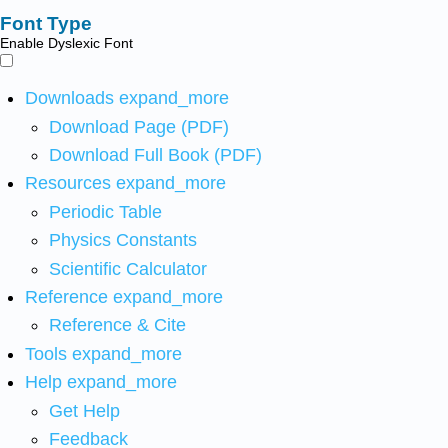
Font Type
Enable Dyslexic Font
Downloads
expand_more
Download Page (PDF)
Download Full Book (PDF)
Resources
expand_more
Periodic Table
Physics Constants
Scientific Calculator
Reference
expand_more
Reference & Cite
Tools
expand_more
Help
expand_more
Get Help
Feedback