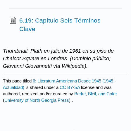
6.19: Capítulo Seis Términos
Clave
Thumbnail: Plath en julio de 1961 en su piso de
Chalcot Square en Londres. (Dominio público;
Giovanni Giovannetti vía Wikipedia).
This page titled
6: Literatura Americana Desde 1945 (1945 -
Actualidad)
is shared under a
CC BY-SA
license and was
authored, remixed, and/or curated by
Berke, Bleil, and Cofer
(
University of North Georgia Press
) .