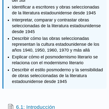
del Sur
Identificar a escritores y obras seleccionadas
de la literatura estadounidense desde 1945
Interpretar, comparar y contrastar obras
seleccionadas de la literatura estadounidense
desde 1945
Describir cómo las obras seleccionadas
representan la cultura estadounidense de los
años 1940, 1950, 1960, 1970 y más allá
Explicar cómo el posmodernismo literario se
relaciona con el modernismo literario
Describir el estilo posmoderno y la sensibilidad
de obras seleccionadas de la literatura
estadounidense desde 1945
6.1: Introducción