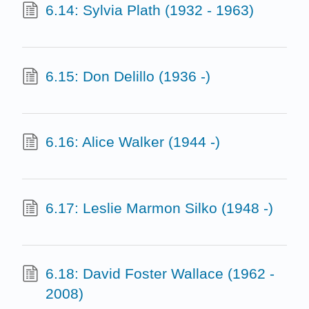
6.14: Sylvia Plath (1932 - 1963)
6.15: Don Delillo (1936 -)
6.16: Alice Walker (1944 -)
6.17: Leslie Marmon Silko (1948 -)
6.18: David Foster Wallace (1962 -
2008)