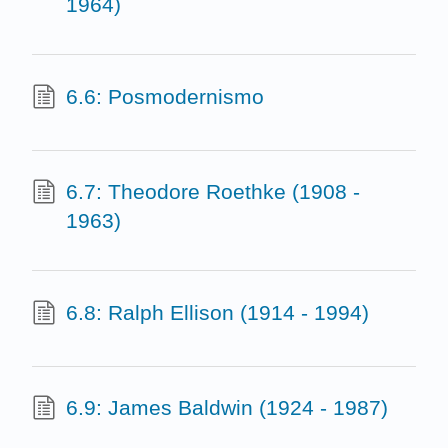
1964)
6.6: Posmodernismo
6.7: Theodore Roethke (1908 -
1963)
6.8: Ralph Ellison (1914 - 1994)
6.9: James Baldwin (1924 - 1987)