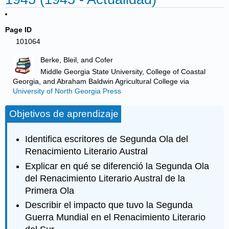
Page ID
101064
Berke, Bleil, and Cofer
Middle Georgia State University, College of Coastal
Georgia, and Abraham Baldwin Agricultural College
via
University of North Georgia Press
Objetivos de aprendizaje
Identifica escritores de Segunda Ola del
Renacimiento Literario Austral
Explicar en qué se diferenció la Segunda Ola
del Renacimiento Literario Austral de la
Primera Ola
Describir el impacto que tuvo la Segunda
Guerra Mundial en el Renacimiento Literario