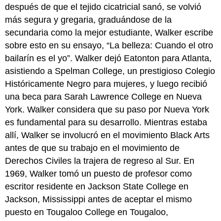
después de que el tejido cicatricial sanó, se volvió
más segura y gregaria, graduándose de la
secundaria como la mejor estudiante, Walker escribe
sobre esto en su ensayo, “La belleza: Cuando el otro
bailarín es el yo”. Walker dejó Eatonton para Atlanta,
asistiendo a Spelman College, un prestigioso Colegio
Históricamente Negro para mujeres, y luego recibió
una beca para Sarah Lawrence College en Nueva
York. Walker considera que su paso por Nueva York
es fundamental para su desarrollo. Mientras estaba
allí, Walker se involucró en el movimiento Black Arts
antes de que su trabajo en el movimiento de
Derechos Civiles la trajera de regreso al Sur. En
1969, Walker tomó un puesto de profesor como
escritor residente en Jackson State College en
Jackson, Mississippi antes de aceptar el mismo
puesto en Tougaloo College en Tougaloo,