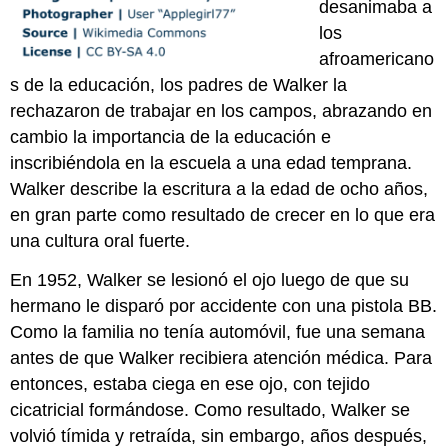
desanimaba a
los
afroamericano
s de la educación, los padres de Walker la
rechazaron de trabajar en los campos, abrazando en
cambio la importancia de la educación e
inscribiéndola en la escuela a una edad temprana.
Walker describe la escritura a la edad de ocho años,
en gran parte como resultado de crecer en lo que era
una cultura oral fuerte.
En 1952, Walker se lesionó el ojo luego de que su
hermano le disparó por accidente con una pistola BB.
Como la familia no tenía automóvil, fue una semana
antes de que Walker recibiera atención médica. Para
entonces, estaba ciega en ese ojo, con tejido
cicatricial formándose. Como resultado, Walker se
volvió tímida y retraída, sin embargo, años después,