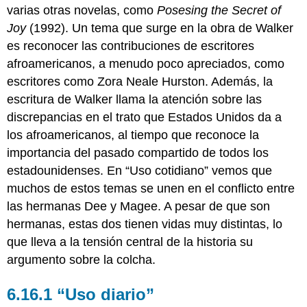
varias otras novelas, como
Posesing the Secret of
Joy
(1992). Un tema que surge en la obra de Walker
es reconocer las contribuciones de escritores
afroamericanos, a menudo poco apreciados, como
escritores como Zora Neale Hurston. Además, la
escritura de Walker llama la atención sobre las
discrepancias en el trato que Estados Unidos da a
los afroamericanos, al tiempo que reconoce la
importancia del pasado compartido de todos los
estadounidenses. En “Uso cotidiano” vemos que
muchos de estos temas se unen en el conflicto entre
las hermanas Dee y Magee. A pesar de que son
hermanas, estas dos tienen vidas muy distintas, lo
que lleva a la tensión central de la historia su
argumento sobre la colcha.
6.16.1 “Uso diario”