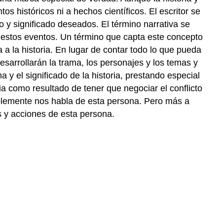
tos históricos ni a hechos científicos. El escritor se
to y significado deseados. El término narrativa se
e estos eventos. Un término que capta este concepto
a la historia. En lugar de contar todo lo que pueda
esarrollarán la trama, los personajes y los temas y
ma y el significado de la historia, prestando especial
ia como resultado de tener que negociar el conflicto
implemente nos habla de esta persona. Pero más a
es y acciones de esta persona.