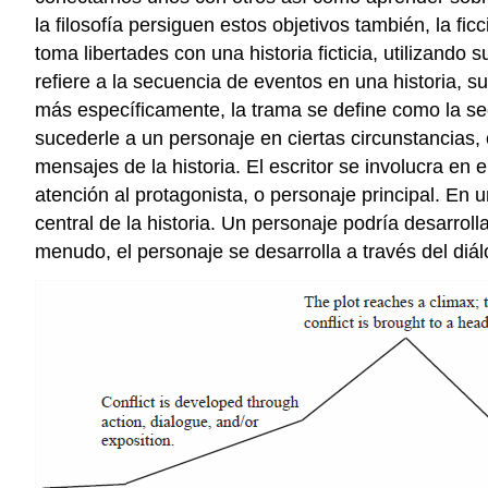
la filosofía persiguen estos objetivos también, la fic
toma libertades con una historia ficticia, utilizando
refiere a la secuencia de eventos en una historia, 
más específicamente, la trama se define como la secu
sucederle a un personaje en ciertas circunstancias, 
mensajes de la historia. El escritor se involucra en e
atención al protagonista, o personaje principal. En 
central de la historia. Un personaje podría desarrol
menudo, el personaje se desarrolla a través del diál