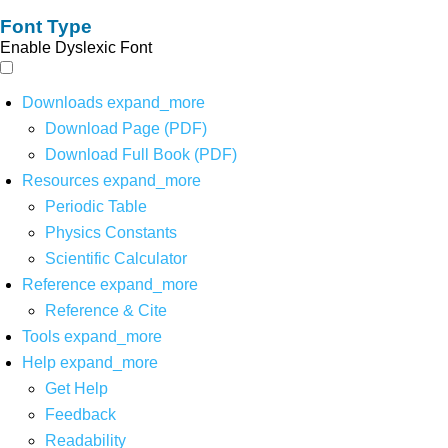
Font Type
Enable Dyslexic Font
Downloads
expand_more
Download Page (PDF)
Download Full Book (PDF)
Resources
expand_more
Periodic Table
Physics Constants
Scientific Calculator
Reference
expand_more
Reference & Cite
Tools
expand_more
Help
expand_more
Get Help
Feedback
Readability