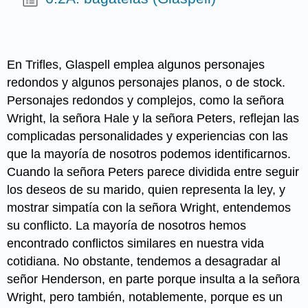
En Trifles, Glaspell emplea algunos personajes
redondos y algunos personajes planos, o de stock.
Personajes redondos y complejos, como la señora
Wright, la señora Hale y la señora Peters, reflejan las
complicadas personalidades y experiencias con las
que la mayoría de nosotros podemos identificarnos.
Cuando la señora Peters parece dividida entre seguir
los deseos de su marido, quien representa la ley, y
mostrar simpatía con la señora Wright, entendemos
su conflicto. La mayoría de nosotros hemos
encontrado conflictos similares en nuestra vida
cotidiana. No obstante, tendemos a desagradar al
señor Henderson, en parte porque insulta a la señora
Wright, pero también, notablemente, porque es un