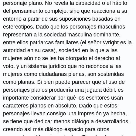
personaje plano. No revela la capacidad o el hábito
del pensamiento complejo, sino que reacciona a su
entorno a partir de sus suposiciones basadas en
estereotipos. Dado que los personajes masculinos
representan a la sociedad masculina dominante,
entre ellos patriarcas familiares (el señor Wright es la
autoridad en su casa), sociedad en la que a las
mujeres aún no se les ha otorgado el derecho al
voto, y un sistema jurídico que no reconoce a las
mujeres como ciudadanas plenas, son sostenidas
como planas. Si bien puede parecer que el uso de
personajes planos produciría una jugada débil, es
importante considerar por qué los escritores usan
caracteres planos en absoluto. Dado que estos
personajes llevan consigo una impresión ya hecha,
se tiene que dedicar menos diálogo a desarrollarlos,
creando así más diálogo-espacio para otros