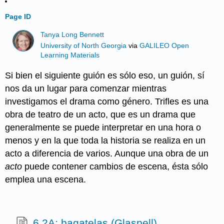
Page ID
Tanya Long Bennett
University of North Georgia
via
GALILEO Open
Learning Materials
Si bien el siguiente guión es sólo eso, un guión, sí
nos da un lugar para comenzar mientras
investigamos el drama como género. Trifles es una
obra de teatro de un acto, que es un drama que
generalmente se puede interpretar en una hora o
menos y en la que toda la historia se realiza en un
acto a diferencia de varios. Aunque una obra de un
acto
puede contener cambios de escena, ésta sólo
emplea una escena.
6.2A: bagatelas (Glaspell)