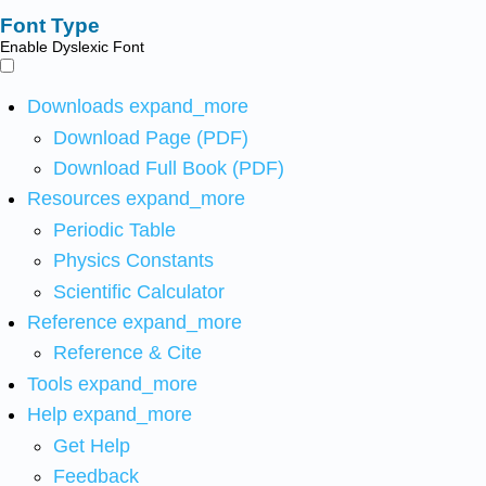
Font Type
Enable Dyslexic Font
Downloads
expand_more
Download Page (PDF)
Download Full Book (PDF)
Resources
expand_more
Periodic Table
Physics Constants
Scientific Calculator
Reference
expand_more
Reference & Cite
Tools
expand_more
Help
expand_more
Get Help
Feedback