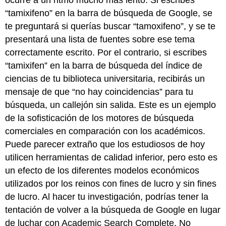
“tamixifeno” en la barra de búsqueda de Google, se
te preguntará si querías buscar “tamoxifeno”, y se te
presentará una lista de fuentes sobre ese tema
correctamente escrito. Por el contrario, si escribes
“tamixifen” en la barra de búsqueda del índice de
ciencias de tu biblioteca universitaria, recibirás un
mensaje de que “no hay coincidencias” para tu
búsqueda, un callejón sin salida. Este es un ejemplo
de la sofisticación de los motores de búsqueda
comerciales en comparación con los académicos.
Puede parecer extraño que los estudiosos de hoy
utilicen herramientas de calidad inferior, pero esto es
un efecto de los diferentes modelos económicos
utilizados por los reinos con fines de lucro y sin fines
de lucro. Al hacer tu investigación, podrías tener la
tentación de volver a la búsqueda de Google en lugar
de luchar con Academic Search Complete. No