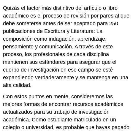
Quizás el factor más distintivo del artículo o libro
académico es el proceso de revisión por pares al que
debe someterse antes de ser aceptado para 250
publicaciones de Escritura y Literatura: La
composición como indagación, aprendizaje,
pensamiento y comunicación. A través de este
proceso, los profesionales de cada disciplina
mantienen sus estándares para asegurar que el
cuerpo de investigación en ese campo se esté
expandiendo verdaderamente y se mantenga en una
alta calidad.
Con estos puntos en mente, consideremos las
mejores formas de encontrar recursos académicos
actualizados para su trabajo de investigación
académica. Como estudiante matriculado en un
colegio o universidad, es probable que hayas pagado