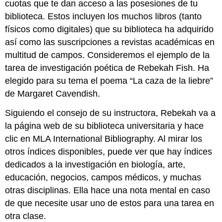
cuotas que te dan acceso a las posesiones de tu
biblioteca. Estos incluyen los muchos libros (tanto
físicos como digitales) que su biblioteca ha adquirido
así como las suscripciones a revistas académicas en
multitud de campos. Consideremos el ejemplo de la
tarea de investigación poética de Rebekah Fish. Ha
elegido para su tema el poema “La caza de la liebre”
de Margaret Cavendish.
Siguiendo el consejo de su instructora, Rebekah va a
la página web de su biblioteca universitaria y hace
clic en MLA International Bibliography. Al mirar los
otros índices disponibles, puede ver que hay índices
dedicados a la investigación en biología, arte,
educación, negocios, campos médicos, y muchas
otras disciplinas. Ella hace una nota mental en caso
de que necesite usar uno de estos para una tarea en
otra clase.