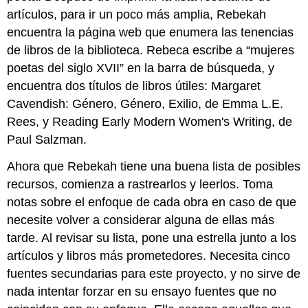
artículos, para ir un poco más amplia, Rebekah
encuentra la página web que enumera las tenencias
de libros de la biblioteca. Rebeca escribe a “mujeres
poetas del siglo XVII” en la barra de búsqueda, y
encuentra dos títulos de libros útiles: Margaret
Cavendish: Género, Género, Exilio, de Emma L.E.
Rees, y Reading Early Modern Women's Writing, de
Paul Salzman.
Ahora que Rebekah tiene una buena lista de posibles
recursos, comienza a rastrearlos y leerlos. Toma
notas sobre el enfoque de cada obra en caso de que
necesite volver a considerar alguna de ellas más
tarde. Al revisar su lista, pone una estrella junto a los
artículos y libros más prometedores. Necesita cinco
fuentes secundarias para este proyecto, y no sirve de
nada intentar forzar en su ensayo fuentes que no