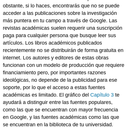
obstante, si lo haces, encontrarás que no se puede
acceder a las publicaciones sobre la investigación
más puntera en tu campo a través de Google. Las
revistas académicas suelen requerir una suscripción
paga para cualquier persona que busque leer sus
artículos. Los libros académicos publicados
recientemente no se distribuirán de forma gratuita en
internet. Los autores y editores de estas obras
funcionan con un modelo de producción que requiere
financiamiento pero, por importantes razones
ideológicas, no depende de la publicidad para ese
soporte, por lo que el acceso a estas fuentes
académicas es limitado. El gráfico del
Capítulo 3
te
ayudará a distinguir entre las fuentes populares,
como las que se encuentran con mayor frecuencia
en Google, y las fuentes académicas como las que
se encuentran en la biblioteca de tu universidad.