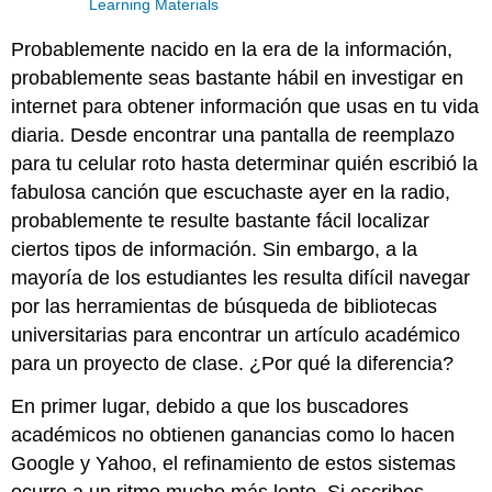
Learning Materials
Probablemente nacido en la era de la información,
probablemente seas bastante hábil en investigar en
internet para obtener información que usas en tu vida
diaria. Desde encontrar una pantalla de reemplazo
para tu celular roto hasta determinar quién escribió la
fabulosa canción que escuchaste ayer en la radio,
probablemente te resulte bastante fácil localizar
ciertos tipos de información. Sin embargo, a la
mayoría de los estudiantes les resulta difícil navegar
por las herramientas de búsqueda de bibliotecas
universitarias para encontrar un artículo académico
para un proyecto de clase. ¿Por qué la diferencia?
En primer lugar, debido a que los buscadores
académicos no obtienen ganancias como lo hacen
Google y Yahoo, el refinamiento de estos sistemas
ocurre a un ritmo mucho más lento. Si escribes