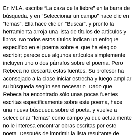
En MLA, escribe “La caza de la liebre” en la barra de
búsqueda, y en “Seleccionar un campo” hace clic en
“temas”. Ella hace clic en “Buscar”, y pronto la
herramienta arroja una lista de títulos de artículos y
libros. No todos estos títulos indican un enfoque
específico en el poema sobre el que ha elegido
escribir; parece que algunos artículos simplemente
incluyen uno o dos párrafos sobre el poema. Pero
Rebeca no descarta estas fuentes. Su profesor ha
aconsejado a la clase iniciar estrecha y luego ampliar
su búsqueda según sea necesario. Dado que
Rebeca ha encontrado sólo unas pocas fuentes
escritas específicamente sobre este poema, hace
una nueva búsqueda sobre el poeta, y vuelve a
seleccionar “temas” como campo ya que actualmente
no le interesa encontrar obras escritas por este
poeta. Después de imprimir la lista resultante de