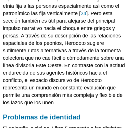
etnia fija a las personas espacialmente así como el
patronímico las fija verticalmente [
24
]. Pero esta
sección también es útil para alejarse del principal
impulso narrativo hacia el choque entre griegos y
persas. A través de su descripción de las relaciones
espaciales de los peonios, Herodoto sugiere
sutilmente rutas alternativas a través de la tormenta
colectora que no cae fácil o cómodamente sobre una
línea divisoria Este-Oeste. En contraste con la actitud
endurecida de sus agentes históricos hacia el
conflicto, el espacio discursivo de Herodoto
representa un mundo en constante evolución que
permite una comprensión más compleja y flexible de
los lazos que los unen.
Problemas de identidad