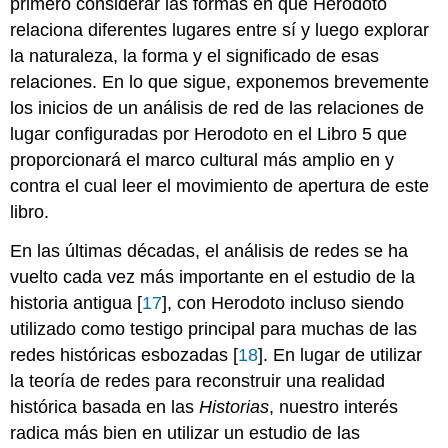
primero considerar las formas en que Herodoto
relaciona diferentes lugares entre sí y luego explorar
la naturaleza, la forma y el significado de esas
relaciones. En lo que sigue, exponemos brevemente
los inicios de un análisis de red de las relaciones de
lugar configuradas por Herodoto en el Libro 5 que
proporcionará el marco cultural más amplio en y
contra el cual leer el movimiento de apertura de este
libro.
En las últimas décadas, el análisis de redes se ha
vuelto cada vez más importante en el estudio de la
historia antigua [
17
], con Herodoto incluso siendo
utilizado como testigo principal para muchas de las
redes históricas esbozadas [
18
]. En lugar de utilizar
la teoría de redes para reconstruir una realidad
histórica basada en las
Historias
, nuestro interés
radica más bien en utilizar un estudio de las