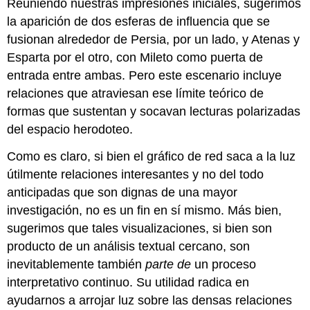
Reuniendo nuestras impresiones iniciales, sugerimos
la aparición de dos esferas de influencia que se
fusionan alrededor de Persia, por un lado, y Atenas y
Esparta por el otro, con Mileto como puerta de
entrada entre ambas. Pero este escenario incluye
relaciones que atraviesan ese límite teórico de
formas que sustentan y socavan lecturas polarizadas
del espacio herodoteo.
Como es claro, si bien el gráfico de red saca a la luz
útilmente relaciones interesantes y no del todo
anticipadas que son dignas de una mayor
investigación, no es un fin en sí mismo. Más bien,
sugerimos que tales visualizaciones, si bien son
producto de un análisis textual cercano, son
inevitablemente también
parte de
un proceso
interpretativo continuo. Su utilidad radica en
ayudarnos a arrojar luz sobre las densas relaciones