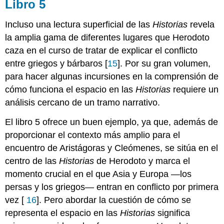
Libro 5
Incluso una lectura superficial de las
Historias
revela
la amplia gama de diferentes lugares que Herodoto
caza en el curso de tratar de explicar el conflicto
entre griegos y bárbaros [
15
]. Por su gran volumen,
para hacer algunas incursiones en la comprensión de
cómo funciona el espacio en las
Historias
requiere un
análisis cercano de un tramo narrativo.
El libro 5 ofrece un buen ejemplo, ya que, además de
proporcionar el contexto más amplio para el
encuentro de Aristágoras y Cleómenes, se sitúa en el
centro de las
Historias
de Herodoto y marca el
momento crucial en el que Asia y Europa —los
persas y los griegos— entran en conflicto por primera
vez [
16
]. Pero abordar la cuestión de cómo se
representa el espacio en las
Historias
significa