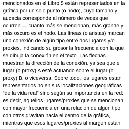
mencionados en el Libro 5 están representados en la
gráfica por un solo punto (o nodo), cuyo tamaño y
audacia corresponde al número de veces que
ocurren — cuanto más se mencionan, más grande y
más oscuro es el nodo. Las líneas (o aristas) marcan
una conexión de algún tipo entre dos lugares y/o
proxies, indicando su grosor la frecuencia con la que
se dibuja la conexión en el texto. Las flechas
muestran la dirección de la conexión, ya sea que el
lugar (o proxy) A esté actuando sobre el lugar (o
proxy) B, o viceversa. Sobre todo, los lugares están
representados no en sus localizaciones geográficas
“de la vida real” sino según su importancia en la red:
es decir, aquellos lugares/proxies que se mencionan
con mayor frecuencia en una relación de algún tipo
con otros gravitan hacia el centro de la gráfica,
mientras que esos lugares/proxies al margen están