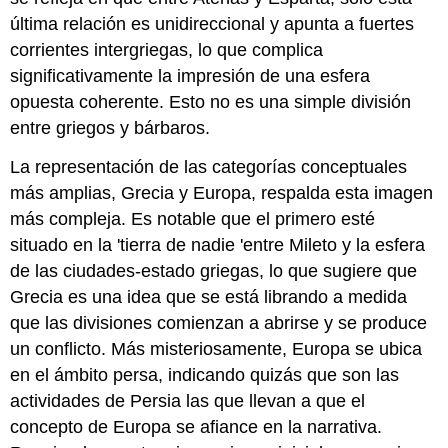
última relación es unidireccional y apunta a fuertes
corrientes intergriegas, lo que complica
significativamente la impresión de una esfera
opuesta coherente. Esto no es una simple división
entre griegos y bárbaros.
La representación de las categorías conceptuales
más amplias, Grecia y Europa, respalda esta imagen
más compleja. Es notable que el primero esté
situado en la 'tierra de nadie 'entre Mileto y la esfera
de las ciudades-estado griegas, lo que sugiere que
Grecia es una idea que se está librando a medida
que las divisiones comienzan a abrirse y se produce
un conflicto. Más misteriosamente, Europa se ubica
en el ámbito persa, indicando quizás que son las
actividades de Persia las que llevan a que el
concepto de Europa se afiance en la narrativa.