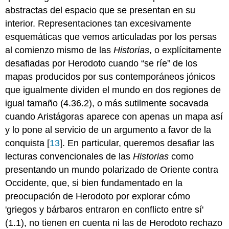
abstractas del espacio que se presentan en su
interior. Representaciones tan excesivamente
esquemáticas que vemos articuladas por los persas
al comienzo mismo de las
Historias
, o explícitamente
desafiadas por Herodoto cuando “se ríe” de los
mapas producidos por sus contemporáneos jónicos
que igualmente dividen el mundo en dos regiones de
igual tamaño (4.36.2), o más sutilmente socavada
cuando Aristágoras aparece con apenas un mapa así
y lo pone al servicio de un argumento a favor de la
conquista [
13
]. En particular, queremos desafiar las
lecturas convencionales de las
Historias
como
presentando un mundo polarizado de Oriente contra
Occidente, que, si bien fundamentado en la
preocupación de Herodoto por explorar cómo
'griegos y bárbaros entraron en conflicto entre sí'
(1.1), no tienen en cuenta ni las de Herodoto rechazo