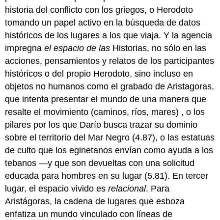
historia del conflicto con los griegos, o Herodoto
tomando un papel activo en la búsqueda de datos
históricos de los lugares a los que viaja. Y la agencia
impregna
el espacio de las
Historias, no sólo en las
acciones, pensamientos y relatos de los participantes
históricos o del propio Herodoto, sino incluso en
objetos no humanos como el grabado de Aristagoras,
que intenta presentar el mundo de una manera que
resalte el movimiento (caminos, ríos, mares) , o los
pilares por los que Darío busca trazar su dominio
sobre el territorio del Mar Negro (4.87), o las estatuas
de culto que los eginetanos envían como ayuda a los
tebanos —y que son devueltas con una solicitud
educada para hombres en su lugar (5.81). En tercer
lugar, el espacio vivido es
relacional
. Para
Aristágoras, la cadena de lugares que esboza
enfatiza un mundo vinculado con líneas de