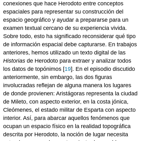
conexiones que hace Herodoto entre conceptos
espaciales para representar su construcción del
espacio geográfico y ayudar a prepararse para un
examen textual cercano de su experiencia vivida.
Sobre todo, esto ha significado reconsiderar qué tipo
de información espacial debe capturarse. En trabajos
anteriores, hemos utilizado un texto digital de las
Historias
de Herodoto para extraer y analizar todos
los datos de topónimos [
19
]. En el episodio discutido
anteriormente, sin embargo, las dos figuras
involucradas reflejan de alguna manera los lugares
de donde provienen: Aristágoras representa la ciudad
de Mileto, con aspecto exterior, en la costa jónica,
Cleómenes, el estado militar de Esparta con aspecto
interior. Así, para abarcar aquellos fenómenos que
ocupan un espacio físico en la realidad topográfica
descrita por Herodoto, la noción de lugar necesita