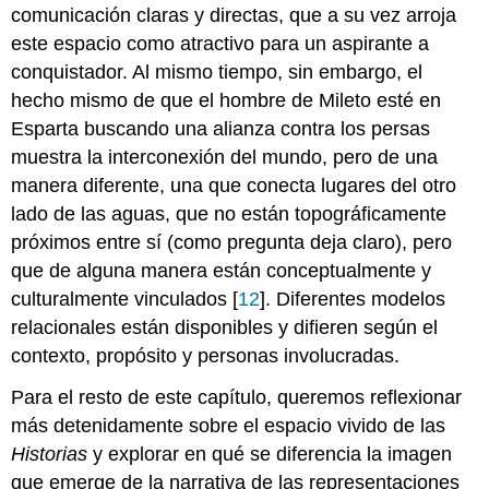
comunicación claras y directas, que a su vez arroja
este espacio como atractivo para un aspirante a
conquistador. Al mismo tiempo, sin embargo, el
hecho mismo de que el hombre de Mileto esté en
Esparta buscando una alianza contra los persas
muestra la interconexión del mundo, pero de una
manera diferente, una que conecta lugares del otro
lado de las aguas, que no están topográficamente
próximos entre sí (como pregunta deja claro), pero
que de alguna manera están conceptualmente y
culturalmente vinculados [
12
]. Diferentes modelos
relacionales están disponibles y difieren según el
contexto, propósito y personas involucradas.
Para el resto de este capítulo, queremos reflexionar
más detenidamente sobre el espacio vivido de las
Historias
y explorar en qué se diferencia la imagen
que emerge de la narrativa de las representaciones