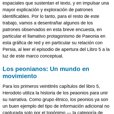
espaciales que sustentan el texto, y en impulsar una
mayor explicación y exploración de patrones
identificables. Por lo tanto, para el resto de este
trabajo, vamos a desentrañar algunos de los
patrones observados en esta breve encuesta, en
particular el llamativo protagonismo de Paeonia en
esta gráfica de red y en particular su relación con
Persia, al leer el episodio de apertura del Libro 5 a la
luz de este marco conceptual.
Los peonianos: Un mundo en
movimiento
Para los primeros veintitrés capítulos del libro 5,
Herodoto utiliza la historia de los peaonios para unir
su narrativa. Como grupo étnico, los peonios ya son
un buen ejemplo del tipo de información adicional no
capturada solo por el topónimo — la categoría de