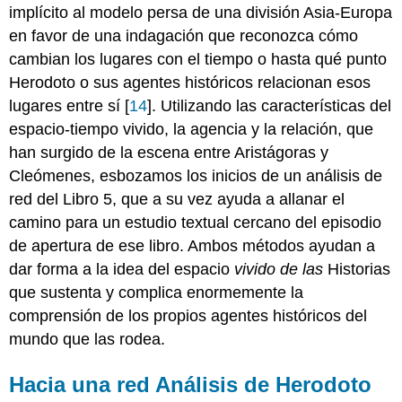
implícito al modelo persa de una división Asia-Europa
en favor de una indagación que reconozca cómo
cambian los lugares con el tiempo o hasta qué punto
Herodoto o sus agentes históricos relacionan esos
lugares entre sí [
14
]. Utilizando las características del
espacio-tiempo vivido, la agencia y la relación, que
han surgido de la escena entre Aristágoras y
Cleómenes, esbozamos los inicios de un análisis de
red del Libro 5, que a su vez ayuda a allanar el
camino para un estudio textual cercano del episodio
de apertura de ese libro. Ambos métodos ayudan a
dar forma a la idea del espacio
vivido de las
Historias
que sustenta y complica enormemente la
comprensión de los propios agentes históricos del
mundo que las rodea.
Hacia una red Análisis de Herodoto