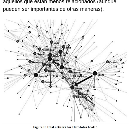
aquellos que están menos relacionados (aunque
pueden ser importantes de otras maneras).