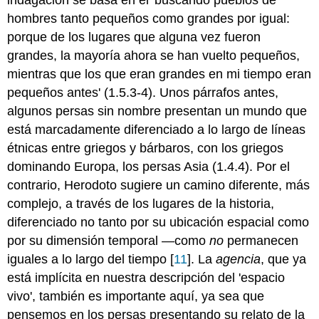
hombres tanto pequeños como grandes por igual:
porque de los lugares que alguna vez fueron
grandes, la mayoría ahora se han vuelto pequeños,
mientras que los que eran grandes en mi tiempo eran
pequeños antes' (1.5.3-4). Unos párrafos antes,
algunos persas sin nombre presentan un mundo que
está marcadamente diferenciado a lo largo de líneas
étnicas entre griegos y bárbaros, con los griegos
dominando Europa, los persas Asia (1.4.4). Por el
contrario, Herodoto sugiere un camino diferente, más
complejo, a través de los lugares de la historia,
diferenciado no tanto por su ubicación espacial como
por su dimensión temporal —como
no
permanecen
iguales a lo largo del tiempo [
11
]. La
agencia
, que ya
está implícita en nuestra descripción del 'espacio
vivo', también es importante aquí, ya sea que
pensemos en los persas presentando su relato de la