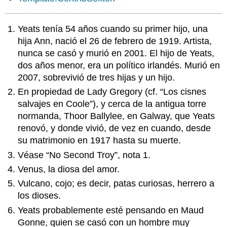
Yeats tenía 54 años cuando su primer hijo, una
hija Ann, nació el 26 de febrero de 1919. Artista,
nunca se casó y murió en 2001. El hijo de Yeats,
dos años menor, era un político irlandés. Murió en
2007, sobrevivió de tres hijas y un hijo.
En propiedad de Lady Gregory (cf. “Los cisnes
salvajes en Coole”), y cerca de la antigua torre
normanda, Thoor Ballylee, en Galway, que Yeats
renovó, y donde vivió, de vez en cuando, desde
su matrimonio en 1917 hasta su muerte.
Véase “No Second Troy”, nota 1.
Venus, la diosa del amor.
Vulcano, cojo; es decir, patas curiosas, herrero a
los dioses.
Yeats probablemente esté pensando en Maud
Gonne, quien se casó con un hombre muy