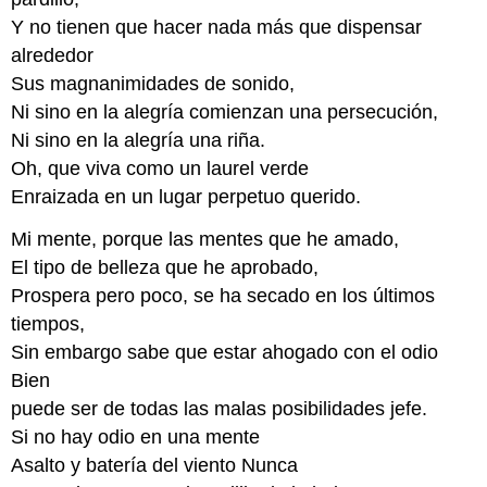
Y no tienen que hacer nada más que dispensar
alrededor
Sus magnanimidades de sonido,
Ni sino en la alegría comienzan una persecución,
Ni sino en la alegría una riña.
Oh, que viva como un laurel verde
Enraizada en un lugar perpetuo querido.
Mi mente, porque las mentes que he amado,
El tipo de belleza que he aprobado,
Prospera pero poco, se ha secado en los últimos
tiempos,
Sin embargo sabe que estar ahogado con el odio
Bien
puede ser de todas las malas posibilidades jefe.
Si no hay odio en una mente
Asalto y batería del viento Nunca