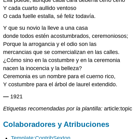
Y cada cuarto aullido ventoso
O cada fuelle estalla, sé feliz todavía.
Y que su novio la lleve a una casa
donde todos estén acostumbrados, ceremoniosos;
Porque la arrogancia y el odio son las
mercancias que se comercializan en las calles.
¿Cómo sino en la costumbre y en la ceremonia
nacen la inocencia y la belleza?
Ceremonia es un nombre para el cuerno rico,
Y costumbre para el árbol de laurel extendido.
—
1921
Etiquetas recomendadas por la plantilla:
article:topic
Colaboradores y Atribuciones
Template:ContribSexton