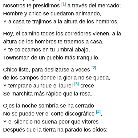
[1]
Nosotros te presidimos
a través del mercado;
Hombre y chico se quedaron animando,
Y a casa te trajimos a la altura de los hombros.
Hoy, el camino todos los corredores vienen, a la
altura de los hombros te traemos a casa,
Y te colocamos en tu umbral abajo,
Townsman de un pueblo más tranquilo.
[2]
Chico listo, para deslizarse a veces
de los campos donde la gloria no se queda,
[3]
Y temprano aunque el laurel
crece
Se marchita más rápido que la rosa.
Ojos la noche sombría se ha cerrado
[4]
No se puede ver el corte discográfico
,
Y el silencio no suena peor que vítores
Después que la tierra ha parado los oídos: