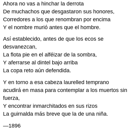
Ahora no vas a hinchar la derrota
De muchachos que desgastaron sus honores,
Corredores a los que renombran por encima
Y el nombre murió antes que el hombre.
Así establecido, antes de que los ecos se
desvanezcan,
La flota pie en el alféizar de la sombra,
Y aferrarse al dintel bajo arriba
La copa reto aún defendida.
Y en torno a esa cabeza laurelled temprano
acudirá en masa para contemplar a los muertos sin
fuerza,
Y encontrar inmarchitados en sus rizos
La guirnalda más breve que la de una niña.
—1896