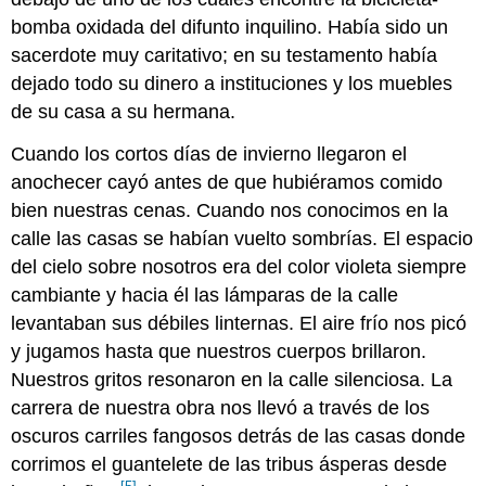
bomba oxidada del difunto inquilino. Había sido un
sacerdote muy caritativo; en su testamento había
dejado todo su dinero a instituciones y los muebles
de su casa a su hermana.
Cuando los cortos días de invierno llegaron el
anochecer cayó antes de que hubiéramos comido
bien nuestras cenas. Cuando nos conocimos en la
calle las casas se habían vuelto sombrías. El espacio
del cielo sobre nosotros era del color violeta siempre
cambiante y hacia él las lámparas de la calle
levantaban sus débiles linternas. El aire frío nos picó
y jugamos hasta que nuestros cuerpos brillaron.
Nuestros gritos resonaron en la calle silenciosa. La
carrera de nuestra obra nos llevó a través de los
oscuros carriles fangosos detrás de las casas donde
corrimos el guantelete de las tribus ásperas desde