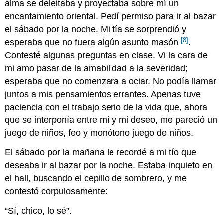
alma se deleitaba y proyectaba sobre mí un
encantamiento oriental. Pedí permiso para ir al bazar
el sábado por la noche. Mi tía se sorprendió y
[8]
esperaba que no fuera algún asunto masón
.
Contesté algunas preguntas en clase. Vi la cara de
mi amo pasar de la amabilidad a la severidad;
esperaba que no comenzara a ociar. No podía llamar
juntos a mis pensamientos errantes. Apenas tuve
paciencia con el trabajo serio de la vida que, ahora
que se interponía entre mí y mi deseo, me pareció un
juego de niños, feo y monótono juego de niños.
El sábado por la mañana le recordé a mi tío que
deseaba ir al bazar por la noche. Estaba inquieto en
el hall, buscando el cepillo de sombrero, y me
contestó corpulosamente:
“Sí, chico, lo sé”.