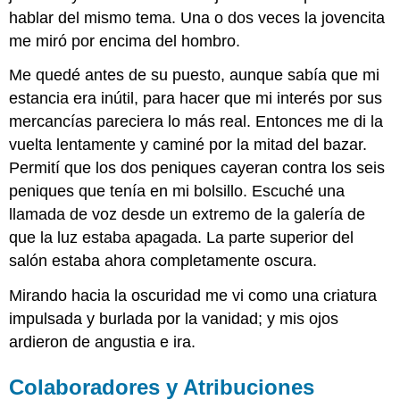
hablar del mismo tema. Una o dos veces la jovencita
me miró por encima del hombro.
Me quedé antes de su puesto, aunque sabía que mi
estancia era inútil, para hacer que mi interés por sus
mercancías pareciera lo más real. Entonces me di la
vuelta lentamente y caminé por la mitad del bazar.
Permití que los dos peniques cayeran contra los seis
peniques que tenía en mi bolsillo. Escuché una
llamada de voz desde un extremo de la galería de
que la luz estaba apagada. La parte superior del
salón estaba ahora completamente oscura.
Mirando hacia la oscuridad me vi como una criatura
impulsada y burlada por la vanidad; y mis ojos
ardieron de angustia e ira.
Colaboradores y Atribuciones