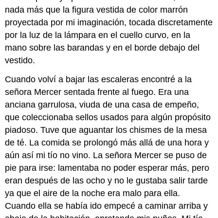
nada más que la figura vestida de color marrón
proyectada por mi imaginación, tocada discretamente
por la luz de la lámpara en el cuello curvo, en la
mano sobre las barandas y en el borde debajo del
vestido.
Cuando volví a bajar las escaleras encontré a la
señora Mercer sentada frente al fuego. Era una
anciana garrulosa, viuda de una casa de empeño,
que coleccionaba sellos usados para algún propósito
piadoso. Tuve que aguantar los chismes de la mesa
de té. La comida se prolongó más allá de una hora y
aún así mi tío no vino. La señora Mercer se puso de
pie para irse: lamentaba no poder esperar más, pero
eran después de las ocho y no le gustaba salir tarde
ya que el aire de la noche era malo para ella.
Cuando ella se había ido empecé a caminar arriba y