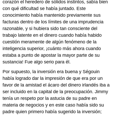
corazón el heredero de sólidos instintos, sabía bien
con qué dificultad se había juntado. Este
conocimiento había mantenido previamente sus
facturas dentro de los límites de una imprudencia
razonable, y si hubiera sido tan consciente del
trabajo latente en el dinero cuando había habido
cuestión meramente de algún fenómeno de la
inteligencia superior, ¡cuánto más ahora cuando
estaba a punto de apostar la mayor parte de su
sustancia! Fue algo serio para él.
Por supuesto, la inversión era buena y Ségouin
había logrado dar la impresión de que era por un
favor de la amistad el ácaro del dinero irlandés iba a
ser incluido en la capital de la preocupación. Jimmy
tenía un respeto por la astucia de su padre en
materia de negocios y en este caso había sido su
padre quien primero había sugerido la inversión;