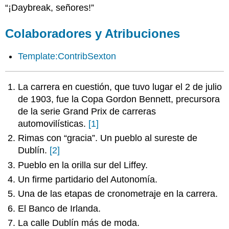
“¡Daybreak, señores!”
Colaboradores y Atribuciones
Template:ContribSexton
La carrera en cuestión, que tuvo lugar el 2 de julio
de 1903, fue la Copa Gordon Bennett, precursora
de la serie Grand Prix de carreras
automovilísticas.
[1]
Rimas con “gracia”. Un pueblo al sureste de
Dublín.
[2]
Pueblo en la orilla sur del Liffey.
Un firme partidario del Autonomía.
Una de las etapas de cronometraje en la carrera.
El Banco de Irlanda.
La calle Dublín más de moda.