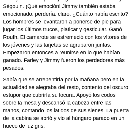
Ségouin. ¡Qué emoción! Jimmy también estaba
emocionado; perdería, claro. ¿Cuánto había escrito?
Los hombres se levantaron a ponerse de pie para
jugar los últimos trucos, platicar y gesticular. Ganó
Routh. El camarote se estremeció con los vítores de
los jóvenes y las tarjetas se agruparon juntas.
Empezaron entonces a reunirse en lo que habían
ganado. Farley y Jimmy fueron los perdedores más
pesados.
Sabía que se arrepentiría por la mañana pero en la
actualidad se alegraba del resto, contento del oscuro
estupor que cubriría su locura. Apoyó los codos
sobre la mesa y descansó la cabeza entre las
manos, contando los latidos de sus sienes. La puerta
de la cabina se abrió y vio al húngaro parado en un
hueco de luz gris: