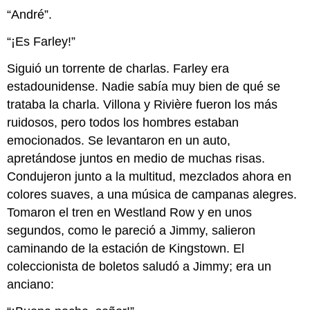
“André”.
“¡Es Farley!”
Siguió un torrente de charlas. Farley era
estadounidense. Nadie sabía muy bien de qué se
trataba la charla. Villona y Rivière fueron los más
ruidosos, pero todos los hombres estaban
emocionados. Se levantaron en un auto,
apretándose juntos en medio de muchas risas.
Condujeron junto a la multitud, mezclados ahora en
colores suaves, a una música de campanas alegres.
Tomaron el tren en Westland Row y en unos
segundos, como le pareció a Jimmy, salieron
caminando de la estación de Kingstown. El
coleccionista de boletos saludó a Jimmy; era un
anciano: