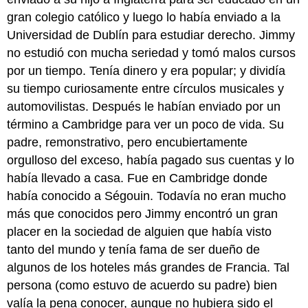
gran colegio católico y luego lo había enviado a la
Universidad de Dublín para estudiar derecho. Jimmy
no estudió con mucha seriedad y tomó malos cursos
por un tiempo. Tenía dinero y era popular; y dividía
su tiempo curiosamente entre círculos musicales y
automovilistas. Después le habían enviado por un
término a Cambridge para ver un poco de vida. Su
padre, remonstrativo, pero encubiertamente
orgulloso del exceso, había pagado sus cuentas y lo
había llevado a casa. Fue en Cambridge donde
había conocido a Ségouin. Todavía no eran mucho
más que conocidos pero Jimmy encontró un gran
placer en la sociedad de alguien que había visto
tanto del mundo y tenía fama de ser dueño de
algunos de los hoteles más grandes de Francia. Tal
persona (como estuvo de acuerdo su padre) bien
valía la pena conocer, aunque no hubiera sido el