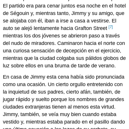
El partido era para cenar juntos esa noche en el hotel
de Ségouin y, mientras tanto, Jimmy y su amigo, que
se alojaba con él, iban a irse a casa a vestirse. El
[7]
auto se alejó lentamente hacia Grafton Street
mientras los dos jóvenes se abrieron paso a través
del nudo de miradores. Caminaron hacia el norte con
una curiosa sensación de decepción en el ejercicio,
mientras que la ciudad colgaba sus pálidos globos de
luz sobre ellos en una bruma de tarde de verano.
En casa de Jimmy esta cena había sido pronunciada
como una ocasión. Un cierto orgullo entretenido con
la inquietud de sus padres, cierto afán, también, de
jugar rápido y suelto porque los nombres de grandes
ciudades extranjeras tienen al menos esta virtud.
Jimmy, también, se veía muy bien cuando estaba
vestido y, mientras estaba parado en el pasillo dando