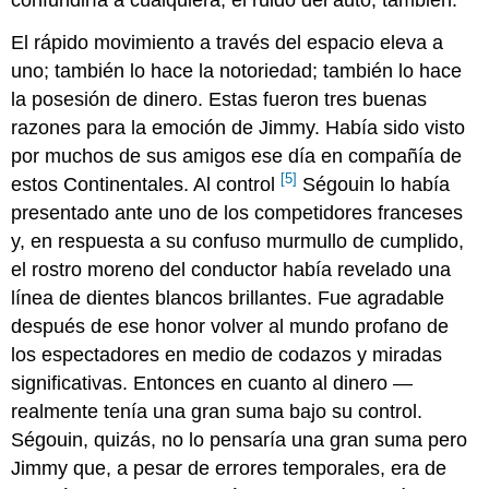
El rápido movimiento a través del espacio eleva a
uno; también lo hace la notoriedad; también lo hace
la posesión de dinero. Estas fueron tres buenas
razones para la emoción de Jimmy. Había sido visto
por muchos de sus amigos ese día en compañía de
[5]
estos Continentales. Al control
Ségouin lo había
presentado ante uno de los competidores franceses
y, en respuesta a su confuso murmullo de cumplido,
el rostro moreno del conductor había revelado una
línea de dientes blancos brillantes. Fue agradable
después de ese honor volver al mundo profano de
los espectadores en medio de codazos y miradas
significativas. Entonces en cuanto al dinero —
realmente tenía una gran suma bajo su control.
Ségouin, quizás, no lo pensaría una gran suma pero
Jimmy que, a pesar de errores temporales, era de