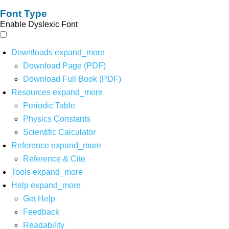
Font Type
Enable Dyslexic Font
Downloads
expand_more
Download Page (PDF)
Download Full Book (PDF)
Resources
expand_more
Periodic Table
Physics Constants
Scientific Calculator
Reference
expand_more
Reference & Cite
Tools
expand_more
Help
expand_more
Get Help
Feedback
Readability