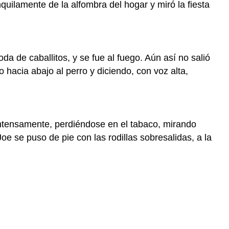
quilamente de la alfombra del hogar y miró la fiesta
oda de caballitos, y se fue al fuego. Aún así no salió
 hacia abajo al perro y diciendo, con voz alta,
 intensamente, perdiéndose en el tabaco, mirando
oe se puso de pie con las rodillas sobresalidas, a la