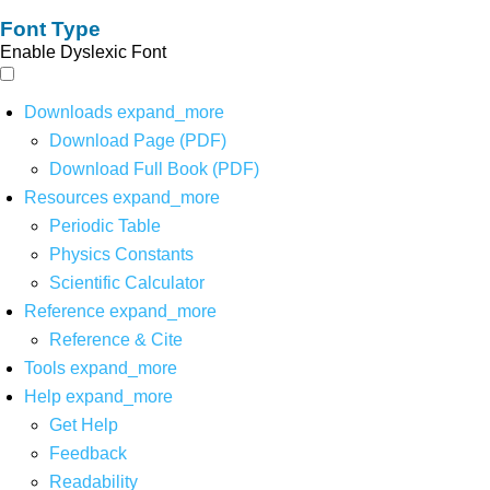
Font Type
Enable Dyslexic Font
Downloads
expand_more
Download Page (PDF)
Download Full Book (PDF)
Resources
expand_more
Periodic Table
Physics Constants
Scientific Calculator
Reference
expand_more
Reference & Cite
Tools
expand_more
Help
expand_more
Get Help
Feedback
Readability