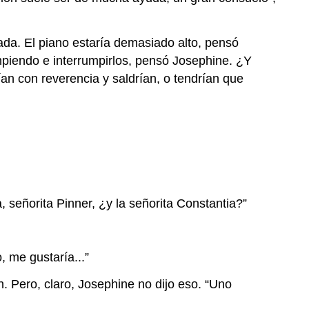
ada. El piano estaría demasiado alto, pensó
rumpiendo e interrumpirlos, pensó Josephine. ¿Y
an con reverencia y saldrían, o tendrían que
, señorita Pinner, ¿y la señorita Constantia?”
 me gustaría...”
 Pero, claro, Josephine no dijo eso. “Uno