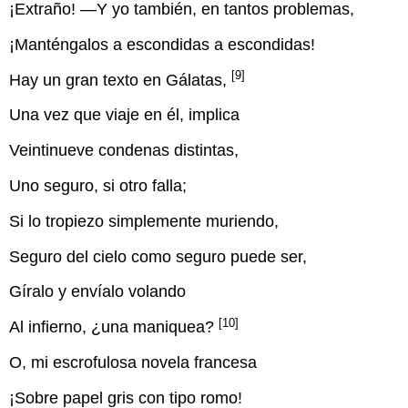
¡Extraño! —Y yo también, en tantos problemas,
¡Manténgalos a escondidas a escondidas!
[9]
Hay un gran texto en Gálatas,
Una vez que viaje en él, implica
Veintinueve condenas distintas,
Uno seguro, si otro falla;
Si lo tropiezo simplemente muriendo,
Seguro del cielo como seguro puede ser,
Gíralo y envíalo volando
[10]
Al infierno, ¿una maniquea?
O, mi escrofulosa novela francesa
¡Sobre papel gris con tipo romo!