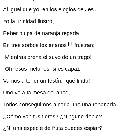
Al igual que yo, en los elogios de Jesu.
Yo la Trinidad ilustro,
Beber pulpa de naranja regada...
[8]
En tres sorbos los arianos
frustran;
¡Mientras drena el suyo de un trago!
¡Oh, esos melones! si es capaz
Vamos a tener un festín; ¡qué lindo!
Uno va a la mesa del abad,
Todos conseguimos a cada uno una rebanada.
¿Cómo van tus flores? ¿Ninguno doble?
¿Ni una especie de fruta puedes espiar?