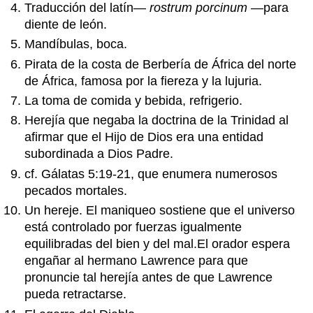
Traducción del latín—
rostrum porcinum
—para
diente de león.
Mandíbulas, boca.
Pirata de la costa de Berbería de África del norte
de África, famosa por la fiereza y la lujuria.
La toma de comida y bebida, refrigerio.
Herejía que negaba la doctrina de la Trinidad al
afirmar que el Hijo de Dios era una entidad
subordinada a Dios Padre.
cf. Gálatas 5:19-21, que enumera numerosos
pecados mortales.
Un hereje. El maniqueo sostiene que el universo
está controlado por fuerzas igualmente
equilibradas del bien y del mal.El orador espera
engañar al hermano Lawrence para que
pronuncie tal herejía antes de que Lawrence
pueda retractarse.