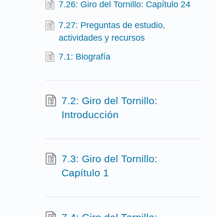
7.26: Giro del Tornillo: Capítulo 24
7.27: Preguntas de estudio,
actividades y recursos
7.1: Biografía
7.2: Giro del Tornillo:
Introducción
7.3: Giro del Tornillo:
Capítulo 1