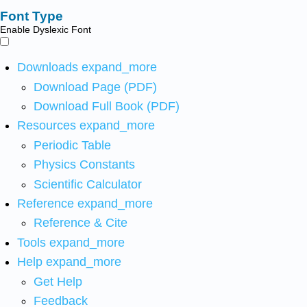
Font Type
Enable Dyslexic Font
Downloads
expand_more
Download Page (PDF)
Download Full Book (PDF)
Resources
expand_more
Periodic Table
Physics Constants
Scientific Calculator
Reference
expand_more
Reference & Cite
Tools
expand_more
Help
expand_more
Get Help
Feedback