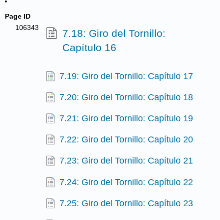
Page ID
106343
7.18: Giro del Tornillo:
Capítulo 16
7.19: Giro del Tornillo: Capítulo 17
7.20: Giro del Tornillo: Capítulo 18
7.21: Giro del Tornillo: Capítulo 19
7.22: Giro del Tornillo: Capítulo 20
7.23: Giro del Tornillo: Capítulo 21
7.24: Giro del Tornillo: Capítulo 22
7.25: Giro del Tornillo: Capítulo 23