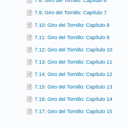
7.8: Giro del Tornillo: Capítulo 6
7.9: Giro del Tornillo: Capítulo 7
7.10: Giro del Tornillo: Capítulo 8
7.11: Giro del Tornillo: Capítulo 9
7.12: Giro del Tornillo: Capítulo 10
7.13: Giro del Tornillo: Capítulo 11
7.14: Giro del Tornillo: Capítulo 12
7.15: Giro del Tornillo: Capítulo 13
7.16: Giro del Tornillo: Capítulo 14
7.17: Giro del Tornillo: Capítulo 15