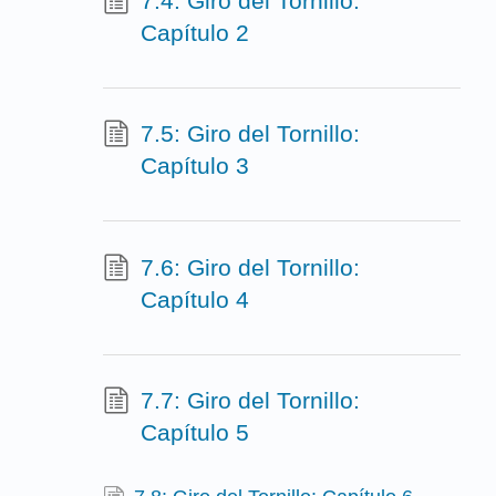
7.4: Giro del Tornillo:
Capítulo 2
7.5: Giro del Tornillo:
Capítulo 3
7.6: Giro del Tornillo:
Capítulo 4
7.7: Giro del Tornillo:
Capítulo 5