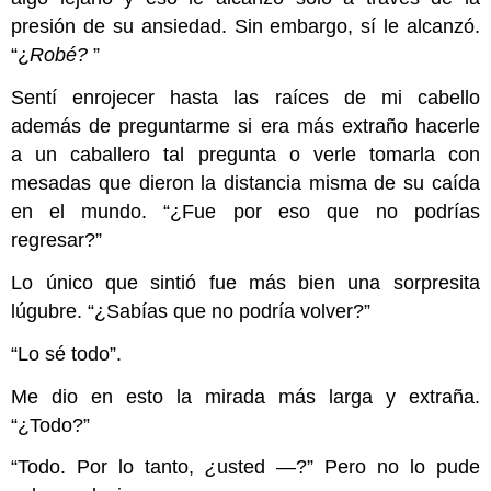
presión de su ansiedad. Sin embargo, sí le alcanzó.
“¿
Robé?
”
Sentí enrojecer hasta las raíces de mi cabello
además de preguntarme si era más extraño hacerle
a un caballero tal pregunta o verle tomarla con
mesadas que dieron la distancia misma de su caída
en el mundo. “¿Fue por eso que no podrías
regresar?”
Lo único que sintió fue más bien una sorpresita
lúgubre. “¿Sabías que no podría volver?”
“Lo sé todo”.
Me dio en esto la mirada más larga y extraña.
“¿Todo?”
“Todo. Por lo tanto,
¿
usted —?” Pero no lo pude