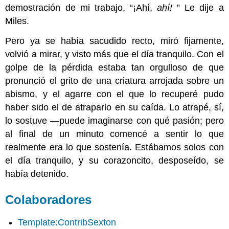
demostración de mi trabajo, “¡Ahí,
ahí!
” Le dije a
Miles.
Pero ya se había sacudido recto, miró fijamente,
volvió a mirar, y visto más que el día tranquilo. Con el
golpe de la pérdida estaba tan orgulloso de que
pronunció el grito de una criatura arrojada sobre un
abismo, y el agarre con el que lo recuperé pudo
haber sido el de atraparlo en su caída. Lo atrapé, sí,
lo sostuve —puede imaginarse con qué pasión; pero
al final de un minuto comencé a sentir lo que
realmente era lo que sostenía. Estábamos solos con
el día tranquilo, y su corazoncito, desposeído, se
había detenido.
Colaboradores
Template:ContribSexton