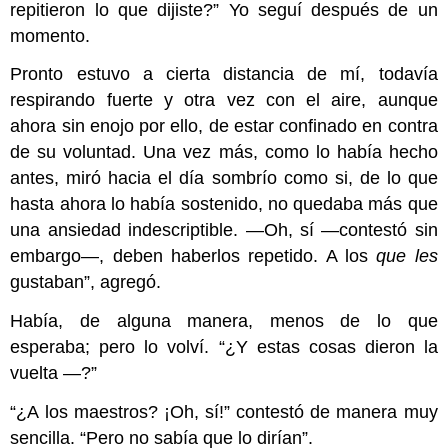
repitieron lo que dijiste?” Yo seguí después de un
momento.
Pronto estuvo a cierta distancia de mí, todavía
respirando fuerte y otra vez con el aire, aunque
ahora sin enojo por ello, de estar confinado en contra
de su voluntad. Una vez más, como lo había hecho
antes, miró hacia el día sombrío como si, de lo que
hasta ahora lo había sostenido, no quedaba más que
una ansiedad indescriptible. —Oh, sí —contestó sin
embargo—, deben haberlos repetido. A los
que les
gustaban”, agregó.
Había, de alguna manera, menos de lo que
esperaba; pero lo volví. “¿Y estas cosas dieron la
vuelta —?”
“¿A los maestros? ¡Oh, sí!” contestó de manera muy
sencilla. “Pero no sabía que lo dirían”.