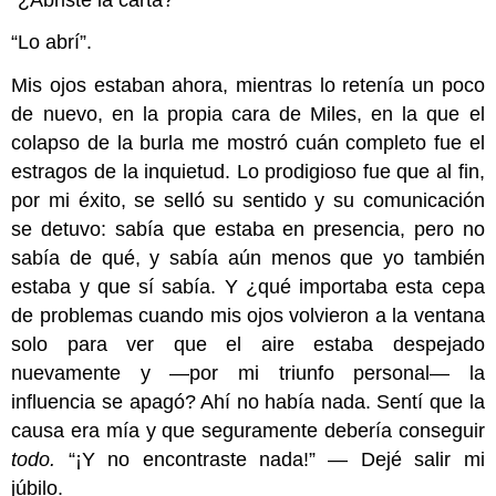
“Lo abrí”.
Mis ojos estaban ahora, mientras lo retenía un poco
de nuevo, en la propia cara de Miles, en la que el
colapso de la burla me mostró cuán completo fue el
estragos de la inquietud. Lo prodigioso fue que al fin,
por mi éxito, se selló su sentido y su comunicación
se detuvo: sabía que estaba en presencia, pero no
sabía de qué, y sabía aún menos que yo también
estaba y que sí sabía. Y ¿qué importaba esta cepa
de problemas cuando mis ojos volvieron a la ventana
solo para ver que el aire estaba despejado
nuevamente y —por mi triunfo personal— la
influencia se apagó? Ahí no había nada. Sentí que la
causa era mía y que seguramente debería conseguir
todo.
“¡Y no encontraste nada!” — Dejé salir mi
júbilo.