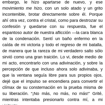
embargo, le hizo apartarse de nuevo, y ese
movimiento
me hizo,
con un solo atado y un grito
incontenible, brotar directamente sobre él. Porque
ahí otra vez, contra el cristal, como para destrozar su
confesión y quedarse con su respuesta, fue el
espantoso autor de nuestra aflicción —la cara blanca
de la condenación. Sentí un baño enfermo en la
caída de mi victoria y todo el regreso de mi batalla,
de manera que la rareza de mi verdadero salto sólo
sirvió como una gran traición. Lo vi, desde medio de
mi acto, encontrarlo con una adivinación, y sobre la
percepción de que incluso ahora solo adivinaba, y
que la ventana seguía libre para sus propios ojos,
dejé que el impulso se encendiera para convertir el
clímax de su consternación en la prueba misma de
su liberación. “¡No más, no más, no más!” Grité,
mientras intentaba presionarlo contra mí, a mi