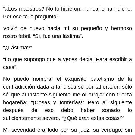
“¿Los maestros? No lo hicieron, nunca lo han dicho.
Por eso te lo pregunto”.
Volvió de nuevo hacia mí su pequeño y hermoso
rostro febril. “Sí, fue una lástima”.
“¿Lástima?”
“Lo que supongo que a veces decía. Para escribir a
casa”.
No puedo nombrar el exquisito patetismo de la
contradicción dada a tal discurso por tal orador; sólo
sé que al instante siguiente me oí arrojar con fuerza
hogareña: “¡Cosas y tonterías!” Pero al siguiente
después de eso debo haber sonado lo
suficientemente severo. “¿Qué
eran
estas cosas?”
Mi severidad era todo por su juez, su verdugo; sin