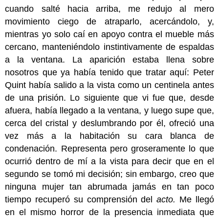
cuando salté hacia arriba, me redujo al mero
movimiento ciego de atraparlo, acercándolo, y,
mientras yo solo caí en apoyo contra el mueble más
cercano, manteniéndolo instintivamente de espaldas
a la ventana. La aparición estaba llena sobre
nosotros que ya había tenido que tratar aquí: Peter
Quint había salido a la vista como un centinela antes
de una prisión. Lo siguiente que vi fue que, desde
afuera, había llegado a la ventana, y luego supe que,
cerca del cristal y deslumbrando por él, ofreció una
vez más a la habitación su cara blanca de
condenación. Representa pero groseramente lo que
ocurrió dentro de mí a la vista para decir que en el
segundo se tomó mi decisión; sin embargo, creo que
ninguna mujer tan abrumada jamás en tan poco
tiempo recuperó su comprensión del
acto.
Me llegó
en el mismo horror de la presencia inmediata que