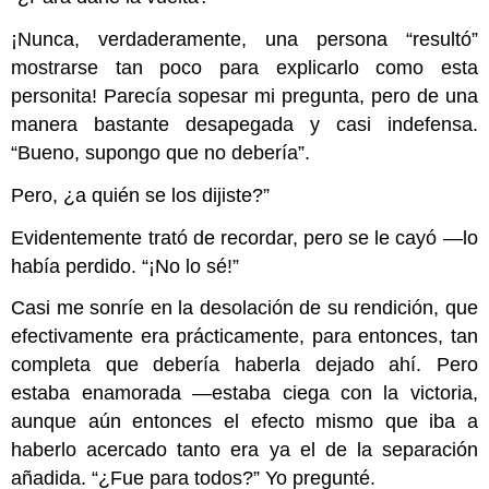
¡Nunca, verdaderamente, una persona “resultó”
mostrarse tan poco para explicarlo como esta
personita! Parecía sopesar mi pregunta, pero de una
manera bastante desapegada y casi indefensa.
“Bueno, supongo que no debería”.
Pero, ¿a quién se los dijiste?”
Evidentemente trató de recordar, pero se le cayó —lo
había perdido. “¡No lo sé!”
Casi me sonríe en la desolación de su rendición, que
efectivamente era prácticamente, para entonces, tan
completa que debería haberla dejado ahí. Pero
estaba enamorada —estaba ciega con la victoria,
aunque aún entonces el efecto mismo que iba a
haberlo acercado tanto era ya el de la separación
añadida. “¿Fue para todos?” Yo pregunté.