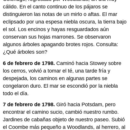
cálido. En el canto continuo de los pájaros se
distinguieron las notas de un mirlo o aftas. El mar
eclipsado por una espesa niebla oscura, la tierra bajo
el sol. Los encinos y hayas resguardados aún
conservan sus hojas marrones. Se observaron
algunos árboles apagando brotes rojos. Consulta:
¿Qué árboles son?
6 de febrero de 1798.
Caminó hacia Stowey sobre
los cerros, volvió a tomar el té, una tarde fría y
despejada, los caminos en algunas partes se
congelaron duro. El mar se escondió por la niebla
todo el día.
7 de febrero de 1798.
Giró hacia Potsdam, pero
encontrar el camino sucio, cambió nuestro rumbo.
Jardines de cabañas objeto de nuestro paseo. Subió
el Coombe más pequeño a Woodlands, al herrero, al