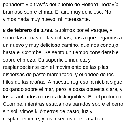
panadero y a través del pueblo de Holford. Todavía
brumoso sobre el mar. El aire muy delicioso. No
vimos nada muy nuevo, ni interesante.
8 de febrero de 1798.
Subimos por el Parque, y
sobre las cimas de las colinas, hasta que llegamos a
un nuevo y muy delicioso camino, que nos condujo
hasta el Coombe. Se sentó un tiempo considerable
sobre el brezo. Su superficie inquieta y
resplandeciente con el movimiento de las pilas
dispersas de pasto marchitado, y el ondeo de los
hilos de las arañas. A nuestro regreso la niebla sigue
colgando sobre el mar, pero la costa opuesta clara, y
los acantilados rocosos distinguibles. En el profundo
Coombe, mientras estábamos parados sobre el cerro
sin sol, vimos kilómetros de pasto, luz y
resplandeciente, y los insectos que pasaban.