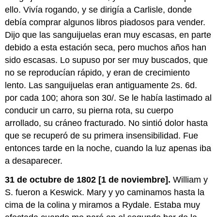
ello. Vivía rogando, y se dirigía a Carlisle, donde
debía comprar algunos libros piadosos para vender.
Dijo que las sanguijuelas eran muy escasas, en parte
debido a esta estación seca, pero muchos años han
sido escasas. Lo supuso por ser muy buscados, que
no se reproducían rápido, y eran de crecimiento
lento. Las sanguijuelas eran antiguamente 2s. 6d.
por cada 100; ahora son 30/. Se le había lastimado al
conducir un carro, su pierna rota, su cuerpo
arrollado, su cráneo fracturado. No sintió dolor hasta
que se recuperó de su primera insensibilidad. Fue
entonces tarde en la noche, cuando la luz apenas iba
a desaparecer.
31 de octubre de 1802 [1 de noviembre].
William y
S. fueron a Keswick. Mary y yo caminamos hasta la
cima de la colina y miramos a Rydale. Estaba muy