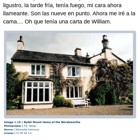
ligustro, la tarde fría, tenía fuego, mi cara ahora
llameante. Son las nueve en punto. Ahora me iré a la
cama.... Oh que tenía una carta de William.