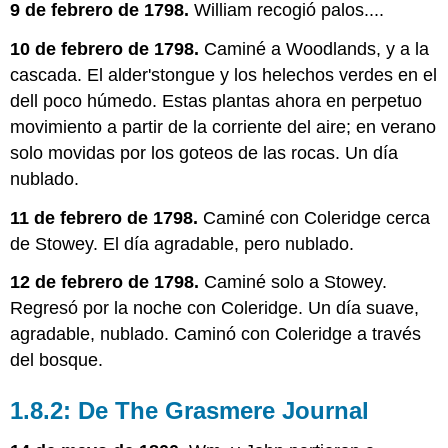
9 de febrero de 1798.
William recogió palos....
10 de febrero de 1798.
Caminé a Woodlands, y a la
cascada. El alder'stongue y los helechos verdes en el
dell poco húmedo. Estas plantas ahora en perpetuo
movimiento a partir de la corriente del aire; en verano
solo movidas por los goteos de las rocas. Un día
nublado.
11 de febrero de 1798.
Caminé con Coleridge cerca
de Stowey. El día agradable, pero nublado.
12 de febrero de 1798.
Caminé solo a Stowey.
Regresó por la noche con Coleridge. Un día suave,
agradable, nublado. Caminó con Coleridge a través
del bosque.
1.8.2: De The Grasmere Journal