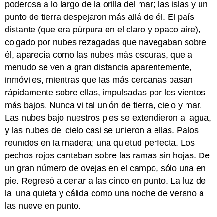
poderosa a lo largo de la orilla del mar; las islas y un
punto de tierra despejaron más allá de él. El país
distante (que era púrpura en el claro y opaco aire),
colgado por nubes rezagadas que navegaban sobre
él, aparecía como las nubes más oscuras, que a
menudo se ven a gran distancia aparentemente,
inmóviles, mientras que las más cercanas pasan
rápidamente sobre ellas, impulsadas por los vientos
más bajos. Nunca vi tal unión de tierra, cielo y mar.
Las nubes bajo nuestros pies se extendieron al agua,
y las nubes del cielo casi se unieron a ellas. Palos
reunidos en la madera; una quietud perfecta. Los
pechos rojos cantaban sobre las ramas sin hojas. De
un gran número de ovejas en el campo, sólo una en
pie. Regresó a cenar a las cinco en punto. La luz de
la luna quieta y cálida como una noche de verano a
las nueve en punto.