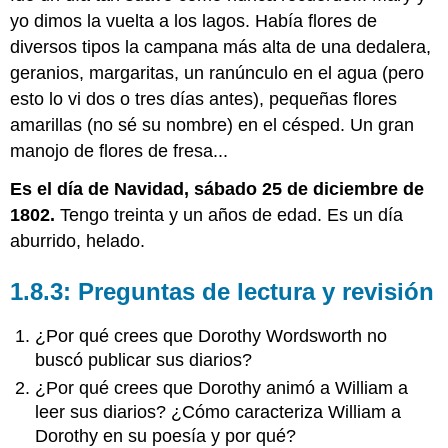
yo dimos la vuelta a los lagos. Había flores de
diversos tipos la campana más alta de una dedalera,
geranios, margaritas, un ranúnculo en el agua (pero
esto lo vi dos o tres días antes), pequeñas flores
amarillas (no sé su nombre) en el césped. Un gran
manojo de flores de fresa...
Es el día de Navidad, sábado 25 de diciembre de
1802.
Tengo treinta y un años de edad. Es un día
aburrido, helado.
1.8.3: Preguntas de lectura y revisión
¿Por qué crees que Dorothy Wordsworth no
buscó publicar sus diarios?
¿Por qué crees que Dorothy animó a William a
leer sus diarios? ¿Cómo caracteriza William a
Dorothy en su poesía y por qué?