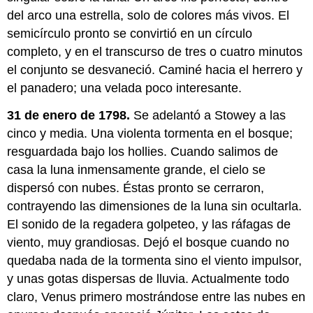
del arco una estrella, solo de colores más vivos. El
semicírculo pronto se convirtió en un círculo
completo, y en el transcurso de tres o cuatro minutos
el conjunto se desvaneció. Caminé hacia el herrero y
el panadero; una velada poco interesante.
31 de enero de 1798.
Se adelantó a Stowey a las
cinco y media. Una violenta tormenta en el bosque;
resguardada bajo los hollies. Cuando salimos de
casa la luna inmensamente grande, el cielo se
dispersó con nubes. Éstas pronto se cerraron,
contrayendo las dimensiones de la luna sin ocultarla.
El sonido de la regadera golpeteo, y las ráfagas de
viento, muy grandiosas. Dejó el bosque cuando no
quedaba nada de la tormenta sino el viento impulsor,
y unas gotas dispersas de lluvia. Actualmente todo
claro, Venus primero mostrándose entre las nubes en