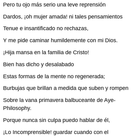
Pero tu ojo más serio una leve reprensión
Dardos, ¡oh mujer amada! ni tales pensamientos
Tenue e insantificado no rechazas,
Y me pide caminar humildemente con mi Dios.
¡Hija mansa en la familia de Cristo!
Bien has dicho y desalabado
Estas formas de la mente no regenerada;
Burbujas que brillan a medida que suben y rompen
Sobre la vana primavera balbuceante de Aye-
Philosophy.
Porque nunca sin culpa puedo hablar de él,
¡Lo Incomprensible! guardar cuando con el