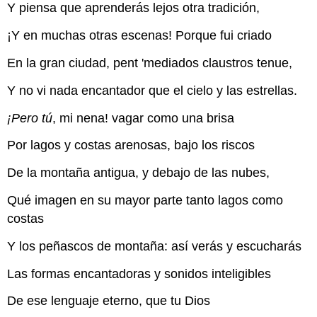
Y piensa que aprenderás lejos otra tradición,
¡Y en muchas otras escenas! Porque fui criado
En la gran ciudad, pent 'mediados claustros tenue,
Y no vi nada encantador que el cielo y las estrellas.
¡Pero tú
, mi nena! vagar como una brisa
Por lagos y costas arenosas, bajo los riscos
De la montaña antigua, y debajo de las nubes,
Qué imagen en su mayor parte tanto lagos como
costas
Y los peñascos de montaña: así verás y escucharás
Las formas encantadoras y sonidos inteligibles
De ese lenguaje eterno, que tu Dios