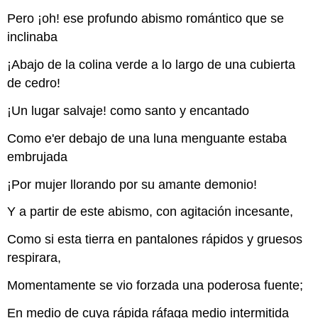
Pero ¡oh! ese profundo abismo romántico que se
inclinaba
¡Abajo de la colina verde a lo largo de una cubierta
de cedro!
¡Un lugar salvaje! como santo y encantado
Como e'er debajo de una luna menguante estaba
embrujada
¡Por mujer llorando por su amante demonio!
Y a partir de este abismo, con agitación incesante,
Como si esta tierra en pantalones rápidos y gruesos
respirara,
Momentamente se vio forzada una poderosa fuente;
En medio de cuya rápida ráfaga medio intermitida