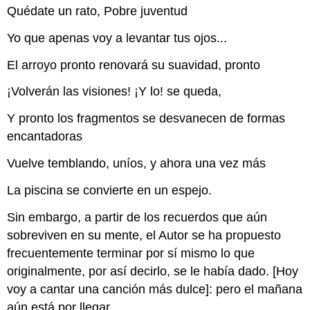
Quédate un rato, Pobre juventud
Yo que apenas voy a levantar tus ojos...
El arroyo pronto renovará su suavidad, pronto
¡Volverán las visiones! ¡Y lo! se queda,
Y pronto los fragmentos se desvanecen de formas
encantadoras
Vuelve temblando, uníos, y ahora una vez más
La piscina se convierte en un espejo.
Sin embargo, a partir de los recuerdos que aún
sobreviven en su mente, el Autor se ha propuesto
frecuentemente terminar por sí mismo lo que
originalmente, por así decirlo, se le había dado. [Hoy
voy a cantar una canción más dulce]: pero el mañana
aún está por llegar.