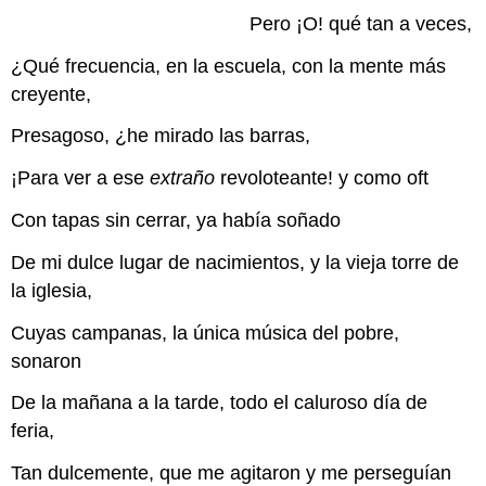
Pero ¡O! qué tan a veces,
¿Qué frecuencia, en la escuela, con la mente más
creyente,
Presagoso, ¿he mirado las barras,
¡Para ver a ese
extraño
revoloteante! y como oft
Con tapas sin cerrar, ya había soñado
De mi dulce lugar de nacimientos, y la vieja torre de
la iglesia,
Cuyas campanas, la única música del pobre,
sonaron
De la mañana a la tarde, todo el caluroso día de
feria,
Tan dulcemente, que me agitaron y me perseguían