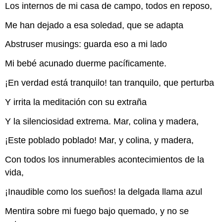
Los internos de mi casa de campo, todos en reposo,
Me han dejado a esa soledad, que se adapta
Abstruser musings: guarda eso a mi lado
Mi bebé acunado duerme pacíficamente.
¡En verdad está tranquilo! tan tranquilo, que perturba
Y irrita la meditación con su extraña
Y la silenciosidad extrema. Mar, colina y madera,
¡Este poblado poblado! Mar, y colina, y madera,
Con todos los innumerables acontecimientos de la
vida,
¡Inaudible como los sueños! la delgada llama azul
Mentira sobre mi fuego bajo quemado, y no se