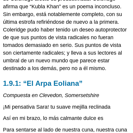
afirma que “Kubla Khan” es un poema inconcluso.
Sin embargo, está notablemente completo, con su
última estrofa refiriéndose de nuevo a la primera.
Coleridge pudo haber tenido un deseo autoprotector
de que sus puntos de vista radicales no fueran
tomados demasiado en serio. Sus puntos de vista
son ciertamente radicales; y lleva a sus lectores al
umbral de un nuevo mundo que parece estar
destinado a los demás, pero no a él mismo.
1.9.1: “El Arpa Eoliana”
Compuesta en Clevedon, Somersetshire
¡Mi pensativa Sara! tu suave mejilla reclinada
Así en mi brazo, lo más calmante dulce es
Para sentarse al lado de nuestra cuna, nuestra cuna