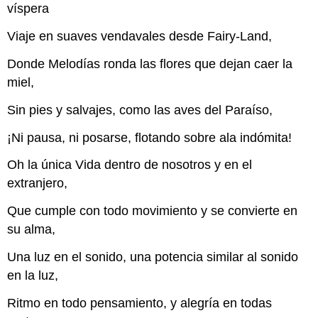
víspera
Viaje en suaves vendavales desde Fairy-Land,
Donde Melodías ronda las flores que dejan caer la
miel,
Sin pies y salvajes, como las aves del Paraíso,
¡Ni pausa, ni posarse, flotando sobre ala indómita!
Oh la única Vida dentro de nosotros y en el
extranjero,
Que cumple con todo movimiento y se convierte en
su alma,
Una luz en el sonido, una potencia similar al sonido
en la luz,
Ritmo en todo pensamiento, y alegría en todas