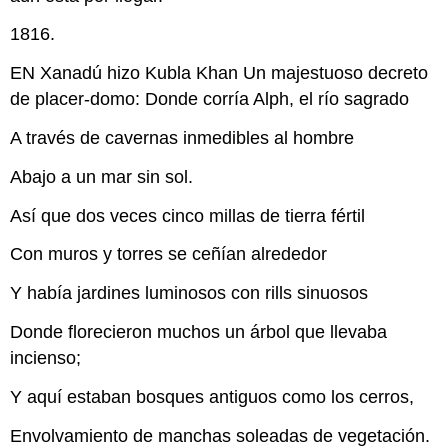
1816.
EN Xanadú hizo Kubla Khan Un majestuoso decreto
de placer-domo: Donde corría Alph, el río sagrado
A través de cavernas inmedibles al hombre
Abajo a un mar sin sol.
Así que dos veces cinco millas de tierra fértil
Con muros y torres se ceñían alrededor
Y había jardines luminosos con rills sinuosos
Donde florecieron muchos un árbol que llevaba
incienso;
Y aquí estaban bosques antiguos como los cerros,
Envolvamiento de manchas soleadas de vegetación.