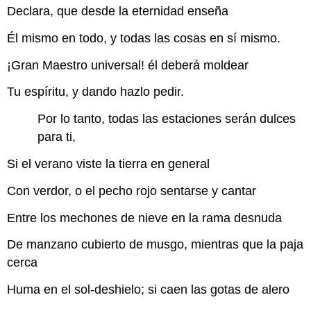
Declara, que desde la eternidad enseña
Él mismo en todo, y todas las cosas en sí mismo.
¡Gran Maestro universal! él deberá moldear
Tu espíritu, y dando hazlo pedir.
Por lo tanto, todas las estaciones serán dulces
para ti,
Si el verano viste la tierra en general
Con verdor, o el pecho rojo sentarse y cantar
Entre los mechones de nieve en la rama desnuda
De manzano cubierto de musgo, mientras que la paja
cerca
Huma en el sol-deshielo; si caen las gotas de alero