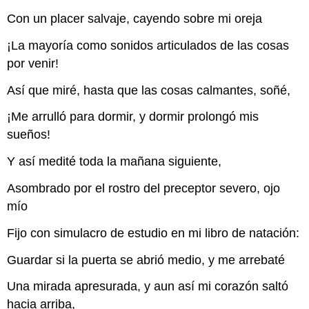
Con un placer salvaje, cayendo sobre mi oreja
¡La mayoría como sonidos articulados de las cosas
por venir!
Así que miré, hasta que las cosas calmantes, soñé,
¡Me arrulló para dormir, y dormir prolongó mis
sueños!
Y así medité toda la mañana siguiente,
Asombrado por el rostro del preceptor severo, ojo
mío
Fijo con simulacro de estudio en mi libro de natación:
Guardar si la puerta se abrió medio, y me arrebaté
Una mirada apresurada, y aun así mi corazón saltó
hacia arriba,