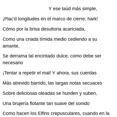
Y ese laúd más simple,
¡Plac'd longitudes en el marco de cierre, hark!
Cómo por la brisa desultoria acariciada,
Como una criada tímida medio cediendo a su
amante,
Se derrama tal encintado dulce, como debe ser
necesario
¡Tentar a repetir el mal! Y ahora, sus cuerdas
Más atrevido barrido, las largas notas secuaces
Sobre deliciosas oleadas se hunden y suben,
Una brujería flotante tan suave del sonido
Como hacen los Elfins crepusculares, cuando en la