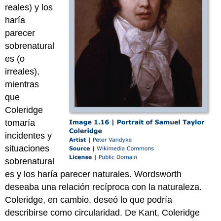
reales) y los
haría
parecer
sobrenatural
es (o
irreales),
mientras
que
Coleridge
tomaría
incidentes y
situaciones
sobrenatural
es y los haría parecer naturales. Wordsworth
deseaba una relación recíproca con la naturaleza.
Coleridge, en cambio, deseó lo que podría
describirse como circularidad. De Kant, Coleridge