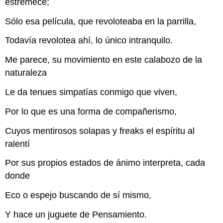
estremece;
Sólo esa película, que revoloteaba en la parrilla,
Todavía revolotea ahí, lo único intranquilo.
Me parece, su movimiento en este calabozo de la
naturaleza
Le da tenues simpatías conmigo que viven,
Por lo que es una forma de compañerismo,
Cuyos mentirosos solapas y freaks el espíritu al
ralentí
Por sus propios estados de ánimo interpreta, cada
donde
Eco o espejo buscando de sí mismo,
Y hace un juguete de Pensamiento.