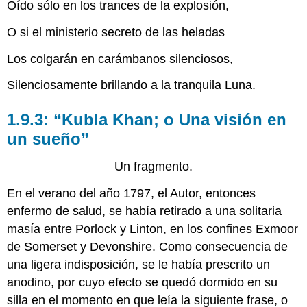
Oído sólo en los trances de la explosión,
O si el ministerio secreto de las heladas
Los colgarán en carámbanos silenciosos,
Silenciosamente brillando a la tranquila Luna.
1.9.3: “Kubla Khan; o Una visión en
un sueño”
Un fragmento.
En el verano del año 1797, el Autor, entonces
enfermo de salud, se había retirado a una solitaria
masía entre Porlock y Linton, en los confines Exmoor
de Somerset y Devonshire. Como consecuencia de
una ligera indisposición, se le había prescrito un
anodino, por cuyo efecto se quedó dormido en su
silla en el momento en que leía la siguiente frase, o