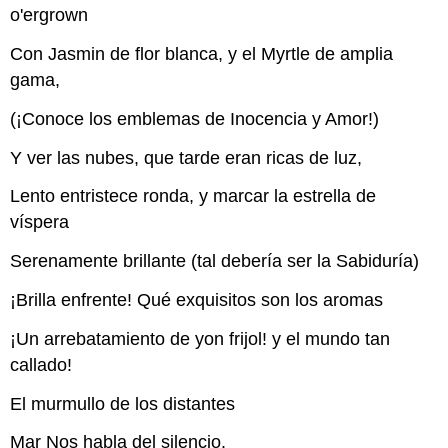
o'ergrown
Con Jasmin de flor blanca, y el Myrtle de amplia
gama,
(¡Conoce los emblemas de Inocencia y Amor!)
Y ver las nubes, que tarde eran ricas de luz,
Lento entristece ronda, y marcar la estrella de
víspera
Serenamente brillante (tal debería ser la Sabiduría)
¡Brilla enfrente! Qué exquisitos son los aromas
¡Un arrebatamiento de yon frijol! y el mundo tan
callado!
El murmullo de los distantes
Mar Nos habla del silencio.