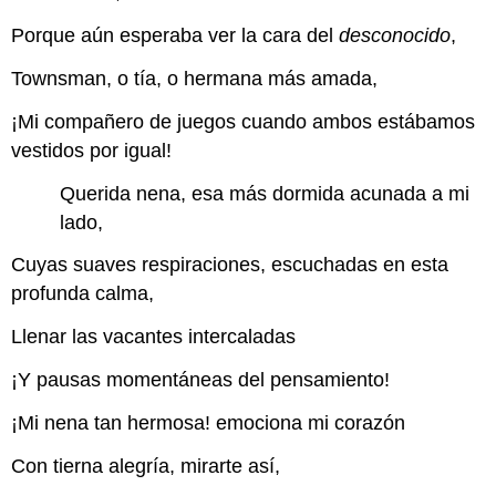
Porque aún esperaba ver la cara del
desconocido
,
Townsman, o tía, o hermana más amada,
¡Mi compañero de juegos cuando ambos estábamos
vestidos por igual!
Querida nena, esa más dormida acunada a mi
lado,
Cuyas suaves respiraciones, escuchadas en esta
profunda calma,
Llenar las vacantes intercaladas
¡Y pausas momentáneas del pensamiento!
¡Mi nena tan hermosa! emociona mi corazón
Con tierna alegría, mirarte así,