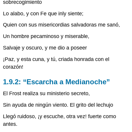
sobrecogimiento
Lo alabo, y con Fe que inly siente;
Quien con sus misericordias salvadoras me sanó,
Un hombre pecaminoso y miserable,
Salvaje y oscuro, y me dio a poseer
¡Paz, y esta cuna, y tú, criada honrada con el
corazón!
1.9.2: “Escarcha a Medianoche”
El Frost realiza su ministerio secreto,
Sin ayuda de ningún viento. El grito del lechujo
Llegó ruidoso, ¡y escuche, otra vez! fuerte como
antes.