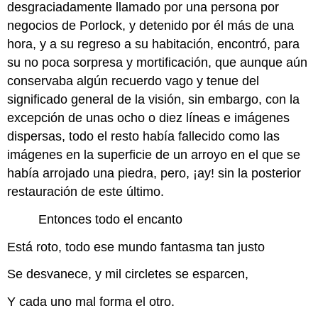
desgraciadamente llamado por una persona por
negocios de Porlock, y detenido por él más de una
hora, y a su regreso a su habitación, encontró, para
su no poca sorpresa y mortificación, que aunque aún
conservaba algún recuerdo vago y tenue del
significado general de la visión, sin embargo, con la
excepción de unas ocho o diez líneas e imágenes
dispersas, todo el resto había fallecido como las
imágenes en la superficie de un arroyo en el que se
había arrojado una piedra, pero, ¡ay! sin la posterior
restauración de este último.
Entonces todo el encanto
Está roto, todo ese mundo fantasma tan justo
Se desvanece, y mil circletes se esparcen,
Y cada uno mal forma el otro.