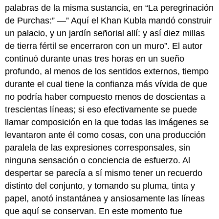
palabras de la misma sustancia, en “La peregrinación
de Purchas:” —” Aquí el Khan Kubla mandó construir
un palacio, y un jardín señorial allí: y así diez millas
de tierra fértil se encerraron con un muro”. El autor
continuó durante unas tres horas en un sueño
profundo, al menos de los sentidos externos, tiempo
durante el cual tiene la confianza más vívida de que
no podría haber compuesto menos de doscientas a
trescientas líneas; si eso efectivamente se puede
llamar composición en la que todas las imágenes se
levantaron ante él como cosas, con una producción
paralela de las expresiones corresponsales, sin
ninguna sensación o conciencia de esfuerzo. Al
despertar se parecía a sí mismo tener un recuerdo
distinto del conjunto, y tomando su pluma, tinta y
papel, anotó instantánea y ansiosamente las líneas
que aquí se conservan. En este momento fue