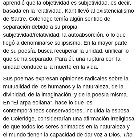
aprendió que la objetividad es subjetividad, es decir,
basada en la relatividad. Kant llevó al existencialismo
de Sartre. Coleridge temía algún sentido de
separación debido a su propia
subjetividad/relatividad, la autoabsorción, o lo que
llegó a denominarse solipsismo. En la mayor parte
de su poesía, busca recuperar la unidad, unificar lo
que se ha separado. Para él, una ruptura con la
unidad conduce a la muerte en la vida.
Sus poemas expresan opiniones radicales sobre la
mutualidad de los humanos y la naturaleza, de la
divinidad, de la imaginación, y de la poesía misma.
En “El arpa eoliana”, hace lo que los
contemporáneos conservadores, incluida la esposa
de Coleridge, considerarían una afirmación irreligiosa
de que todos los seres animados en la naturaleza y
el mundo tienen la capacidad de dar voz a Dios.
The