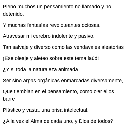
Pleno muchos un pensamiento no llamado y no
detenido,
Y muchas fantasías revoloteantes ociosas,
Atravesar mi cerebro indolente y pasivo,
Tan salvaje y diverso como las vendavales aleatorias
¡Ese oleaje y aleteo sobre este tema laúd!
¿Y si toda la naturaleza animada
Ser sino arpas orgánicas enmarcadas diversamente,
Que tiemblan en el pensamiento, como o'er ellos
barre
Plástico y vasta, una brisa intelectual,
¿A la vez el Alma de cada uno, y Dios de todos?