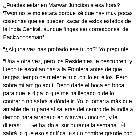
¿Puedes estar en Marwar Junction a esa hora?
'Twon no te molestará porque sé que hay muy pocas
cosechas que se pueden sacar de estos estados de
la India Central, aunque finges ser corresponsal del
Backwoodsman”.
“¿Alguna vez has probado ese truco?” Yo pregunté.
“Una y otra vez, pero los Residentes te descubren, y
luego te escoltan hasta la Frontera antes de que
tengas tiempo de meterte tu cuchillo en ellos. Pero
sobre mi amigo aquí. Debo darle el boca en boca
para que le diga lo que me ha llegado o de lo
contrario no sabrá a dónde ir. Yo lo tomaría más que
amable de tu parte si salieras del centro de la India a
tiempo para atraparlo en Marwar Junction, y le
dijeras: — 'Se ha ido al sur durante la semana'. Él
sabrá lo que eso significa. Es un hombre grande con