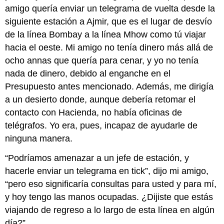
amigo quería enviar un telegrama de vuelta desde la
siguiente estación a Ajmir, que es el lugar de desvío
de la línea Bombay a la línea Mhow como tú viajar
hacia el oeste. Mi amigo no tenía dinero más allá de
ocho annas que quería para cenar, y yo no tenía
nada de dinero, debido al enganche en el
Presupuesto antes mencionado. Además, me dirigía
a un desierto donde, aunque debería retomar el
contacto con Hacienda, no había oficinas de
telégrafos. Yo era, pues, incapaz de ayudarle de
ninguna manera.
“Podríamos amenazar a un jefe de estación, y
hacerle enviar un telegrama en tick”, dijo mi amigo,
“pero eso significaría consultas para usted y para mí,
y hoy tengo las manos ocupadas. ¿Dijiste que estás
viajando de regreso a lo largo de esta línea en algún
día?”