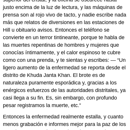
justo encima de la luz de lectura, y las máquinas de
prensa son al rojo vivo de tacto, y nadie escribe nada
más que relatos de diversiones en las estaciones de
Hill u obituario avisos. Entonces el teléfono se
convierte en un terror tintineante, porque te habla de
las muertes repentinas de hombres y mujeres que
conocías íntimamente, y el calor espinoso te cubre
como con una prenda, y te sientas y escribes: — “Un
ligero aumento de la enfermedad se reporta desde el
distrito de Khuda Janta Khan. El brote es de
naturaleza puramente esporádica y, gracias a los
enérgicos esfuerzos de las autoridades distritales, ya
casi llega a su fin. Es, sin embargo, con profundo
pesar registramos la muerte, etc.”
Entonces la enfermedad realmente estalla, y cuanto
menos grabación e informes mejor para la paz de los