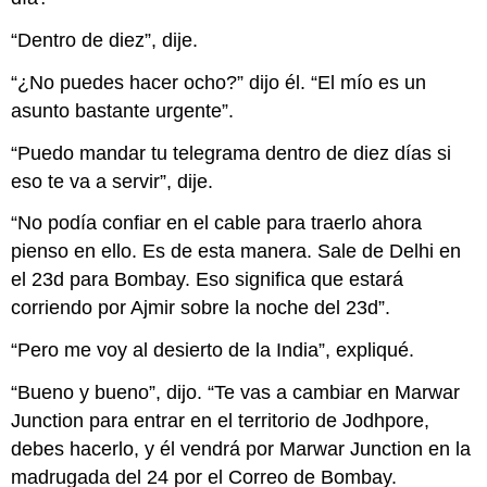
“Dentro de diez”, dije.
“¿No puedes hacer ocho?” dijo él. “El mío es un
asunto bastante urgente”.
“Puedo mandar tu telegrama dentro de diez días si
eso te va a servir”, dije.
“No podía confiar en el cable para traerlo ahora
pienso en ello. Es de esta manera. Sale de Delhi en
el 23d para Bombay. Eso significa que estará
corriendo por Ajmir sobre la noche del 23d”.
“Pero me voy al desierto de la India”, expliqué.
“Bueno y bueno”, dijo. “Te vas a cambiar en Marwar
Junction para entrar en el territorio de Jodhpore,
debes hacerlo, y él vendrá por Marwar Junction en la
madrugada del 24 por el Correo de Bombay.