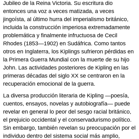
Jubileo de la Reina Victoria. Su escritura dio
entonces una voz a veces matizada, a veces
jingoísta, al último hurra del imperialismo británico,
incluida la construcción imperiosa extremadamente
problemática y finalmente infructuosa de Cecil
Rhodes (1853—1902) en Sudáfrica. Como tantos
otros en Inglaterra, los Kiplings sufrieron pérdidas en
la Primera Guerra Mundial con la muerte de su hijo
John. Las actividades posteriores de Kipling en las
primeras décadas del siglo XX se centraron en la
recuperación emocional de la guerra.
La diversa producción literaria de Kipling —poesía,
cuentos, ensayos, novelas y autobiografía— puede
revelar en general lo peor del sesgo racial británico,
el prejuicio occidental y el conservadurismo político.
Sin embargo, también revelan su preocupación por el
individuo dentro del sistema social más amplio,