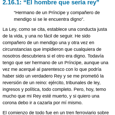
2.16.1: “El hombre que sería rey”
“Hermano de un Príncipe y compañero de
mendigo si se le encuentra digno”.
La Ley, como se cita, establece una conducta justa
de la vida, y una no fácil de seguir. He sido
compañero de un mendigo una y otra vez en
circunstancias que impidieron que cualquiera de
nosotros descubriera si el otro era digno. Todavía
tengo que ser hermano de un Príncipe, aunque una
vez me acerqué al parentesco con lo que podría
haber sido un verdadero Rey y se me prometió la
reversión de un reino: ejército, tribunales de ley,
ingresos y política, todo completo. Pero, hoy, temo
mucho que mi Rey esté muerto, y si quiero una
corona debo ir a cazarla por mí mismo.
El comienzo de todo fue en un tren ferroviario sobre