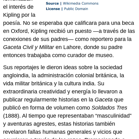
el interés de
Kipling por la
poesía. No se esperaba que calificara para una beca
en Oxford, Kipling recibió un puesto —a través de las
conexiones de sus padres— como reportero para la
Gaceta Civil y Militar
en Lahore, donde su padre
entonces trabajaba como curador de museo.
Sus reportajes le dieron ideas sobre la sociedad
angloindia, la administración colonial británica, la
vida militar británica y la cultura india. Su
extraordinaria creatividad y energía lo llevaron a
publicar regularmente historias en la
Gaceta
que
publicó en forma de volumen como
Soldados Tres
(1888). Al tiempo que representaban “masculinidad”
y aventuras agrestes, estas historias también
revelaron fallas humanas generales y vicios que