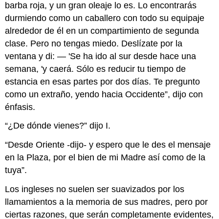
barba roja, y un gran oleaje lo es. Lo encontrarás
durmiendo como un caballero con todo su equipaje
alrededor de él en un compartimiento de segunda
clase. Pero no tengas miedo. Deslízate por la
ventana y di: — 'Se ha ido al sur desde hace una
semana, 'y caerá. Sólo es reducir tu tiempo de
estancia en esas partes por dos días. Te pregunto
como un extraño, yendo hacia Occidente”, dijo con
énfasis.
“¿De dónde vienes?” dijo I.
“Desde Oriente -dijo- y espero que le des el mensaje
en la Plaza, por el bien de mi Madre así como de la
tuya”.
Los ingleses no suelen ser suavizados por los
llamamientos a la memoria de sus madres, pero por
ciertas razones, que serán completamente evidentes,