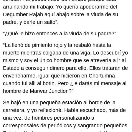
arruinando mi trabajo. Yo quería apoderarme del
Degumber Rajah aquí abajo sobre la viuda de su
padre, y darle un salto”.
“¿Qué le hizo entonces a la viuda de su padre?”
“La llenó de pimiento rojo y la resbaló hasta la
muerte mientras colgaba de una viga. Lo descubrí yo
mismo y soy el único hombre que se atrevería a ir al
Estado a conseguir dinero para ello. Ellos tratarán de
envenenarme, igual que hicieron en Chortumna
cuando fui allí al botín. Pero ¿le darás mi mensaje al
hombre de Marwar Junction?”
Se bajó en una pequeña estación al borde de la
carretera, y yo reflexioné. Había escuchado, más de
una vez, de hombres personalizando a
corresponsales de periódicos y sangrando pequeños