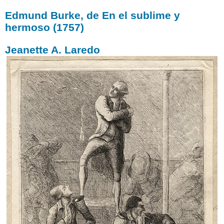
Edmund Burke, de En el sublime y
hermoso (1757)
Jeanette A. Laredo