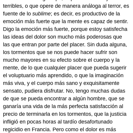
terribles, o que opere de manera análoga al terror, es
fuente de lo
sublime
; es decir, es productivo de la
emoción más fuerte que la mente es capaz de sentir.
Digo la emoción más fuerte, porque estoy satisfecha
las ideas del dolor son mucho más poderosas que
las que entran por parte del placer. Sin duda alguna,
los tormentos que se nos puede hacer sufrir son
mucho mayores en su efecto sobre el cuerpo y la
mente, de lo que cualquier placer que pueda sugerir
el voluptuario más aprendido, o que la imaginación
más viva, y el cuerpo más sano y exquisitamente
sensato, pudiera disfrutar. No, tengo muchas dudas
de que se pueda encontrar a algún hombre, que se
ganaría una vida de la más perfecta satisfacción al
precio de terminarla en los tormentos, que la justicia
infligió en pocas horas al tardío desafortunado
regicidio en Francia. Pero como el dolor es más