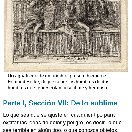
Un aguafuerte de un hombre, presumiblemente
Edmund Burke, de pie sobre los hombros de dos
hombres que representan lo sublime y hermoso.
Parte I, Sección VII: De lo sublime
Lo que sea que se ajuste en cualquier tipo para
excitar las ideas de dolor y peligro, es decir, lo que
sea terrible en algún tipo, o que conozca objetos