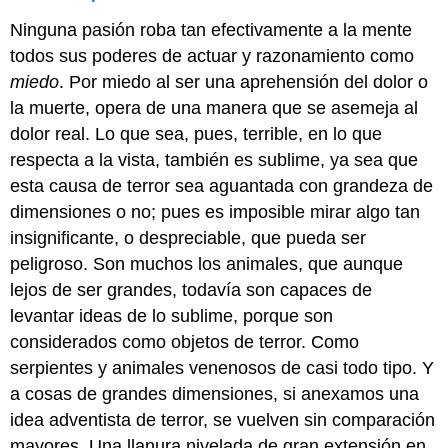
Ninguna pasión roba tan efectivamente a la mente
todos sus poderes de actuar y razonamiento como
miedo
. Por miedo al ser una aprehensión del dolor o
la muerte, opera de una manera que se asemeja al
dolor real. Lo que sea, pues, terrible, en lo que
respecta a la vista, también es sublime, ya sea que
esta causa de terror sea aguantada con grandeza de
dimensiones o no; pues es imposible mirar algo tan
insignificante, o despreciable, que pueda ser
peligroso. Son muchos los animales, que aunque
lejos de ser grandes, todavía son capaces de
levantar ideas de lo sublime, porque son
considerados como objetos de terror. Como
serpientes y animales venenosos de casi todo tipo. Y
a cosas de grandes dimensiones, si anexamos una
idea adventista de terror, se vuelven sin comparación
mayores. Una llanura nivelada de gran extensión en