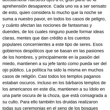
aprehensión desaparece. Cada uno va a ser sensato
de esto, quien considera lo mucho que la noche se
suma a nuestro pavor, en todos los casos de peligro,
y cuánto afectan las nociones de fantasmas y
duendes, de los cuales ninguno puede formar ideas
claras, mentes que dan crédito a los cuentos
populares concernientes a este tipo de seres. Esos
gobiernos despóticos que se basan en las pasiones
de los hombres, y principalmente en la pasión del
miedo, mantienen a su jefe tanto como pueda ser del
ojo público. La política ha sido la misma en muchos
casos de religión. Casi todos los templos paganos
estaban oscuros. Incluso en los bárbaros templos de
los americanos en este día, mantienen a su ídolo en
una parte oscura de la choza, que está consagrada a
su culto. Para ello también los druidas realizaron
todas sus ceremonias en el seno de los bosques