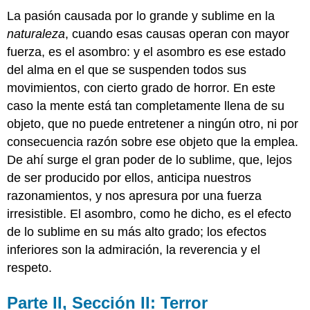
La pasión causada por lo grande y sublime en la
naturaleza
, cuando esas causas operan con mayor
fuerza, es el asombro: y el asombro es ese estado
del alma en el que se suspenden todos sus
movimientos, con cierto grado de horror. En este
caso la mente está tan completamente llena de su
objeto, que no puede entretener a ningún otro, ni por
consecuencia razón sobre ese objeto que la emplea.
De ahí surge el gran poder de lo sublime, que, lejos
de ser producido por ellos, anticipa nuestros
razonamientos, y nos apresura por una fuerza
irresistible. El asombro, como he dicho, es el efecto
de lo sublime en su más alto grado; los efectos
inferiores son la admiración, la reverencia y el
respeto.
Parte II, Sección II: Terror