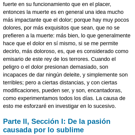
fuerte en su funcionamiento que en el placer,
entonces la muerte es en general una idea mucho
más impactante que el dolor; porque hay muy pocos
dolores, por más exquisitos que sean, que no se
prefieren a la muerte: más bien, lo que generalmente
hace que el dolor en sí mismo, si se me permite
decirlo, más doloroso, es, que es considerado como
emisario de este rey de los terrores. Cuando el
peligro o el dolor presionan demasiado, son
incapaces de dar ningún deleite, y simplemente son
terribles; pero a ciertas distancias, y con ciertas
modificaciones, pueden ser, y son, encantadoras,
como experimentamos todos los días. La causa de
esto me esforzaré en investigar en lo sucesivo.
Parte II, Sección I: De la pasión
causada por lo sublime