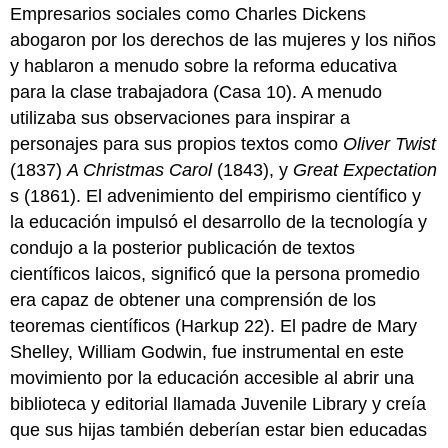
Empresarios sociales como Charles Dickens
abogaron por los derechos de las mujeres y los niños
y hablaron a menudo sobre la reforma educativa
para la clase trabajadora (Casa 10). A menudo
utilizaba sus observaciones para inspirar a
personajes para sus propios textos como
Oliver Twist
(1837)
A Christmas Carol
(1843), y
Great Expectation
s (1861). El advenimiento del empirismo científico y
la educación impulsó el desarrollo de la tecnología y
condujo a la posterior publicación de textos
científicos laicos, significó que la persona promedio
era capaz de obtener una comprensión de los
teoremas científicos (Harkup 22). El padre de Mary
Shelley, William Godwin, fue instrumental en este
movimiento por la educación accesible al abrir una
biblioteca y editorial llamada Juvenile Library y creía
que sus hijas también deberían estar bien educadas