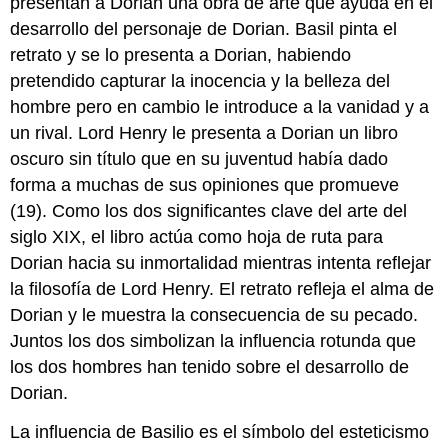
presentan a Dorian una obra de arte que ayuda en el
desarrollo del personaje de Dorian. Basil pinta el
retrato y se lo presenta a Dorian, habiendo
pretendido capturar la inocencia y la belleza del
hombre pero en cambio le introduce a la vanidad y a
un rival. Lord Henry le presenta a Dorian un libro
oscuro sin título que en su juventud había dado
forma a muchas de sus opiniones que promueve
(19). Como los dos significantes clave del arte del
siglo XIX, el libro actúa como hoja de ruta para
Dorian hacia su inmortalidad mientras intenta reflejar
la filosofía de Lord Henry. El retrato refleja el alma de
Dorian y le muestra la consecuencia de su pecado.
Juntos los dos simbolizan la influencia rotunda que
los dos hombres han tenido sobre el desarrollo de
Dorian.
La influencia de Basilio es el símbolo del esteticismo