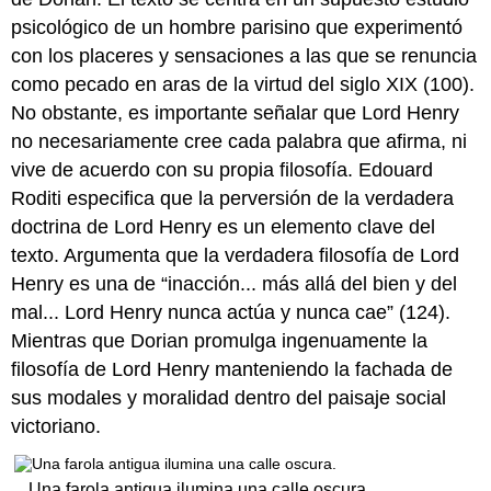
psicológico de un hombre parisino que experimentó
con los placeres y sensaciones a las que se renuncia
como pecado en aras de la virtud del siglo XIX (100).
No obstante, es importante señalar que Lord Henry
no necesariamente cree cada palabra que afirma, ni
vive de acuerdo con su propia filosofía. Edouard
Roditi especifica que la perversión de la verdadera
doctrina de Lord Henry es un elemento clave del
texto. Argumenta que la verdadera filosofía de Lord
Henry es una de “inacción... más allá del bien y del
mal... Lord Henry nunca actúa y nunca cae” (124).
Mientras que Dorian promulga ingenuamente la
filosofía de Lord Henry manteniendo la fachada de
sus modales y moralidad dentro del paisaje social
victoriano.
Una farola antigua ilumina una calle oscura,