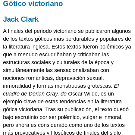
Gótico victoriano
Jack Clark
A finales del periodo victoriano se publicaron algunos
de los textos góticos más perdurables y populares de
la literatura inglesa. Estos textos fueron polémicos ya
que a menudo escudriñaban y criticaban las
estructuras sociales y culturales de la época y
simultáneamente las sensacionalizaban con
nociones románticas, depravación sexual,
inmoralidad y formas monstruosas grotescas.
El
cuadro de Dorian Gray, de
Oscar Wilde, es un
ejemplo clave de estas tendencias en la literatura
gótica victoriana. Tras su publicación, el texto quedó
bajo escrutinio por ser polémico, vulgar e inmoral,
pero ahora es considerado como uno de los textos
más provocativos y filosóficos de finales del siglo