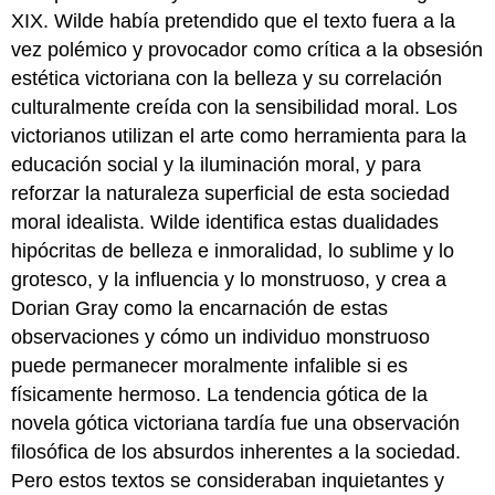
XIX. Wilde había pretendido que el texto fuera a la
vez polémico y provocador como crítica a la obsesión
estética victoriana con la belleza y su correlación
culturalmente creída con la sensibilidad moral. Los
victorianos utilizan el arte como herramienta para la
educación social y la iluminación moral, y para
reforzar la naturaleza superficial de esta sociedad
moral idealista. Wilde identifica estas dualidades
hipócritas de belleza e inmoralidad, lo sublime y lo
grotesco, y la influencia y lo monstruoso, y crea a
Dorian Gray como la encarnación de estas
observaciones y cómo un individuo monstruoso
puede permanecer moralmente infalible si es
físicamente hermoso. La tendencia gótica de la
novela gótica victoriana tardía fue una observación
filosófica de los absurdos inherentes a la sociedad.
Pero estos textos se consideraban inquietantes y