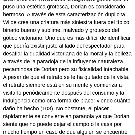
puso una estética grotesca, Dorian es considerado
hermoso. A través de esta caracterización duplicita,
Wilde crea una criatura más siniestra fuera del típico
binario bueno y sublime, malvado y grotesco del
gótico victoriano. Uno que es más difícil de identificar
que podría existir justo al lado del espectador para
desafiar la dualidad victoriana de la moral y la belleza
a través de la paradoja de la influyente naturaleza
pecaminosa de Dorian pero su fisicalidad intachable.
A pesar de que el retrato se le ha quitado de la vista,
el retrato siempre está en su mente y comienza a
visitarlo periódicamente después del consumo y la
indulgencia como otra forma de placer viendo cuánto
daño ha hecho (103). No obstante, el placer
rápidamente se convierte en paranoia ya que Dorian
siente que no puede dejar el campo o la casa por
mucho tiempo en caso de que alguien se encuentre