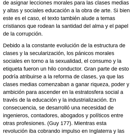
de asignar lecciones morales para las clases medias
y altas y sociales educación a la obra de arte. Si bien
este es el caso, el texto también alude a temas
cristianos que rodean la santidad del alma y el papel
de la corrupción.
Debido a la constante evolución de la estructura de
clases y la secularización, los pánicos morales
sociales en torno a la sexualidad, el consumo y la
etiqueta fueron un hilo conductor. Gran parte de esto
podría atribuirse a la reforma de clases, ya que las
clases medias comenzaban a ganar riqueza, poder y
ambición para ascender en la estratosfera social a
través de la educación y la industrialización. En
consecuencia, se desarrolló una necesidad de
ingenieros, contadores, abogados y políticos entre
otras profesiones. (Guy 177). Mientras esta
revolución iba cobrando impulso en Inglaterra y las