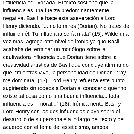
Influencia equivocada. El texto sostiene que la
influencia es una fuerza predominantemente
negativa. Basil le hace esta aseveración a Lord
Henry diciendo: “... no lo mires (Dorian). No trates de
influir en él. Tu influencia sería mala” (15). Wilde una
vez más, agrega otro nivel de ironía ya que Basil
acababa de terminar un monólogo sobre la
cautivadora influencia que Dorian tiene sobre la
creatividad artística de Basil que concluye afirmando
que, “mientras viva, la personalidad de Dorian Gray
me dominará” (13). Lord Henry refuerza este punto
sugiriendo sin rodeos a Dorian al conocerlo que “no
existe tal cosa como una buena influencia... toda
influencia es inmoral...” (18). Irónicamente Basil y
Lord Henry son las dos influencias clave sobre el
desarrollo de su personaje a lo largo del texto y de
acuerdo con el tema del esteticismo, ambos