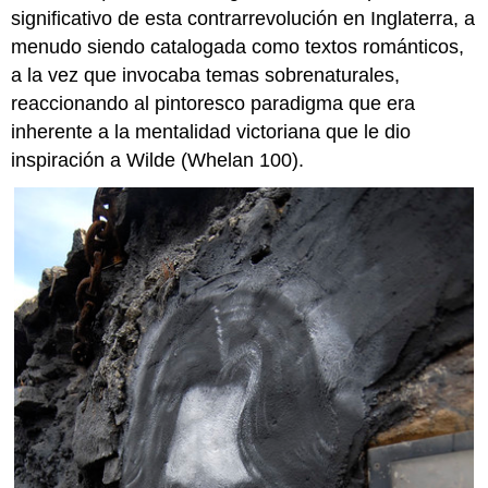
significativo de esta contrarrevolución en Inglaterra, a
menudo siendo catalogada como textos románticos,
a la vez que invocaba temas sobrenaturales,
reaccionando al pintoresco paradigma que era
inherente a la mentalidad victoriana que le dio
inspiración a Wilde (Whelan 100).