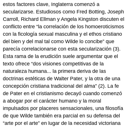
estos factores clave, Inglaterra comenzó a
secularizarse. Estudiosos como Fred Botting, Joseph
Carroll, Richard Ellman y Angela Kingston discuten el
conflicto entre “la correlación de los homoeroticismos
con la ficología sexual masculina y el ethos cristiano
del bien y del mal tal como Wilde lo concibe” que
parecía correlacionarse con esta secularización (3).
Esta rama de la erudición suele argumentar que el
texto ofrece “dos visiones competitivas de la
naturaleza humana... la primera deriva de las
doctrinas estéticas de Walter Pater, y la otra de una
concepción cristiana tradicional del alma” (2). La fe
de Pater en el cristianismo decayó cuando comenzó
a abogar por el carácter humano y la moral
impulsados por placeres sensacionales, una filosofía
de que Wilde también era parcial en su defensa del
“arte por el arte” en lugar de la necesidad victoriana