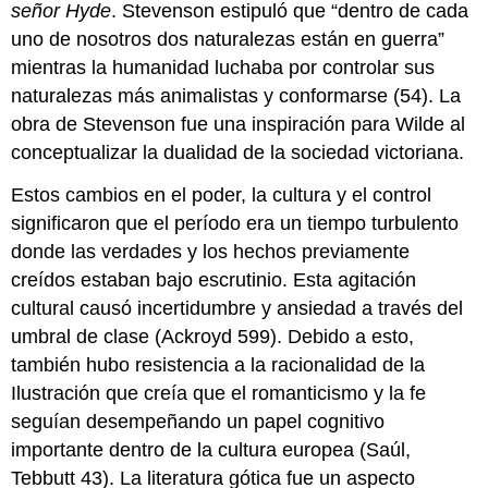
señor Hyde
. Stevenson estipuló que “dentro de cada
uno de nosotros dos naturalezas están en guerra”
mientras la humanidad luchaba por controlar sus
naturalezas más animalistas y conformarse (54). La
obra de Stevenson fue una inspiración para Wilde al
conceptualizar la dualidad de la sociedad victoriana.
Estos cambios en el poder, la cultura y el control
significaron que el período era un tiempo turbulento
donde las verdades y los hechos previamente
creídos estaban bajo escrutinio. Esta agitación
cultural causó incertidumbre y ansiedad a través del
umbral de clase (Ackroyd 599). Debido a esto,
también hubo resistencia a la racionalidad de la
Ilustración que creía que el romanticismo y la fe
seguían desempeñando un papel cognitivo
importante dentro de la cultura europea (Saúl,
Tebbutt 43). La literatura gótica fue un aspecto