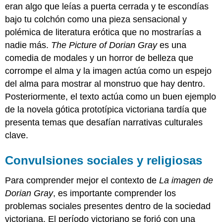
eran algo que leías a puerta cerrada y te escondías
bajo tu colchón como una pieza sensacional y
polémica de literatura erótica que no mostrarías a
nadie más.
The Picture of Dorian Gray
es una
comedia de modales y un horror de belleza que
corrompe el alma y la imagen actúa como un espejo
del alma para mostrar al monstruo que hay dentro.
Posteriormente, el texto actúa como un buen ejemplo
de la novela gótica prototípica victoriana tardía que
presenta temas que desafían narrativas culturales
clave.
Convulsiones sociales y religiosas
Para comprender mejor el contexto de
La imagen de
Dorian Gray
, es importante comprender los
problemas sociales presentes dentro de la sociedad
victoriana. El período victoriano se forjó con una