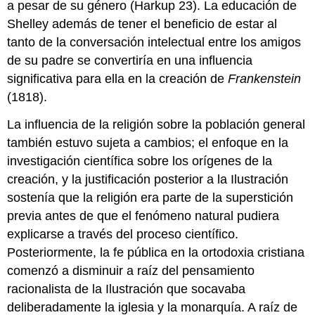
a pesar de su género (Harkup 23). La educación de
Shelley además de tener el beneficio de estar al
tanto de la conversación intelectual entre los amigos
de su padre se convertiría en una influencia
significativa para ella en la creación de
Frankenstein
(1818).
La influencia de la religión sobre la población general
también estuvo sujeta a cambios; el enfoque en la
investigación científica sobre los orígenes de la
creación, y la justificación posterior a la Ilustración
sostenía que la religión era parte de la superstición
previa antes de que el fenómeno natural pudiera
explicarse a través del proceso científico.
Posteriormente, la fe pública en la ortodoxia cristiana
comenzó a disminuir a raíz del pensamiento
racionalista de la Ilustración que socavaba
deliberadamente la iglesia y la monarquía. A raíz de