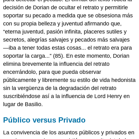
decisión de Dorian de ocultar el retrato y permitirle
soportar su pecado a medida que se obsesiona más
con su propia belleza y juventud afirmando que,
“eterna juventud, pasión infinita, placeres sutiles y
secretos, alegrías salvajes y pecados más salvajes
—iba a tener todas estas cosas... el retrato era para
soportar la carga...” (85). En este momento, Dorian
elimina brevemente la influencia del retrato
encerrándolo, para que pueda observar
públicamente y libremente su estilo de vida hedonista
sin la vergüenza de la degradación del retrato
suscribiéndose así a la influencia de Lord Henry en
lugar de Basilio.
Público versus Privado
La convivencia de los asuntos públicos y privados en