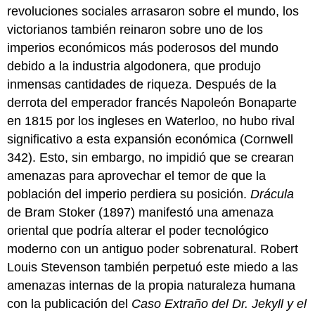
revoluciones sociales arrasaron sobre el mundo, los
victorianos también reinaron sobre uno de los
imperios económicos más poderosos del mundo
debido a la industria algodonera, que produjo
inmensas cantidades de riqueza. Después de la
derrota del emperador francés Napoleón Bonaparte
en 1815 por los ingleses en Waterloo, no hubo rival
significativo a esta expansión económica (Cornwell
342). Esto, sin embargo, no impidió que se crearan
amenazas para aprovechar el temor de que la
población del imperio perdiera su posición.
Drácula
de Bram Stoker (1897) manifestó una amenaza
oriental que podría alterar el poder tecnológico
moderno con un antiguo poder sobrenatural. Robert
Louis Stevenson también perpetuó este miedo a las
amenazas internas de la propia naturaleza humana
con la publicación del
Caso Extraño del Dr. Jekyll y el