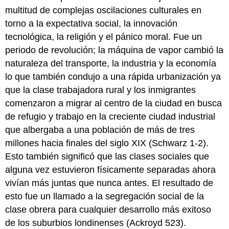
multitud de complejas oscilaciones culturales en
torno a la expectativa social, la innovación
tecnológica, la religión y el pánico moral. Fue un
periodo de revolución; la máquina de vapor cambió la
naturaleza del transporte, la industria y la economía
lo que también condujo a una rápida urbanización ya
que la clase trabajadora rural y los inmigrantes
comenzaron a migrar al centro de la ciudad en busca
de refugio y trabajo en la creciente ciudad industrial
que albergaba a una población de más de tres
millones hacia finales del siglo XIX (Schwarz 1-2).
Esto también significó que las clases sociales que
alguna vez estuvieron físicamente separadas ahora
vivían más juntas que nunca antes. El resultado de
esto fue un llamado a la segregación social de la
clase obrera para cualquier desarrollo más exitoso
de los suburbios londinenses (Ackroyd 523).