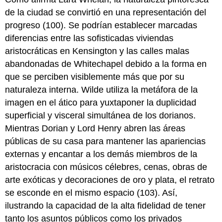
de la ciudad se convirtió en una representación del
progreso (100). Se podrían establecer marcadas
diferencias entre las sofisticadas viviendas
aristocráticas en Kensington y las calles malas
abandonadas de Whitechapel debido a la forma en
que se perciben visiblemente más que por su
naturaleza interna. Wilde utiliza la metáfora de la
imagen en el ático para yuxtaponer la duplicidad
superficial y visceral simultánea de los dorianos.
Mientras Dorian y Lord Henry abren las áreas
públicas de su casa para mantener las apariencias
externas y encantar a los demás miembros de la
aristocracia con músicos célebres, cenas, obras de
arte exóticas y decoraciones de oro y plata, el retrato
se esconde en el mismo espacio (103). Así,
ilustrando la capacidad de la alta fidelidad de tener
tanto los asuntos públicos como los privados