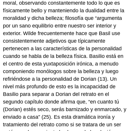
moral, observando constantemente todo lo que es
físicamente bello y manteniendo la dualidad entre la
moralidad y dicha belleza; filosofía que “argumenta
por un sano equilibrio entre nuestro ser interior y
exterior. Wilde frecuentemente hace que Basil use
consistentemente adjetivos que típicamente
pertenecen a las características de la personalidad
cuando se habla de la belleza física. Basilio está en
el centro de esta yuxtaposición irónica, a menudo
componiendo monólogos sobre la belleza y luego
refiriéndose a la personalidad de Dorian (13). Un
nivel más profundo de esto es la incapacidad de
Basilio para separar a Dorian del retrato en el
segundo capítulo donde afirma que, “en cuanto tú
(Dorian) estés seco, serás barnizado y enmarcado, y
enviado a casa” (25). Es esta dramática ironía y
tratamiento del retrato como si se tratara de un ser