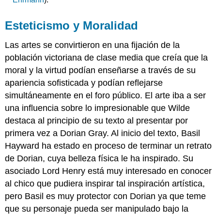
Esteticismo y Moralidad
Las artes se convirtieron en una fijación de la
población victoriana de clase media que creía que la
moral y la virtud podían enseñarse a través de su
apariencia sofisticada y podían reflejarse
simultáneamente en el foro público. El arte iba a ser
una influencia sobre lo impresionable que Wilde
destaca al principio de su texto al presentar por
primera vez a Dorian Gray. Al inicio del texto, Basil
Hayward ha estado en proceso de terminar un retrato
de Dorian, cuya belleza física le ha inspirado. Su
asociado Lord Henry está muy interesado en conocer
al chico que pudiera inspirar tal inspiración artística,
pero Basil es muy protector con Dorian ya que teme
que su personaje pueda ser manipulado bajo la