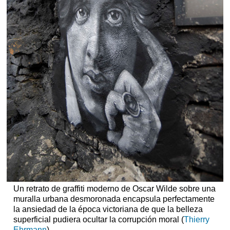
Un retrato de graffiti moderno de Oscar Wilde sobre una
muralla urbana desmoronada encapsula perfectamente
la ansiedad de la época victoriana de que la belleza
superficial pudiera ocultar la corrupción moral (
Thierry
Ehrmann
).