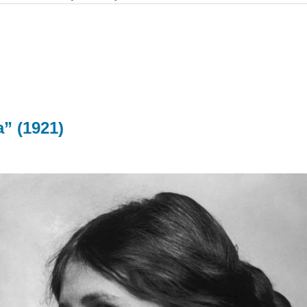
” (1921)