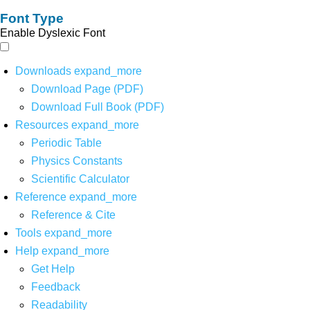
Font Type
Enable Dyslexic Font
Downloads
expand_more
Download Page (PDF)
Download Full Book (PDF)
Resources
expand_more
Periodic Table
Physics Constants
Scientific Calculator
Reference
expand_more
Reference & Cite
Tools
expand_more
Help
expand_more
Get Help
Feedback
Readability