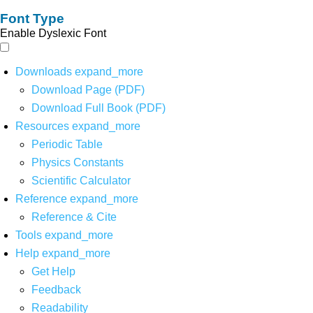
Font Type
Enable Dyslexic Font
Downloads
expand_more
Download Page (PDF)
Download Full Book (PDF)
Resources
expand_more
Periodic Table
Physics Constants
Scientific Calculator
Reference
expand_more
Reference & Cite
Tools
expand_more
Help
expand_more
Get Help
Feedback
Readability