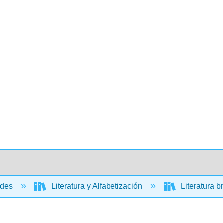
ades
Literatura y Alfabetización
Literatura br