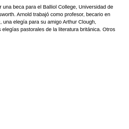
 una beca para el Balliol College, Universidad de
worth. Arnold trabajó como profesor, becario en
s
, una elegía para su amigo Arthur Clough,
egías pastorales de la literatura británica. Otros