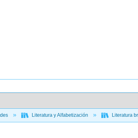
ades
Literatura y Alfabetización
Literatura br