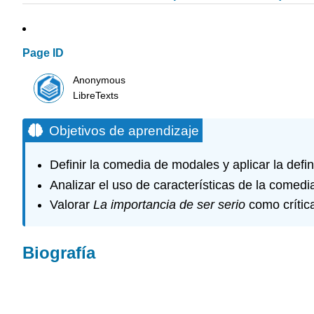
Page ID
Anonymous
LibreTexts
Objetivos de aprendizaje
Definir la comedia de modales y aplicar la defi
Analizar el uso de características de la come
Valorar
La importancia de ser serio
como crític
Biografía