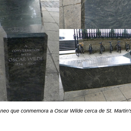
eo que conmemora a Oscar Wilde cerca de St. Martin's i