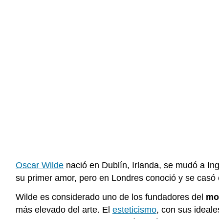
Oscar Wilde
nació en Dublín, Irlanda, se mudó a Ing
su primer amor, pero en Londres conoció y se casó 
Wilde es considerado uno de los fundadores del
mo
más elevado del arte. El
esteticismo
, con sus ideale