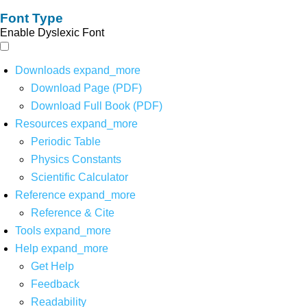
Font Type
Enable Dyslexic Font
Downloads
expand_more
Download Page (PDF)
Download Full Book (PDF)
Resources
expand_more
Periodic Table
Physics Constants
Scientific Calculator
Reference
expand_more
Reference & Cite
Tools
expand_more
Help
expand_more
Get Help
Feedback
Readability