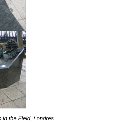
n the Field, Londres.