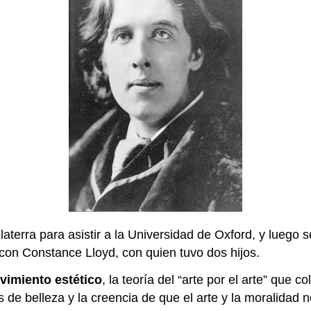
laterra para asistir a la Universidad de Oxford, y luego
con Constance Lloyd, con quien tuvo dos hijos.
vimiento estético
, la teoría del “arte por el arte” que 
s de belleza y la creencia de que el arte y la moralidad