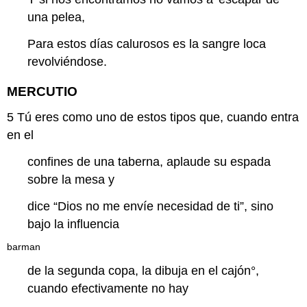
una pelea,
Para estos días calurosos es la sangre loca
revolviéndose.
MERCUTIO
5
Tú eres como uno de estos tipos que, cuando entra
en el
confines de una taberna, aplaude su espada
sobre la mesa y
dice “Dios no me envíe necesidad de ti”, sino
bajo la influencia
barman
de la segunda copa, la dibuja en el
cajón
°,
cuando efectivamente no hay