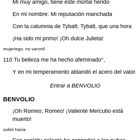
Mi muy amigo, tiene este mortal herido
En mi nombre. Mi reputación manchada
Con la calumnia de Tybalt; Tybalt, que una hora
¡Ha sido mi primo! ¡Oh dulce Julieta!
mujeriego; no varonil
110
Tu belleza me ha hecho
afeminado
°,
Y en mi temperamento ablandó el acero del valor.
Entrar a BENVOLIO
BENVOLIO
¡Oh Romeo, Romeo! ¡Valiente Mercutio está
muerto!
subió hacia