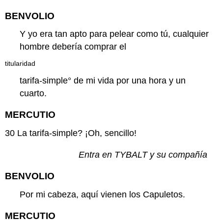
BENVOLIO
Y yo era tan apto para pelear como tú, cualquier
hombre debería comprar el
titularidad
tarifa-simple
° de mi vida por una hora y un
cuarto.
MERCUTIO
30
La tarifa-simple? ¡Oh, sencillo!
Entra en TYBALT y su compañía
BENVOLIO
Por mi cabeza, aquí vienen los Capuletos.
MERCUTIO