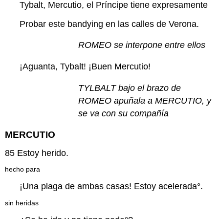
Tybalt, Mercutio, el Príncipe tiene expresamente
Probar este bandying en las calles de Verona.
ROMEO se interpone entre ellos
¡Aguanta, Tybalt! ¡Buen Mercutio!
TYLBALT bajo el brazo de
ROMEO apuñala a MERCUTIO, y
se va con su compañía
MERCUTIO
85
Estoy herido.
hecho para
¡Una plaga de ambas casas! Estoy
acelerada
°.
sin heridas