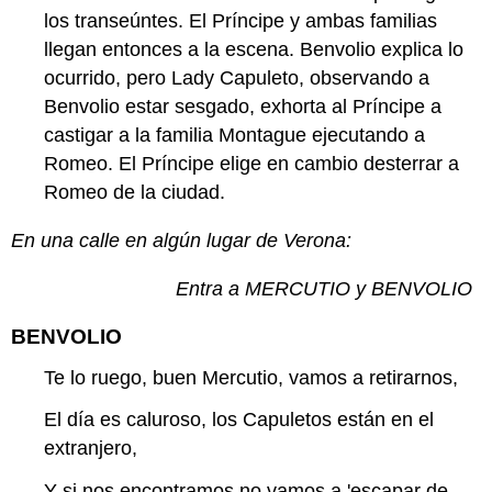
los transeúntes. El Príncipe y ambas familias
llegan entonces a la escena. Benvolio explica lo
ocurrido, pero Lady Capuleto, observando a
Benvolio estar sesgado, exhorta al Príncipe a
castigar a la familia Montague ejecutando a
Romeo. El Príncipe elige en cambio desterrar a
Romeo de la ciudad.
En una calle en algún lugar de Verona:
Entra a MERCUTIO y BENVOLIO
BENVOLIO
Te lo ruego, buen Mercutio, vamos a retirarnos,
El día es caluroso, los Capuletos están en el
extranjero,
Y si nos encontramos no vamos a 'escapar de