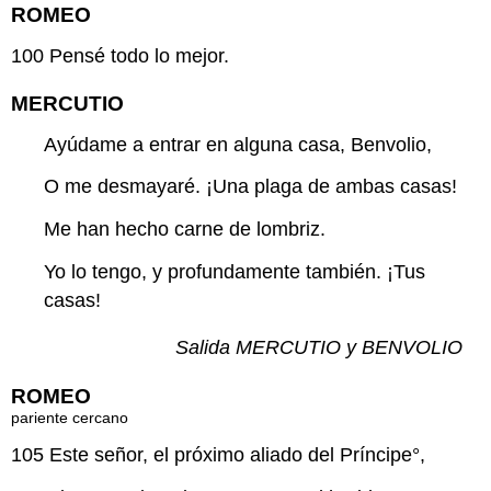
ROMEO
100
Pensé todo lo mejor.
MERCUTIO
Ayúdame a entrar en alguna casa, Benvolio,
O me desmayaré. ¡Una plaga de ambas casas!
Me han hecho carne de lombriz.
Yo lo tengo, y profundamente también. ¡Tus
casas!
Salida MERCUTIO y BENVOLIO
ROMEO
pariente cercano
105
Este señor, el
próximo aliado
del Príncipe°,