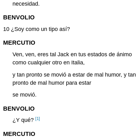
necesidad.
BENVOLIO
10
¿Soy como un tipo así?
MERCUTIO
Ven, ven, eres tal Jack en tus estados de ánimo
como cualquier otro en Italia,
y tan pronto se movió a estar de mal humor, y tan
pronto de mal humor para estar
se movió.
BENVOLIO
[1]
¿Y qué?
MERCUTIO