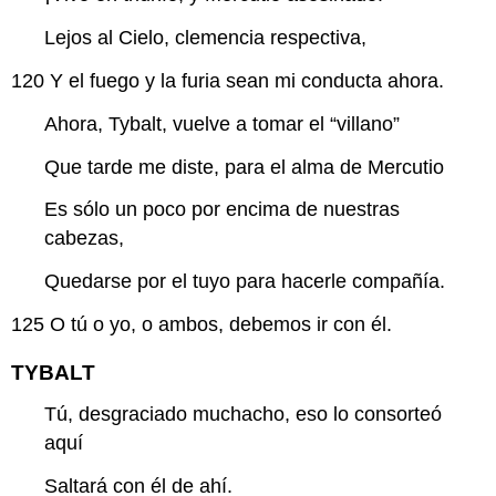
Lejos al Cielo, clemencia respectiva,
120
Y el fuego y la furia sean mi conducta ahora.
Ahora, Tybalt, vuelve a tomar el “villano”
Que tarde me diste, para el alma de Mercutio
Es sólo un poco por encima de nuestras
cabezas,
Quedarse por el tuyo para hacerle compañía.
125
O tú o yo, o ambos, debemos ir con él.
TYBALT
Tú, desgraciado muchacho, eso lo consorteó
aquí
Saltará con él de ahí.