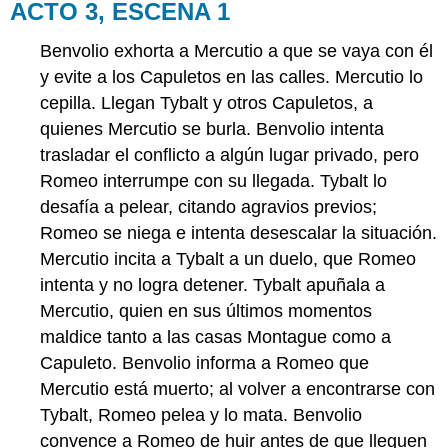
ACTO 3, ESCENA 1
Benvolio exhorta a Mercutio a que se vaya con él
y evite a los Capuletos en las calles. Mercutio lo
cepilla. Llegan Tybalt y otros Capuletos, a
quienes Mercutio se burla. Benvolio intenta
trasladar el conflicto a algún lugar privado, pero
Romeo interrumpe con su llegada. Tybalt lo
desafía a pelear, citando agravios previos;
Romeo se niega e intenta desescalar la situación.
Mercutio incita a Tybalt a un duelo, que Romeo
intenta y no logra detener. Tybalt apuñala a
Mercutio, quien en sus últimos momentos
maldice tanto a las casas Montague como a
Capuleto. Benvolio informa a Romeo que
Mercutio está muerto; al volver a encontrarse con
Tybalt, Romeo pelea y lo mata. Benvolio
convence a Romeo de huir antes de que lleguen