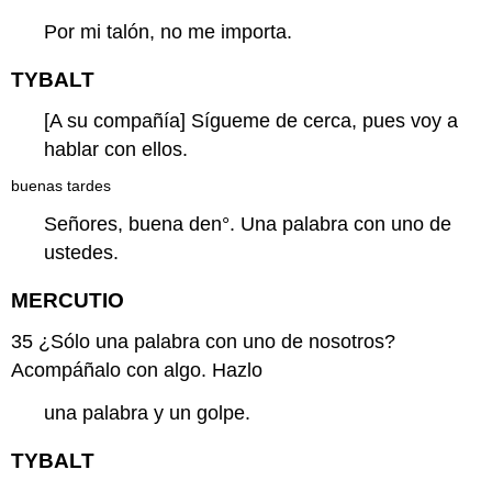
Por mi talón, no me importa.
TYBALT
[A su compañía] Sígueme de cerca, pues voy a
hablar con ellos.
buenas tardes
Señores,
buena den
°. Una palabra con uno de
ustedes.
MERCUTIO
35
¿
Sólo una palabra con uno de nosotros?
Acompáñalo con algo. Hazlo
una palabra y un golpe.
TYBALT