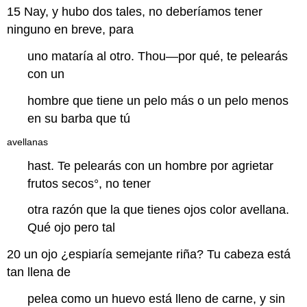
15
Nay, y hubo dos tales, no deberíamos tener
ninguno en breve, para
uno mataría al otro. Thou—por qué, te pelearás
con un
hombre que tiene un pelo más o un pelo menos
en su barba que tú
avellanas
hast. Te pelearás con un hombre por agrietar
frutos secos
°, no tener
otra razón que la que tienes ojos color avellana.
Qué ojo pero tal
20
un ojo ¿espiaría semejante riña? Tu cabeza está
tan llena de
pelea como un huevo está lleno de carne, y sin