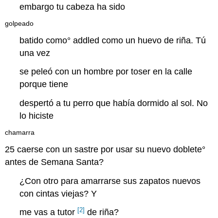
embargo tu cabeza ha sido
golpeado
batido como°
addled
como un huevo de riña. Tú
una vez
se peleó con un hombre por toser en la calle
porque tiene
despertó a tu perro que había dormido al sol. No
lo hiciste
chamarra
25
caerse con un sastre por usar su nuevo
doblete
°
antes de Semana Santa?
¿Con otro para amarrarse sus zapatos nuevos
con cintas viejas? Y
[2]
me vas a tutor
de riña?