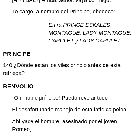
Te cargo, a nombre del Príncipe, obedecer.
Entra PRINCE ESKALES,
MONTAGUE, LADY MONTAGUE,
CAPULET y LADY CAPULET
PRÍNCIPE
140
¿Dónde están los viles principiantes de esta
refriega?
BENVOLIO
¡Oh, noble príncipe! Puedo revelar todo
El desafortunado manejo de esta fatídica pelea.
Ahí yace el hombre, asesinado por el joven
Romeo,