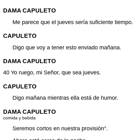
DAMA CAPULETO
Me parece que el jueves sería suficiente tiempo.
CAPULETO
Digo que voy a tener esto enviado mañana.
DAMA CAPULETO
40
Yo ruego, mi Señor, que sea jueves.
CAPULETO
Digo mañana mientras ella está de humor.
DAMA CAPULETO
comida y bebida
Seremos cortos en nuestra
provisión
°.