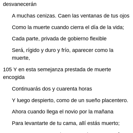
desvanecerán
A muchas cenizas. Caen las ventanas de tus ojos
Como la muerte cuando cierra el día de la vida;
Cada parte, privada de gobierno flexible
Será, rígido y duro y frío, aparecer como la
muerte,
105
Y en esta semejanza prestada de muerte
encogida
Continuarás dos y cuarenta horas
Y luego despierto, como de un sueño placentero.
Ahora cuando llega el novio por la mañana
Para levantarte de tu cama, allí estás muerto;