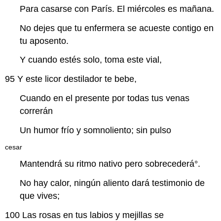
Para casarse con París. El miércoles es mañana.
No dejes que tu enfermera se acueste contigo en
tu aposento.
Y cuando estés solo, toma este vial,
95
Y este licor destilador te bebe,
Cuando en el presente por todas tus venas
correrán
Un humor frío y somnoliento; sin pulso
cesar
Mantendrá su ritmo nativo pero
sobrecederá
°.
No hay calor, ningún aliento dará testimonio de
que vives;
100
Las rosas en tus labios y mejillas se