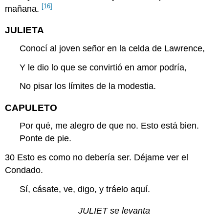
[16]
mañana.
JULIETA
Conocí al joven señor en la celda de Lawrence,
Y le dio lo que se convirtió en amor podría,
No pisar los límites de la modestia.
CAPULETO
Por qué, me alegro de que no. Esto está bien.
Ponte de pie.
30
Esto es como no debería ser. Déjame ver el
Condado.
Sí, cásate, ve, digo, y tráelo aquí.
JULIET se levanta