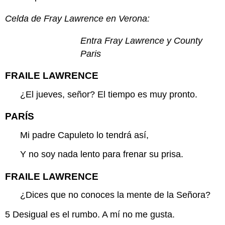
Celda de Fray Lawrence en Verona:
Entra Fray Lawrence y County
Paris
FRAILE LAWRENCE
¿El jueves, señor? El tiempo es muy pronto.
PARÍS
Mi padre Capuleto lo tendrá así,
Y no soy nada lento para frenar su prisa.
FRAILE LAWRENCE
¿Dices que no conoces la mente de la Señora?
5
Desigual es el rumbo. A mí no me gusta.