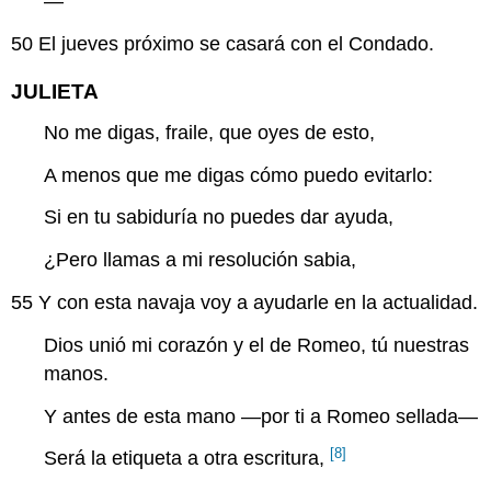
—
50
El jueves próximo se casará con el Condado.
JULIETA
No me digas, fraile, que oyes de esto,
A menos que me digas cómo puedo evitarlo:
Si en tu sabiduría no puedes dar ayuda,
¿Pero llamas a mi resolución sabia,
55
Y con esta navaja voy a ayudarle en la actualidad.
Dios unió mi corazón y el de Romeo, tú nuestras
manos.
Y antes de esta mano —por ti a Romeo sellada—
[8]
Será la etiqueta a otra escritura,