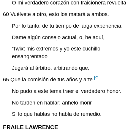
O mi verdadero corazón con traicionera revuelta
60
Vuélvete a otro, esto los matará a ambos.
Por lo tanto, de tu tiempo de larga experiencia,
Dame algún consejo actual, o, he aquí,
'Twixt mis extremos y yo este cuchillo
ensangrentado
Jugará al árbitro, arbitrando que,
[9]
65
Que la comisión de tus años y arte
No pudo a este tema traer el verdadero honor.
No tarden en hablar; anhelo morir
Si lo que hablas no habla de remedio.
FRAILE LAWRENCE