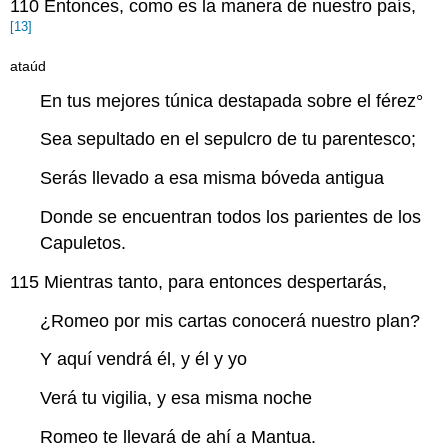
110
Entonces, como es la manera de nuestro país,
[13]
ataúd
En tus mejores túnica destapada sobre el
férez
°
Sea sepultado en el sepulcro de tu parentesco;
Serás llevado a esa misma bóveda antigua
Donde se encuentran todos los parientes de los
Capuletos.
115
Mientras tanto, para entonces despertarás,
¿Romeo por mis cartas conocerá nuestro plan?
Y aquí vendrá él, y él y yo
Verá tu vigilia, y esa misma noche
Romeo te llevará de ahí a Mantua.