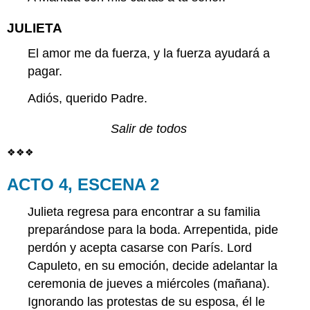
JULIETA
El amor me da fuerza, y la fuerza ayudará a
pagar.
Adiós, querido Padre.
Salir de todos
❖❖❖
ACTO 4, ESCENA 2
Julieta regresa para encontrar a su familia
preparándose para la boda. Arrepentida, pide
perdón y acepta casarse con París. Lord
Capuleto, en su emoción, decide adelantar la
ceremonia de jueves a miércoles (mañana).
Ignorando las protestas de su esposa, él le