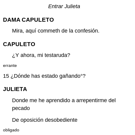
Entrar Julieta
DAMA CAPULETO
Mira, aquí commeth de la confesión.
CAPULETO
¿Y ahora, mi testaruda?
errante
15
¿Dónde has estado
gañando
°?
JULIETA
Donde me he aprendido a arrepentirme del
pecado
De oposición desobediente
obligado