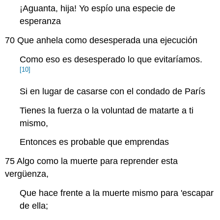
¡Aguanta, hija! Yo espío una especie de
esperanza
70
Que anhela como desesperada una ejecución
Como eso es desesperado lo que evitaríamos.
[10]
Si en lugar de casarse con el condado de París
Tienes la fuerza o la voluntad de matarte a ti
mismo,
Entonces es probable que emprendas
75
Algo como la muerte para reprender esta
vergüenza,
Que hace frente a la muerte mismo para 'escapar
de ella;