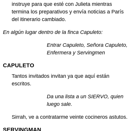
instruye para que esté con Julieta mientras
termina los preparativos y envía noticias a París
del itinerario cambiado.
En algún lugar dentro de la finca Capuleto:
Entrar Capuleto, Señora Capuleto,
Enfermera y Servingmen
CAPULETO
Tantos invitados invitan ya que aquí están
escritos.
Da una lista a un SIERVO, quien
luego sale.
Sirrah, ve a contratarme veinte cocineros astutos.
SERVINGMAN