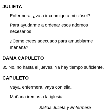
JULIETA
Enfermera, ¿va a ir conmigo a mi clóset?
Para ayudarme a ordenar esos adornos
necesarios
¿Como crees adecuado para amueblarme
mañana?
DAMA CAPULETO
35
No, no hasta el jueves. Ya hay tiempo suficiente.
CAPULETO
Vaya, enfermera, vaya con ella.
Mañana iremos a la iglesia.
Salida Julieta y Enfermera