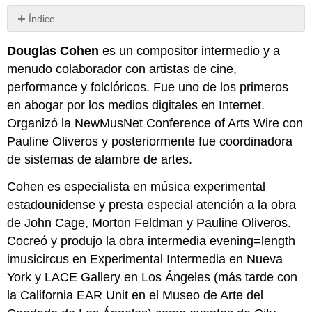
Índice
Sin
encabezados
Douglas Cohen
es un compositor intermedio y a
menudo colaborador con artistas de cine,
performance y folclóricos. Fue uno de los primeros
en abogar por los medios digitales en Internet.
Organizó la NewMusNet Conference of Arts Wire con
Pauline Oliveros y posteriormente fue coordinadora
de sistemas de alambre de artes.
Cohen es especialista en música experimental
estadounidense y presta especial atención a la obra
de John Cage, Morton Feldman y Pauline Oliveros.
Cocreó y produjo la obra intermedia evening=length
imusicircus en Experimental Intermedia en Nueva
York y LACE Gallery en Los Ángeles (más tarde con
la California EAR Unit en el Museo de Arte del