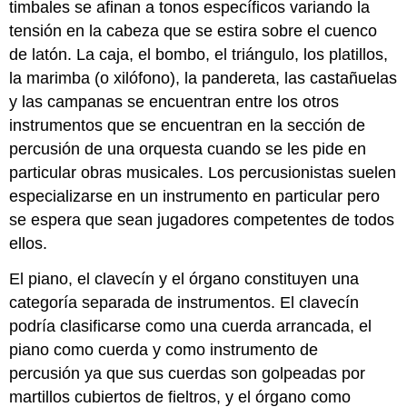
timbales se afinan a tonos específicos variando la
tensión en la cabeza que se estira sobre el cuenco
de latón. La caja, el bombo, el triángulo, los platillos,
la marimba (o xilófono), la pandereta, las castañuelas
y las campanas se encuentran entre los otros
instrumentos que se encuentran en la sección de
percusión de una orquesta cuando se les pide en
particular obras musicales. Los percusionistas suelen
especializarse en un instrumento en particular pero
se espera que sean jugadores competentes de todos
ellos.
El piano, el clavecín y el órgano constituyen una
categoría separada de instrumentos. El clavecín
podría clasificarse como una cuerda arrancada, el
piano como cuerda y como instrumento de
percusión ya que sus cuerdas son golpeadas por
martillos cubiertos de fieltros, y el órgano como