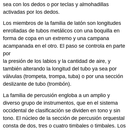
sea con los dedos o por teclas y almohadillas
activadas por los dedos.
Los miembros de la familia de latón son longitudes
enrolladas de tubos metálicos con una boquilla en
forma de copa en un extremo y una campana
acampanada en el otro. El paso se controla en parte
por
la presión de los labios y la cantidad de aire, y
también alterando la longitud del tubo ya sea por
válvulas (trompeta, trompa, tuba) o por una sección
deslizante de tubo (trombón).
La familia de percusión engloba a un amplio y
diverso grupo de instrumentos, que en el sistema
occidental de clasificación se dividen en tono y sin
tono. El núcleo de la sección de percusión orquestal
consta de dos, tres o cuatro timbales o timbales. Los