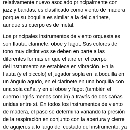
relativamente nuevo asociado principalmente con
jazz y bandas, es clasificado como viento de madera
porque su boquilla es similar a la del clarinete,
aunque su cuerpo es de metal.
Los principales instrumentos de viento orquestales
son flauta, clarinete, oboe y fagot. Sus colores de
tono muy distintivos se deben en parte a las
diferentes formas en que el aire en el cuerpo
del instrumento se establece en vibración. En la
flauta (y el piccolo) el jugador sopla en la boquilla en
un ángulo agudo, en el clarinete en una boquilla con
una sola caña, y en el oboe y fagot (también el
cuerno inglés menos común) a través de dos cañas
unidas entre sí. En todos los instrumentos de viento
de madera, el paso se determina variando la presión
de la respiración en conjunto con la apertura y cierre
de agujeros a lo largo del costado del instrumento, ya