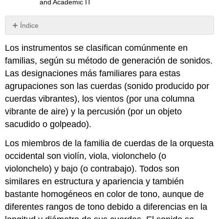
and Academic IT
Índice
Sin
encabezados
Los instrumentos se clasifican comúnmente en
familias, según su método de generación de sonidos.
Las designaciones más familiares para estas
agrupaciones son las cuerdas (sonido producido por
cuerdas vibrantes), los vientos (por una columna
vibrante de aire) y la percusión (por un objeto
sacudido o golpeado).
Los miembros de la familia de cuerdas de la orquesta
occidental son violín, viola, violonchelo (o
violonchelo) y bajo (o contrabajo). Todos son
similares en estructura y apariencia y también
bastante homogéneos en color de tono, aunque de
diferentes rangos de tono debido a diferencias en la