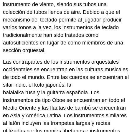
instrumento de viento, siendo sus tubos una
colección de tubos llenos de aire. Debido a que el
mecanismo del teclado permite al jugador producir
varios tonos a la vez, los instrumentos de teclado
tradicionalmente han sido tratados como
autosuficientes en lugar de como miembros de una
sección orquestal.
Las contrapartes de los instrumentos orquestales
occidentales se encuentran en las culturas musicales
de todo el mundo. Entre las cuerdas se encuentran el
sitar indio, el koto japonés, la
balalaika rusa y la guitarra española. Los
instrumentos de tipo Oboe se encuentran en todo el
Medio Oriente y las flautas de bambú se encuentran
en Asia y América Latina. Los instrumentos similares
al latón incluyen las trompetas largas y rectas
utilizadas por los monjes tibetanos e instrumentos