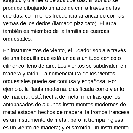
longitud y diámetro de sus cuerdas. El sonido se
produce dibujando un arco de crin a través de las
cuerdas, con menos frecuencia arrancando con las
yemas de los dedos (llamado pizzicato). El arpa
también es miembro de la familia de cuerdas
orquestales.
En instrumentos de viento, el jugador sopla a través
de una boquilla que está unida a un tubo cónico o
cilíndrico lleno de aire. Los vientos se subdividen en
madera y latón. La nomenclatura de los vientos
orquestales puede ser confusa y engañosa. Por
ejemplo, la flauta moderna, clasificada como viento
de madera, está hecha de metal mientras que los
antepasados de algunos instrumentos modernos de
metal estaban hechos de madera; la trompa francesa
es un instrumento de metal, pero la trompa inglesa
es un viento de madera; y el saxofón, un instrumento