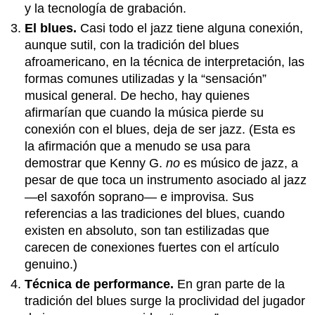
y la tecnología de grabación.
El blues.
Casi todo el jazz tiene alguna conexión,
aunque sutil, con la tradición del blues
afroamericano, en la técnica de interpretación, las
formas comunes utilizadas y la “sensación”
musical general. De hecho, hay quienes
afirmarían que cuando la música pierde su
conexión con el blues, deja de ser jazz. (Esta es
la afirmación que a menudo se usa para
demostrar que Kenny G.
no
es músico de jazz, a
pesar de que toca un instrumento asociado al jazz
—el saxofón soprano— e improvisa. Sus
referencias a las tradiciones del blues, cuando
existen en absoluto, son tan estilizadas que
carecen de conexiones fuertes con el artículo
genuino.)
Técnica de performance.
En gran parte de la
tradición del blues surge la proclividad del jugador