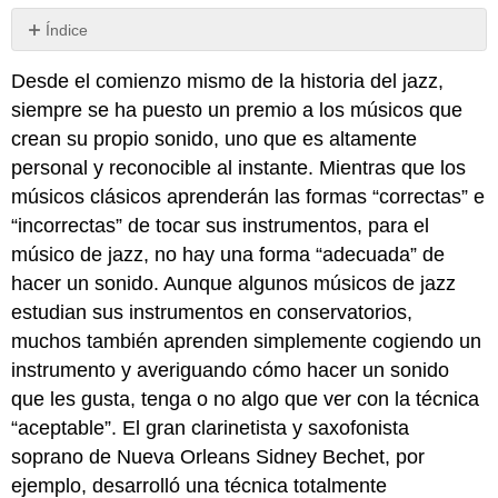
Índice
Sin
encabezados
Desde el comienzo mismo de la historia del jazz,
siempre se ha puesto un premio a los músicos que
crean su propio sonido, uno que es altamente
personal y reconocible al instante. Mientras que los
músicos clásicos aprenderán las formas “correctas” e
“incorrectas” de tocar sus instrumentos, para el
músico de jazz, no hay una forma “adecuada” de
hacer un sonido. Aunque algunos músicos de jazz
estudian sus instrumentos en conservatorios,
muchos también aprenden simplemente cogiendo un
instrumento y averiguando cómo hacer un sonido
que les gusta, tenga o no algo que ver con la técnica
“aceptable”. El gran clarinetista y saxofonista
soprano de Nueva Orleans Sidney Bechet, por
ejemplo, desarrolló una técnica totalmente