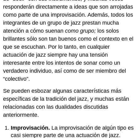
responderán directamente a ideas que son arrojadas
como parte de una improvisación. Además, todos los
integrantes de un grupo de jazz prestan mucha
atención a cómo suenan
como grupo;
los solos
brillantes sólo son tan buenos como el contexto en el
que se escuchan. Por lo tanto, en cualquier
actuación de jazz siempre hay una tensión
interesante entre los intentos de sonar como un
verdadero individuo, así como de ser miembro del
“colectivo”.
Se pueden esbozar algunas características más
específicas de la tradición del jazz, y muchas están
relacionadas con las dualidades discutidas
anteriormente.
Improvisación.
La improvisación de algún tipo es
casi siempre parte de una actuación de jazz.