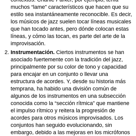
muchos “lame” característicos que hacen que su
estilo sea instantáneamente reconocible. Es decir,
los músicos de jazz suelen tocar líneas musicales
que han tocado antes, pero dónde colocan estas
líneas, y cómo las tocan, es parte del arte de la
improvisación.
Instrumentación.
Ciertos instrumentos se han
asociado fuertemente con la tradición del jazz,
principalmente por su color de tono y capacidad
para encajar en un conjunto o llevar una
estructura de acordes. Y, desde su historia más
temprana, ha habido una división común de
algunos de los instrumentos en una subsección
conocida como la “sección rítmica” que mantiene
el impulso rítmico y reitera la progresión de
acordes para otros músicos improvisados. Los
conjuntos han seguido evolucionando, sin
embargo, debido a las mejoras en los micrófonos