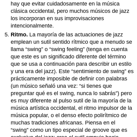
hay que evitar cuidadosamente en la música
clásica occidental, pero muchos músicos de jazz
los incorporan en sus improvisaciones
intencionalmente.
Ritmo.
La mayoría de las actuaciones de jazz
emplean un sutil sentido rítmico que a menudo se
llama “swing” o “swing feeling” (tenga en cuenta
que este es un significado diferente del término
que se usa a continuación para describir un estilo
y una era del jazz). Este “sentimiento de swing” es
prácticamente imposible de definir con palabras
(un músico señaló una vez: “si tienes que
preguntar qué es el swing, nunca lo sabrás”) pero
es muy diferente al pulso sutil de la mayoría de la
música artística occidental, el ritmo impulsor de la
música popular, o el denso efecto polirítmico de
muchas tradiciones africanas. Piensa en el
“swing” como un tipo especial de groove que es