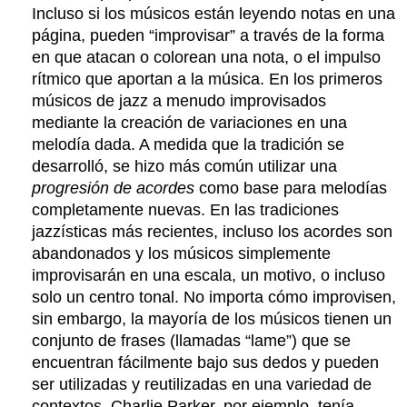
Incluso si los músicos están leyendo notas en una
página, pueden “improvisar” a través de la forma
en que atacan o colorean una nota, o el impulso
rítmico que aportan a la música. En los primeros
músicos de jazz a menudo improvisados
mediante la creación de variaciones en una
melodía dada. A medida que la tradición se
desarrolló, se hizo más común utilizar una
progresión de acordes
como base para melodías
completamente nuevas. En las tradiciones
jazzísticas más recientes, incluso los acordes son
abandonados y los músicos simplemente
improvisarán en una escala, un motivo, o incluso
solo un centro tonal. No importa cómo improvisen,
sin embargo, la mayoría de los músicos tienen un
conjunto de frases (llamadas “lame”) que se
encuentran fácilmente bajo sus dedos y pueden
ser utilizadas y reutilizadas en una variedad de
contextos. Charlie Parker, por ejemplo, tenía