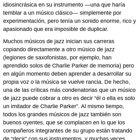
idiosincrásica en su instrumento —una que haría
temblar a un músico clásico— simplemente por
experimentación, pero tenía un sonido enorme, rico y
apasionado que era imposible de duplicar.
Muchos músicos de jazz inician sus carreras
copiando directamente a otro músico de jazz
(legiones de saxofonistas, por ejemplo, han
aprendido solos de Charlie Parker de memoria) pero
en algún momento deben aprender a desarrollar su
propia voz o la música se vuelve rancia. De hecho,
una de las críticas más condenatorias que un músico
de jazz puede cobrar a otro es decir “él o ella es solo
un imitador de Charlie Parker”. Al mismo tiempo,
todos los grandes músicos de jazz también son
buenos oyentes, que se complacen en lo que los
compañeros integrantes de su grupo están tratando
de “decir” con sus instrumentos, y muchas veces