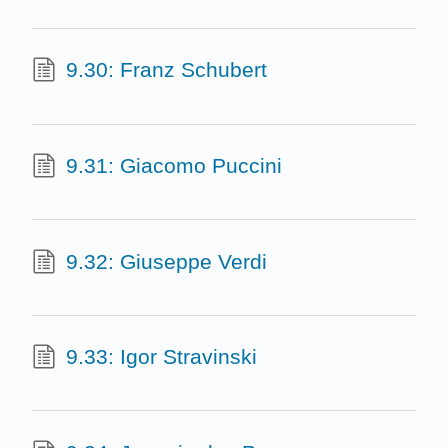
9.30: Franz Schubert
9.31: Giacomo Puccini
9.32: Giuseppe Verdi
9.33: Igor Stravinski