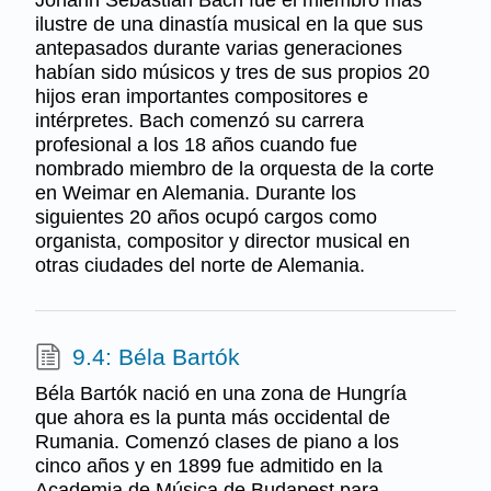
ilustre de una dinastía musical en la que sus
antepasados durante varias generaciones
habían sido músicos y tres de sus propios 20
hijos eran importantes compositores e
intérpretes. Bach comenzó su carrera
profesional a los 18 años cuando fue
nombrado miembro de la orquesta de la corte
en Weimar en Alemania. Durante los
siguientes 20 años ocupó cargos como
organista, compositor y director musical en
otras ciudades del norte de Alemania.
9.4: Béla Bartók
Béla Bartók nació en una zona de Hungría
que ahora es la punta más occidental de
Rumania. Comenzó clases de piano a los
cinco años y en 1899 fue admitido en la
Academia de Música de Budapest para