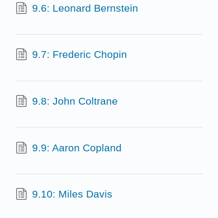
9.6: Leonard Bernstein
9.7: Frederic Chopin
9.8: John Coltrane
9.9: Aaron Copland
9.10: Miles Davis