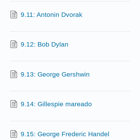
9.11: Antonin Dvorak
9.12: Bob Dylan
9.13: George Gershwin
9.14: Gillespie mareado
9.15: George Frederic Handel