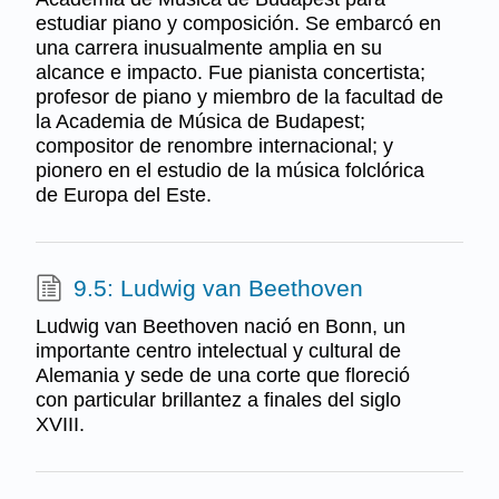
estudiar piano y composición. Se embarcó en
una carrera inusualmente amplia en su
alcance e impacto. Fue pianista concertista;
profesor de piano y miembro de la facultad de
la Academia de Música de Budapest;
compositor de renombre internacional; y
pionero en el estudio de la música folclórica
de Europa del Este.
9.5: Ludwig van Beethoven
Ludwig van Beethoven nació en Bonn, un
importante centro intelectual y cultural de
Alemania y sede de una corte que floreció
con particular brillantez a finales del siglo
XVIII.