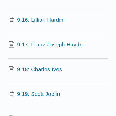
9.16: Lillian Hardin
9.17: Franz Joseph Haydn
9.18: Charles Ives
9.19: Scott Joplin