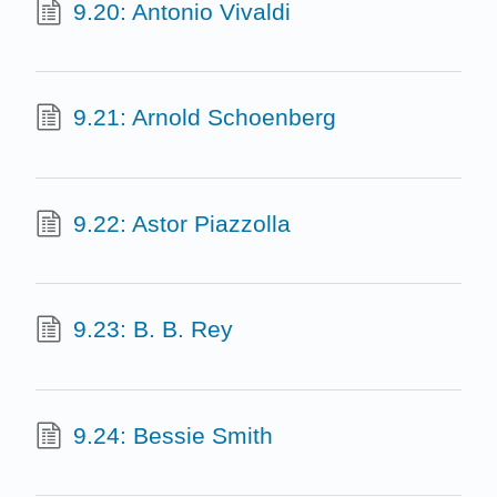
9.20: Antonio Vivaldi
9.21: Arnold Schoenberg
9.22: Astor Piazzolla
9.23: B. B. Rey
9.24: Bessie Smith