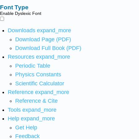
Font Type
Enable Dyslexic Font
Downloads
expand_more
Download Page (PDF)
Download Full Book (PDF)
Resources
expand_more
Periodic Table
Physics Constants
Scientific Calculator
Reference
expand_more
Reference & Cite
Tools
expand_more
Help
expand_more
Get Help
Feedback