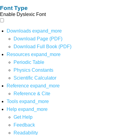
Font Type
Enable Dyslexic Font
Downloads
expand_more
Download Page (PDF)
Download Full Book (PDF)
Resources
expand_more
Periodic Table
Physics Constants
Scientific Calculator
Reference
expand_more
Reference & Cite
Tools
expand_more
Help
expand_more
Get Help
Feedback
Readability