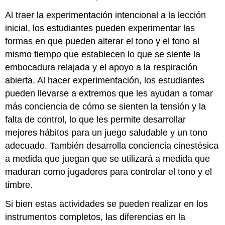
Al traer la experimentación intencional a la lección
inicial, los estudiantes pueden experimentar las
formas en que pueden alterar el tono y el tono al
mismo tiempo que establecen lo que se siente la
embocadura relajada y el apoyo a la respiración
abierta. Al hacer experimentación, los estudiantes
pueden llevarse a extremos que les ayudan a tomar
más conciencia de cómo se sienten la tensión y la
falta de control, lo que les permite desarrollar
mejores hábitos para un juego saludable y un tono
adecuado. También desarrolla conciencia cinestésica
a medida que juegan que se utilizará a medida que
maduran como jugadores para controlar el tono y el
timbre.
Si bien estas actividades se pueden realizar en los
instrumentos completos, las diferencias en la