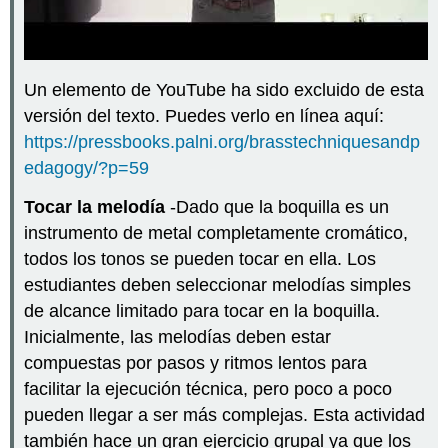
Un elemento de YouTube ha sido excluido de esta
versión del texto. Puedes verlo en línea aquí:
https://pressbooks.palni.org/brasstechniquesandp
edagogy/?p=59
Tocar la melodía
-Dado que la boquilla es un
instrumento de metal completamente cromático,
todos los tonos se pueden tocar en ella. Los
estudiantes deben seleccionar melodías simples
de alcance limitado para tocar en la boquilla.
Inicialmente, las melodías deben estar
compuestas por pasos y ritmos lentos para
facilitar la ejecución técnica, pero poco a poco
pueden llegar a ser más complejas. Esta actividad
también hace un gran ejercicio grupal ya que los