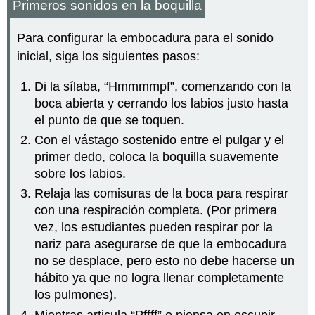
Primeros sonidos en la boquilla
Para configurar la embocadura para el sonido
inicial, siga los siguientes pasos:
Di la sílaba, “Hmmmmpf”, comenzando con la
boca abierta y cerrando los labios justo hasta
el punto de que se toquen.
Con el vástago sostenido entre el pulgar y el
primer dedo, coloca la boquilla suavemente
sobre los labios.
Relaja las comisuras de la boca para respirar
con una respiración completa. (Por primera
vez, los estudiantes pueden respirar por la
nariz para asegurarse de que la embocadura
no se desplace, pero esto no debe hacerse un
hábito ya que no logra llenar completamente
los pulmones).
Mientras articula “Pffff” o piensa en escupir