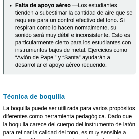
Falta de apoyo aéreo
—Los estudiantes
tienden a subestimar la cantidad de aire que se
requiere para un control efectivo del tono. Si
respiran como lo hacen normalmente, su
sonido será muy débil e inconsistente. Esto es
particularmente cierto para los estudiantes con
instrumentos bajos de metal. Ejercicios como
“Avión de Papel” y “Santa” ayudarán a
desarrollar el apoyo aéreo requerido.
Técnica de boquilla
La boquilla puede ser utilizada para varios propósitos
diferentes como herramienta pedagógica. Dado que
la boquilla carece del cuerpo del instrumento de latón
para refinar la calidad del tono, es muy sensible a