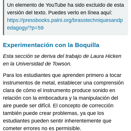
Un elemento de YouTube ha sido excluido de esta
versión del texto. Puedes verlo en línea aquí:
https://pressbooks.palni.org/brasstechniquesandp
edagogy/?p=59
Experimentación con la Boquilla
Esta sección se deriva del trabajo de Laura Hicken
en la Universidad de Towson.
Para los estudiantes que aprenden primero a tocar
instrumentos de metal, establecer una comprensión
clara de cómo el instrumento produce sonido en
relación con la embocadura y la manipulación del
aire puede ser difícil. El concepto de corrección
también puede crear problemas, ya que los
estudiantes pueden sentir inherentemente que
cometer errores no es permisible.