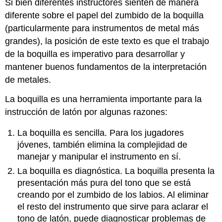
Si bien diferentes instructores sienten de manera
diferente sobre el papel del zumbido de la boquilla
(particularmente para instrumentos de metal más
grandes), la posición de este texto es que el trabajo
de la boquilla es imperativo para desarrollar y
mantener buenos fundamentos de la interpretación
de metales.
La boquilla es una herramienta importante para la
instrucción de latón por algunas razones:
La boquilla es sencilla. Para los jugadores
jóvenes, también elimina la complejidad de
manejar y manipular el instrumento en sí.
La boquilla es diagnóstica. La boquilla presenta la
presentación más pura del tono que se está
creando por el zumbido de los labios. Al eliminar
el resto del instrumento que sirve para aclarar el
tono de latón, puede diagnosticar problemas de