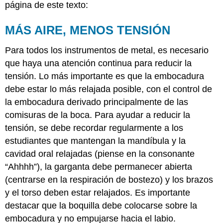
página de este texto:
MÁS AIRE, MENOS TENSIÓN
Para todos los instrumentos de metal, es necesario
que haya una atención continua para reducir la
tensión. Lo más importante es que la embocadura
debe estar lo más relajada posible, con el control de
la embocadura derivado principalmente de las
comisuras de la boca. Para ayudar a reducir la
tensión, se debe recordar regularmente a los
estudiantes que mantengan la mandíbula y la
cavidad oral relajadas (piense en la consonante
“Ahhhh”), la garganta debe permanecer abierta
(centrarse en la respiración de bostezo) y los brazos
y el torso deben estar relajados. Es importante
destacar que la boquilla debe colocarse sobre la
embocadura y no empujarse hacia el labio.