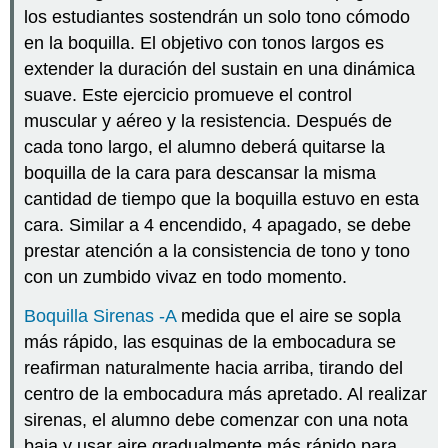
los estudiantes sostendrán un solo tono cómodo
en la boquilla. El objetivo con tonos largos es
extender la duración del sustain en una dinámica
suave. Este ejercicio promueve el control
muscular y aéreo y la resistencia. Después de
cada tono largo, el alumno deberá quitarse la
boquilla de la cara para descansar la misma
cantidad de tiempo que la boquilla estuvo en esta
cara. Similar a 4 encendido, 4 apagado, se debe
prestar atención a la consistencia de tono y tono
con un zumbido vivaz en todo momento.
Boquilla Sirenas -A
medida que el aire se sopla
más rápido, las esquinas de la embocadura se
reafirman naturalmente hacia arriba, tirando del
centro de la embocadura más apretado. Al realizar
sirenas, el alumno debe comenzar con una nota
baja y usar aire gradualmente más rápido para