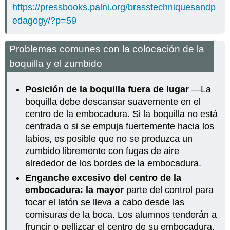
https://pressbooks.palni.org/brasstechniquesandp
edagogy/?p=59
Problemas comunes con la colocación de la
boquilla y el zumbido
Posición de la boquilla fuera de lugar
—La
boquilla debe descansar suavemente en el
centro de la embocadura. Si la boquilla no está
centrada o si se empuja fuertemente hacia los
labios, es posible que no se produzca un
zumbido libremente con fugas de aire
alrededor de los bordes de la embocadura.
Enganche excesivo del centro de la
embocadura: la mayor
parte del control para
tocar el latón se lleva a cabo desde las
comisuras de la boca. Los alumnos tenderán a
fruncir o pellizcar el centro de su embocadura,