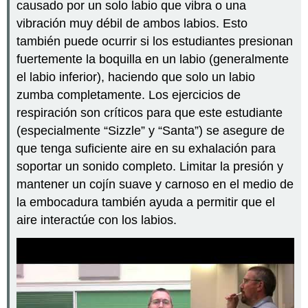
causado por un solo labio que vibra o una
vibración muy débil de ambos labios. Esto
también puede ocurrir si los estudiantes presionan
fuertemente la boquilla en un labio (generalmente
el labio inferior), haciendo que solo un labio
zumba completamente. Los ejercicios de
respiración son críticos para que este estudiante
(especialmente “Sizzle” y “Santa”) se asegure de
que tenga suficiente aire en su exhalación para
soportar un sonido completo. Limitar la presión y
mantener un cojín suave y carnoso en el medio de
la embocadura también ayuda a permitir que el
aire interactúe con los labios.