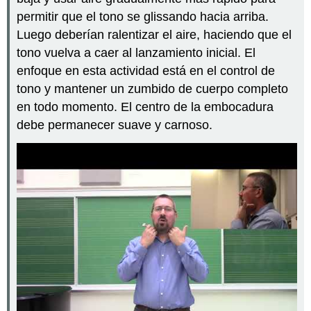
permitir que el tono se glissando hacia arriba.
Luego deberían ralentizar el aire, haciendo que el
tono vuelva a caer al lanzamiento inicial. El
enfoque en esta actividad está en el control de
tono y mantener un zumbido de cuerpo completo
en todo momento. El centro de la embocadura
debe permanecer suave y carnoso.