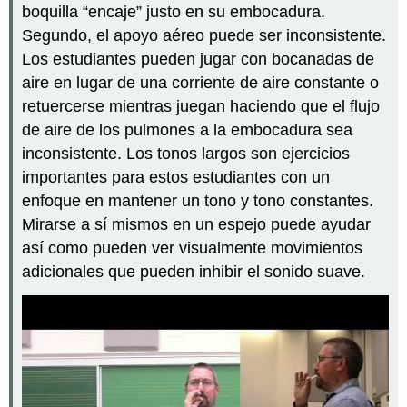
boquilla “encaje” justo en su embocadura.
Segundo, el apoyo aéreo puede ser inconsistente.
Los estudiantes pueden jugar con bocanadas de
aire en lugar de una corriente de aire constante o
retuercerse mientras juegan haciendo que el flujo
de aire de los pulmones a la embocadura sea
inconsistente. Los tonos largos son ejercicios
importantes para estos estudiantes con un
enfoque en mantener un tono y tono constantes.
Mirarse a sí mismos en un espejo puede ayudar
así como pueden ver visualmente movimientos
adicionales que pueden inhibir el sonido suave.