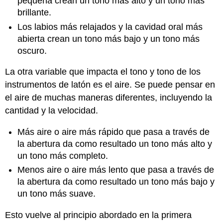
pequeña crean un tono más alto y un tono más
brillante.
Los labios más relajados y la cavidad oral más
abierta crean un tono más bajo y un tono más
oscuro.
La otra variable que impacta el tono y tono de los
instrumentos de latón es el aire. Se puede pensar en
el aire de muchas maneras diferentes, incluyendo la
cantidad y la velocidad.
Más aire o aire más rápido que pasa a través de
la abertura da como resultado un tono más alto y
un tono más completo.
Menos aire o aire más lento que pasa a través de
la abertura da como resultado un tono más bajo y
un tono más suave.
Esto vuelve al principio abordado en la primera