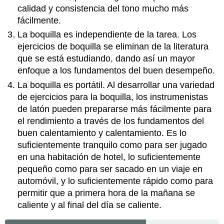
calidad y consistencia del tono mucho más
fácilmente.
La boquilla es independiente de la tarea. Los
ejercicios de boquilla se eliminan de la literatura
que se está estudiando, dando así un mayor
enfoque a los fundamentos del buen desempeño.
La boquilla es portátil. Al desarrollar una variedad
de ejercicios para la boquilla, los instrumenistas
de latón pueden prepararse más fácilmente para
el rendimiento a través de los fundamentos del
buen calentamiento y calentamiento. Es lo
suficientemente tranquilo como para ser jugado
en una habitación de hotel, lo suficientemente
pequeño como para ser sacado en un viaje en
automóvil, y lo suficientemente rápido como para
permitir que a primera hora de la mañana se
caliente y al final del día se caliente.