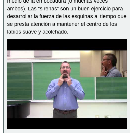
medio de la embocadura (o muchas veces
ambos). Las “sirenas” son un buen ejercicio para
desarrollar la fuerza de las esquinas al tiempo que
se presta atención a mantener el centro de los
labios suave y acolchado.