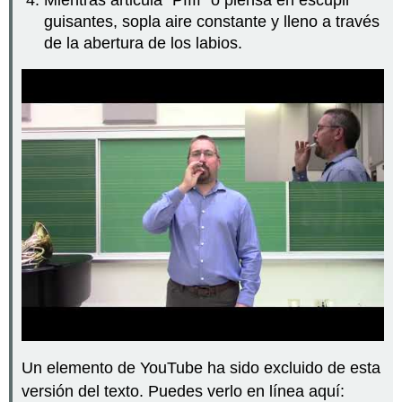
guisantes, sopla aire constante y lleno a través
de la abertura de los labios.
Un elemento de YouTube ha sido excluido de esta
versión del texto. Puedes verlo en línea aquí: