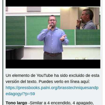
Un elemento de YouTube ha sido excluido de esta
versión del texto. Puedes verlo en línea aquí:
https://pressbooks.palni.org/brasstechniquesandp
edagogy/?p=59
Tono largo
-Similar a 4 encendido, 4 apagado,