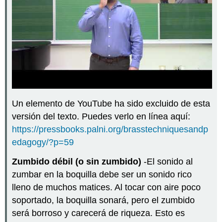
Un elemento de YouTube ha sido excluido de esta
versión del texto. Puedes verlo en línea aquí:
https://pressbooks.palni.org/brasstechniquesandp
edagogy/?p=59
Zumbido débil (o sin zumbido)
-El sonido al
zumbar en la boquilla debe ser un sonido rico
lleno de muchos matices. Al tocar con aire poco
soportado, la boquilla sonará, pero el zumbido
será borroso y carecerá de riqueza. Esto es