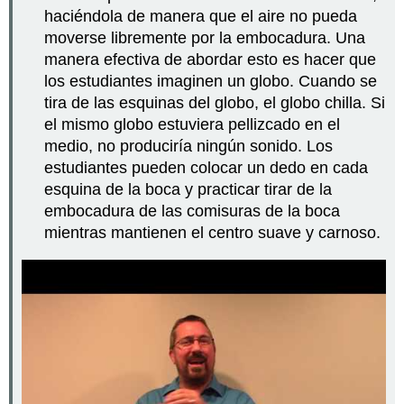
haciéndola de manera que el aire no pueda
moverse libremente por la embocadura. Una
manera efectiva de abordar esto es hacer que
los estudiantes imaginen un globo. Cuando se
tira de las esquinas del globo, el globo chilla. Si
el mismo globo estuviera pellizcado en el
medio, no produciría ningún sonido. Los
estudiantes pueden colocar un dedo en cada
esquina de la boca y practicar tirar de la
embocadura de las comisuras de la boca
mientras mantienen el centro suave y carnoso.