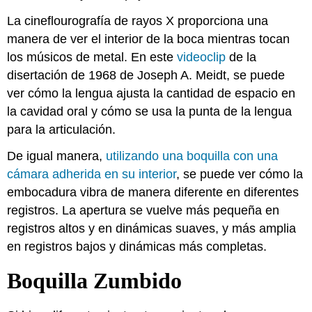
La cineflourografía de rayos X proporciona una
manera de ver el interior de la boca mientras tocan
los músicos de metal. En este
videoclip
de la
disertación de 1968 de Joseph A. Meidt, se puede
ver cómo la lengua ajusta la cantidad de espacio en
la cavidad oral y cómo se usa la punta de la lengua
para la articulación.
De igual manera,
utilizando una boquilla con una
cámara adherida en su interior
, se puede ver cómo la
embocadura vibra de manera diferente en diferentes
registros. La apertura se vuelve más pequeña en
registros altos y en dinámicas suaves, y más amplia
en registros bajos y dinámicas más completas.
Boquilla Zumbido