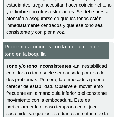
estudiantes luego necesitan hacer coincidir el tono
y el timbre con otros estudiantes. Se debe prestar
atención a asegurarse de que los tonos estén
inmediatamente centrados y que ese tono sea
consistente y con plena voz.
Problemas comunes con la producción de
tono en la boquilla
Tono y/o tono inconsistentes
-La inestabilidad
en el tono o tono suele ser causada por uno de
dos problemas. Primero, la embocadura puede
carecer de estabilidad. Observe el movimiento
frecuente en la mandíbula inferior o el constante
movimiento con la embocadura. Este es
particularmente el caso temprano en el juego
sostenido, ya que los estudiantes intentan que la