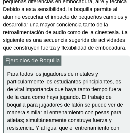
pequeñas diferencias en embocadura, aire y técnica.
Debido a esta sensibilidad, la boquilla permite al
alumno escuchar el impacto de pequeños cambios y
desarrollar una mayor conciencia tanto de la
retroalimentación de audio como de la cinestesia. La
siguiente es una secuencia sugerida de actividades
que construyen fuerza y flexibilidad de embocadura.
Ejercicios de Boquilla
Para todos los jugadores de metales y
particularmente los estudiantes principiantes, es
de vital importancia que haya tanto tiempo fuera
de la cara como haya jugando. El trabajo de
boquilla para jugadores de latón se puede ver de
manera similar al entrenamiento con pesas para
atletas; simultáneamente construye fuerza y
resistencia. Y al igual que el entrenamiento con