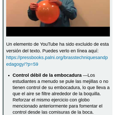
Un elemento de YouTube ha sido excluido de esta
versión del texto. Puedes verlo en línea aquí:
https://pressbooks.palni.org/brasstechniquesandp
edagogy/?p=59
Control débil de la embocadura
—Los
estudiantes a menudo se pule las mejillas o no
tienen control de su embocadura, lo que lleva a
que el aire se filtre alrededor de la boquilla.
Reforzar el mismo ejercicio con globo
mencionado anteriormente para fomentar el
control desde las comisuras de la boca.