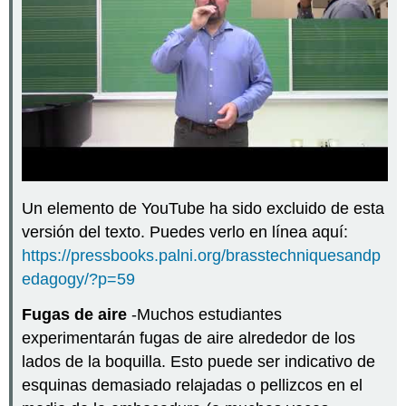
Un elemento de YouTube ha sido excluido de esta
versión del texto. Puedes verlo en línea aquí:
https://pressbooks.palni.org/brasstechniquesandp
edagogy/?p=59
Fugas de aire
-Muchos estudiantes
experimentarán fugas de aire alrededor de los
lados de la boquilla. Esto puede ser indicativo de
esquinas demasiado relajadas o pellizcos en el