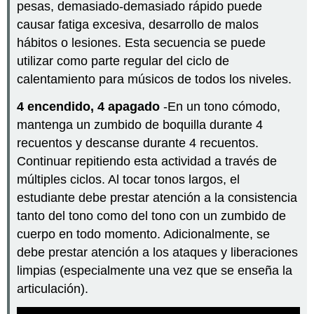
pesas, demasiado-demasiado rápido puede
causar fatiga excesiva, desarrollo de malos
hábitos o lesiones. Esta secuencia se puede
utilizar como parte regular del ciclo de
calentamiento para músicos de todos los niveles.
4 encendido, 4 apagado
-En un tono cómodo,
mantenga un zumbido de boquilla durante 4
recuentos y descanse durante 4 recuentos.
Continuar repitiendo esta actividad a través de
múltiples ciclos. Al tocar tonos largos, el
estudiante debe prestar atención a la consistencia
tanto del tono como del tono con un zumbido de
cuerpo en todo momento. Adicionalmente, se
debe prestar atención a los ataques y liberaciones
limpias (especialmente una vez que se enseña la
articulación).