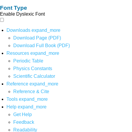
Font Type
Enable Dyslexic Font
Downloads
expand_more
Download Page (PDF)
Download Full Book (PDF)
Resources
expand_more
Periodic Table
Physics Constants
Scientific Calculator
Reference
expand_more
Reference & Cite
Tools
expand_more
Help
expand_more
Get Help
Feedback
Readability