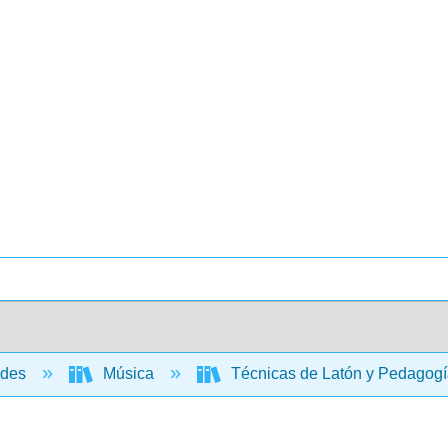
ades
Música
Técnicas de Latón y Pedagogí