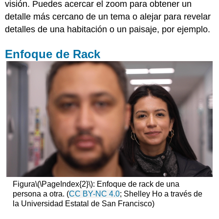
visión. Puedes acercar el zoom para obtener un
detalle más cercano de un tema o alejar para revelar
detalles de una habitación o un paisaje, por ejemplo.
Enfoque de Rack
Figura
\(\PageIndex{2}\)
: Enfoque de rack de una
persona a otra. (
CC BY-NC 4.0
; Shelley Ho a través de
la Universidad Estatal de San Francisco)