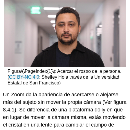
Figura
\(\PageIndex{1}\)
: Acercar el rostro de la persona.
(
CC BY-NC 4.0
; Shelley Ho a través de la Universidad
Estatal de San Francisco)
Un Zoom da la apariencia de acercarse o alejarse
más del sujeto sin mover la propia cámara (Ver figura
8.4.1). Se diferencia de una plataforma dolly en que
en lugar de mover la cámara misma, estás moviendo
el cristal en una lente para cambiar el campo de