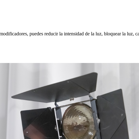
odificadores, puedes reducir la intensidad de la luz, bloquear la luz, ca