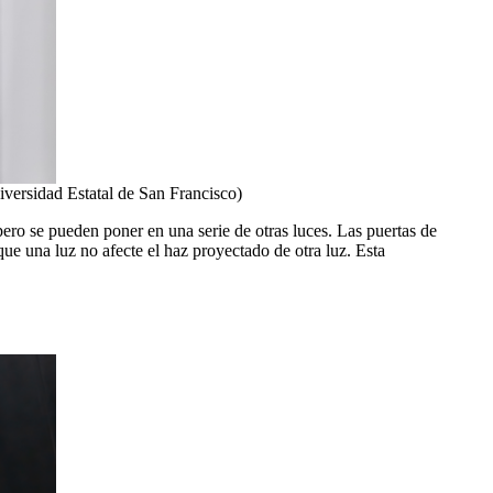
iversidad Estatal de San Francisco)
ero se pueden poner en una serie de otras luces. Las puertas de
 que una luz no afecte el haz proyectado de otra luz. Esta