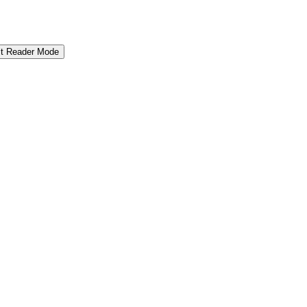
it Reader Mode