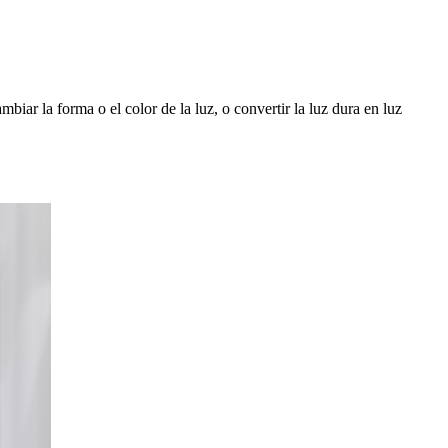
mbiar la forma o el color de la luz, o convertir la luz dura en luz