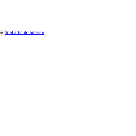
Ir al artículo anterior
ar