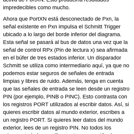
impredecibles como mucho.
Ahora que PortXN está desconectado de Pxn, la
señal existente en Pxn impulsa el Schmitt Trigger
ubicado a lo largo del borde inferior del diagrama.
Esta señal se pasará al bus de datos una vez que la
señal de control RPx (Pin de lectura x) sea afirmada
en el búfer de tres estados inferior. Un disparador
Schmitt se utiliza como intermediario aquí, ya que no
podemos estar seguros de señales de entrada
limpias y libres de ruido. Además, tenga en cuenta
que las señales de entrada se leen desde un registro
PIN (por ejemplo, PINB o PINC). Esto contrasta con
los registros PORT utilizados al escribir datos. Así, si
quieres escribir datos al mundo exterior, escribes a
un registro PORT. Si quieres leer datos del mundo
exterior, lees de un registro PIN. No todos los