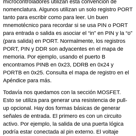
microcontroladores utilizan esta convención de
nomenclatura. Algunos utilizan un solo registro PORT
tanto para escribir como para leer. Un buen
mnemotécnico para recordar si se usa PIN o PORT
para entrada o salida es asociar el “in” en PIN y la “o”
(para salida) en PORT. Normalmente, los registros
PORT, PIN y DDR son adyacentes en el mapa de
memoria. Por ejemplo, usando el puerto B
encontramos PINB en 0x23, DDRB en 0x24 y
PORTB en 0x25. Consulta el mapa de registro en el
Apéndice para más.
Todavía nos quedamos con la sección MOSFET.
Esto se utiliza para generar una resistencia de pull-
up opcional. Hay dos formas básicas de generar
señales de entrada. El primero es con un circuito
activo. Por ejemplo, la salida de una puerta lógica
podría estar conectada al pin externo. El voltaje