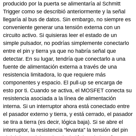
producido por la puerta se alimentaría al Schmitt
Trigger como se describió anteriormente y la señal
llegaría al bus de datos. Sin embargo, no siempre es
conveniente generar una tensión externa con un
circuito activo. Si quisieras leer el estado de un
simple pulsador, no podrías simplemente conectarlo
entre el pin y tierra ya que no habría señal que
detectar. En su lugar, tendría que conectarlo a una
fuente de alimentación externa a través de una
resistencia limitadora, lo que requiere más
componentes y espacio. El pull-up se encarga de
esto por ti. Cuando se activa, el MOSFET conecta su
resistencia asociada a la línea de alimentación
interna. Si un interruptor ahora está conectado entre
el pasador externo y tierra, y está cerrado, el pasador
se tira a tierra (es decir, lógica baja). Si se abre el
interruptor, la resistencia “levanta” la tensión del pin