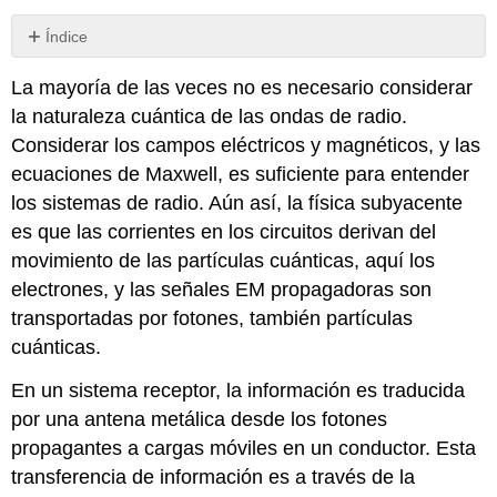
Índice
Sin
encabezados
La mayoría de las veces no es necesario considerar
la naturaleza cuántica de las ondas de radio.
Considerar los campos eléctricos y magnéticos, y las
ecuaciones de Maxwell, es suficiente para entender
los sistemas de radio. Aún así, la física subyacente
es que las corrientes en los circuitos derivan del
movimiento de las partículas cuánticas, aquí los
electrones, y las señales EM propagadoras son
transportadas por fotones, también partículas
cuánticas.
En un sistema receptor, la información es traducida
por una antena metálica desde los fotones
propagantes a cargas móviles en un conductor. Esta
transferencia de información es a través de la