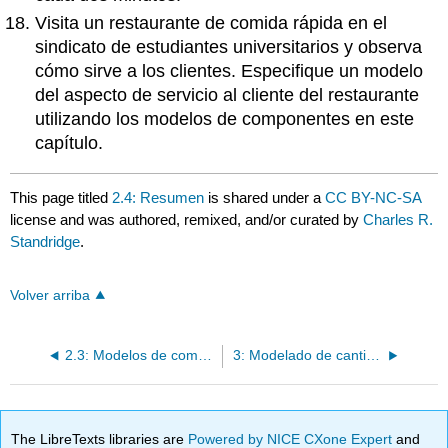
Visita un restaurante de comida rápida en el
sindicato de estudiantes universitarios y observa
cómo sirve a los clientes. Especifique un modelo
del aspecto de servicio al cliente del restaurante
utilizando los modelos de componentes en este
capítulo.
This page titled
2.4: Resumen
is shared under a
CC BY-NC-SA
license and was authored, remixed, and/or curated by
Charles R.
Standridge
.
Volver arriba
2.3: Modelos de componentes del sistema
3: Modelado de cantidades aleatorias
The LibreTexts libraries are
Powered by NICE CXone Expert
and