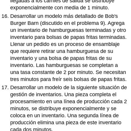
llegadas a los carriles de salida se distribuye
exponencialmente con media de 1 minuto.
Desarrollar un modelo más detallado de Bob's
Burger Barn (discutido en el problema 9). Agrega
un inventario de hamburguesas terminadas y otro
inventario para bolsas de papas fritas terminadas.
Llenar un pedido es un proceso de ensamblaje
que requiere retirar una hamburguesa de su
inventario y una bolsa de papas fritas de su
inventario. Las hamburguesas se completan a
una tasa constante de 2 por minuto. Se necesitan
tres minutos para freír seis bolsas de papas fritas.
Desarrollar un modelo de la siguiente situación de
gestión de inventarios. Una pieza completa el
procesamiento en una línea de producción cada 2
minutos, se distribuye exponencialmente y se
coloca en un inventario. Una segunda línea de
producción elimina una pieza de este inventario
cada dos minutos.