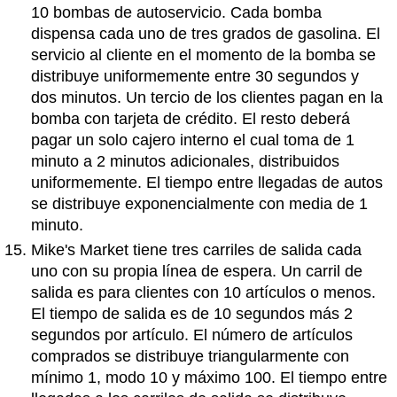
10 bombas de autoservicio. Cada bomba
dispensa cada uno de tres grados de gasolina. El
servicio al cliente en el momento de la bomba se
distribuye uniformemente entre 30 segundos y
dos minutos. Un tercio de los clientes pagan en la
bomba con tarjeta de crédito. El resto deberá
pagar un solo cajero interno el cual toma de 1
minuto a 2 minutos adicionales, distribuidos
uniformemente. El tiempo entre llegadas de autos
se distribuye exponencialmente con media de 1
minuto.
Mike's Market tiene tres carriles de salida cada
uno con su propia línea de espera. Un carril de
salida es para clientes con 10 artículos o menos.
El tiempo de salida es de 10 segundos más 2
segundos por artículo. El número de artículos
comprados se distribuye triangularmente con
mínimo 1, modo 10 y máximo 100. El tiempo entre