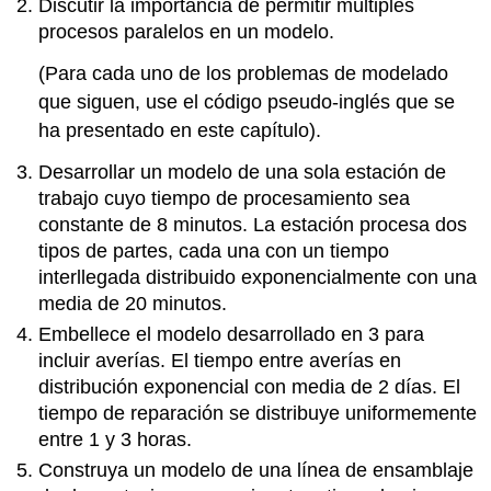
Discutir la importancia de permitir múltiples
procesos paralelos en un modelo.
(Para cada uno de los problemas de modelado
que siguen, use el código pseudo-inglés que se
ha presentado en este capítulo).
Desarrollar un modelo de una sola estación de
trabajo cuyo tiempo de procesamiento sea
constante de 8 minutos. La estación procesa dos
tipos de partes, cada una con un tiempo
interllegada distribuido exponencialmente con una
media de 20 minutos.
Embellece el modelo desarrollado en 3 para
incluir averías. El tiempo entre averías en
distribución exponencial con media de 2 días. El
tiempo de reparación se distribuye uniformemente
entre 1 y 3 horas.
Construya un modelo de una línea de ensamblaje