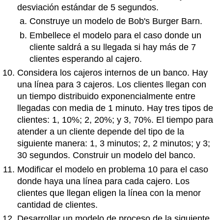
desviación estándar de 5 segundos.
Construye un modelo de Bob's Burger Barn.
Embellece el modelo para el caso donde un
cliente saldrá a su llegada si hay más de 7
clientes esperando al cajero.
Considera los cajeros internos de un banco. Hay
una línea para 3 cajeros. Los clientes llegan con
un tiempo distribuido exponencialmente entre
llegadas con media de 1 minuto. Hay tres tipos de
clientes: 1, 10%; 2, 20%; y 3, 70%. El tiempo para
atender a un cliente depende del tipo de la
siguiente manera: 1, 3 minutos; 2, 2 minutos; y 3;
30 segundos. Construir un modelo del banco.
Modificar el modelo en problema 10 para el caso
donde haya una línea para cada cajero. Los
clientes que llegan eligen la línea con la menor
cantidad de clientes.
Desarrollar un modelo de proceso de la siguiente