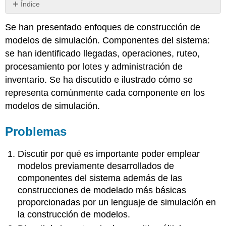
Índice
Problemas
Se han presentado enfoques de construcción de
modelos de simulación. Componentes del sistema:
se han identificado llegadas, operaciones, ruteo,
procesamiento por lotes y administración de
inventario. Se ha discutido e ilustrado cómo se
representa comúnmente cada componente en los
modelos de simulación.
Problemas
Discutir por qué es importante poder emplear
modelos previamente desarrollados de
componentes del sistema además de las
construcciones de modelado más básicas
proporcionadas por un lenguaje de simulación en
la construcción de modelos.