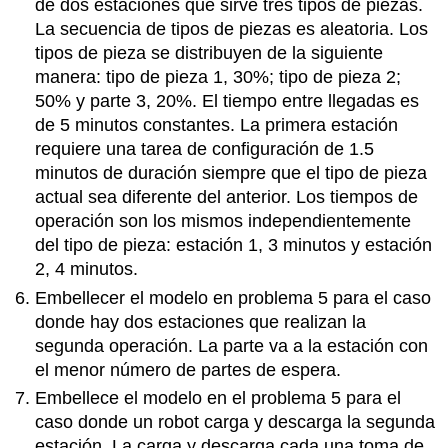
de dos estaciones que sirve tres tipos de piezas.
La secuencia de tipos de piezas es aleatoria. Los
tipos de pieza se distribuyen de la siguiente
manera: tipo de pieza 1, 30%; tipo de pieza 2;
50% y parte 3, 20%. El tiempo entre llegadas es
de 5 minutos constantes. La primera estación
requiere una tarea de configuración de 1.5
minutos de duración siempre que el tipo de pieza
actual sea diferente del anterior. Los tiempos de
operación son los mismos independientemente
del tipo de pieza: estación 1, 3 minutos y estación
2, 4 minutos.
Embellecer el modelo en problema 5 para el caso
donde hay dos estaciones que realizan la
segunda operación. La parte va a la estación con
el menor número de partes de espera.
Embellece el modelo en el problema 5 para el
caso donde un robot carga y descarga la segunda
estación. La carga y descarga cada una toma de