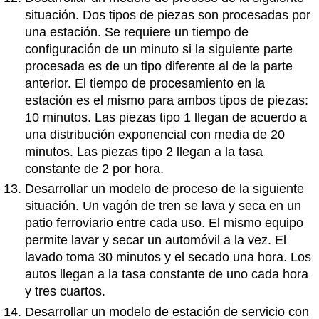
situación. Dos tipos de piezas son procesadas por
una estación. Se requiere un tiempo de
configuración de un minuto si la siguiente parte
procesada es de un tipo diferente al de la parte
anterior. El tiempo de procesamiento en la
estación es el mismo para ambos tipos de piezas:
10 minutos. Las piezas tipo 1 llegan de acuerdo a
una distribución exponencial con media de 20
minutos. Las piezas tipo 2 llegan a la tasa
constante de 2 por hora.
Desarrollar un modelo de proceso de la siguiente
situación. Un vagón de tren se lava y seca en un
patio ferroviario entre cada uso. El mismo equipo
permite lavar y secar un automóvil a la vez. El
lavado toma 30 minutos y el secado una hora. Los
autos llegan a la tasa constante de uno cada hora
y tres cuartos.
Desarrollar un modelo de estación de servicio con