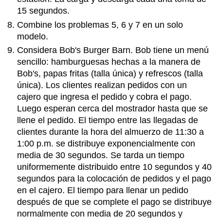
15 segundos.
Combine los problemas 5, 6 y 7 en un solo
modelo.
Considera Bob's Burger Barn. Bob tiene un menú
sencillo: hamburguesas hechas a la manera de
Bob's, papas fritas (talla única) y refrescos (talla
única). Los clientes realizan pedidos con un
cajero que ingresa el pedido y cobra el pago.
Luego esperan cerca del mostrador hasta que se
llene el pedido. El tiempo entre las llegadas de
clientes durante la hora del almuerzo de 11:30 a
1:00 p.m. se distribuye exponencialmente con
media de 30 segundos. Se tarda un tiempo
uniformemente distribuido entre 10 segundos y 40
segundos para la colocación de pedidos y el pago
en el cajero. El tiempo para llenar un pedido
después de que se complete el pago se distribuye
normalmente con media de 20 segundos y