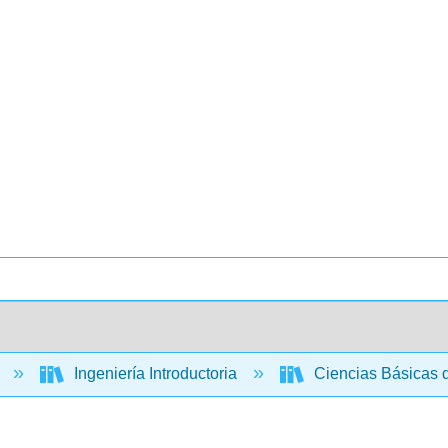
a
Ingeniería Introductoria
Ciencias Básicas d