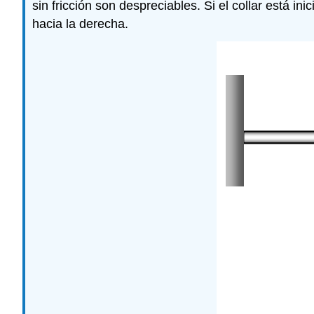
sin fricción son despreciables. Si el collar está in
hacia la derecha.