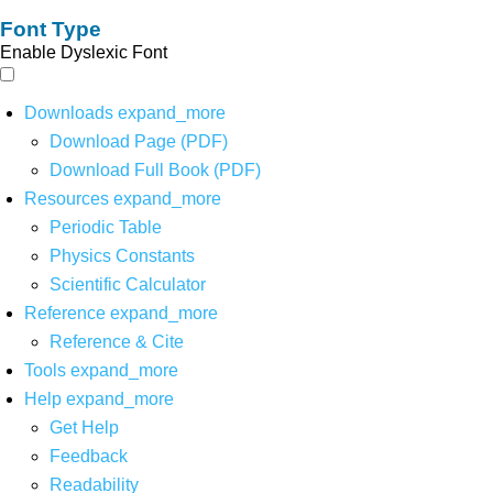
Font Type
Enable Dyslexic Font
Downloads
expand_more
Download Page (PDF)
Download Full Book (PDF)
Resources
expand_more
Periodic Table
Physics Constants
Scientific Calculator
Reference
expand_more
Reference & Cite
Tools
expand_more
Help
expand_more
Get Help
Feedback
Readability