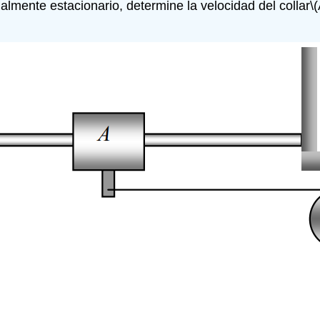
icialmente estacionario, determine la velocidad del collar
\(