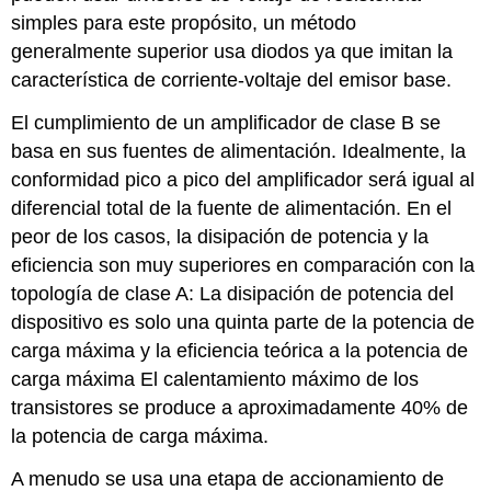
simples para este propósito, un método
generalmente superior usa diodos ya que imitan la
característica de corriente-voltaje del emisor base.
El cumplimiento de un amplificador de clase B se
basa en sus fuentes de alimentación. Idealmente, la
conformidad pico a pico del amplificador será igual al
diferencial total de la fuente de alimentación. En el
peor de los casos, la disipación de potencia y la
eficiencia son muy superiores en comparación con la
topología de clase A: La disipación de potencia del
dispositivo es solo una quinta parte de la potencia de
carga máxima y la eficiencia teórica a la potencia de
carga máxima El calentamiento máximo de los
transistores se produce a aproximadamente 40% de
la potencia de carga máxima.
A menudo se usa una etapa de accionamiento de