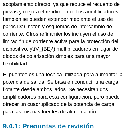
acoplamiento directo, ya que reduce el recuento de
piezas y mejora el rendimiento. Los amplificadores
también se pueden extender mediante el uso de
pares Darlington y esquemas de intercambio de
corriente. Otros refinamientos incluyen el uso de
limitación de corriente activa para la protección del
dispositivo, y
\(V_{BE}\)
multiplicadores en lugar de
diodos de polarización simples para una mayor
flexibilidad.
El puenteo es una técnica utilizada para aumentar la
potencia de salida. Se basa en conducir una carga
flotante desde ambos lados. Se necesitan dos
amplificadores para esta configuración, pero puede
ofrecer un cuadruplicado de la potencia de carga
para las mismas fuentes de alimentación.
9.4.1: Preguntas de revisión