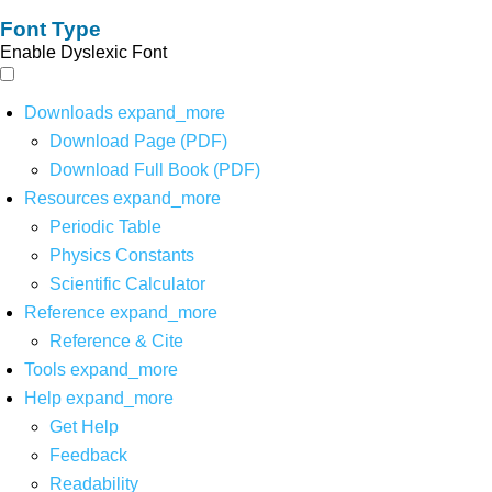
Font Type
Enable Dyslexic Font
Downloads
expand_more
Download Page (PDF)
Download Full Book (PDF)
Resources
expand_more
Periodic Table
Physics Constants
Scientific Calculator
Reference
expand_more
Reference & Cite
Tools
expand_more
Help
expand_more
Get Help
Feedback
Readability