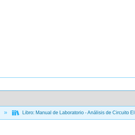
a
Libro: Manual de Laboratorio - Análisis de Circuito E