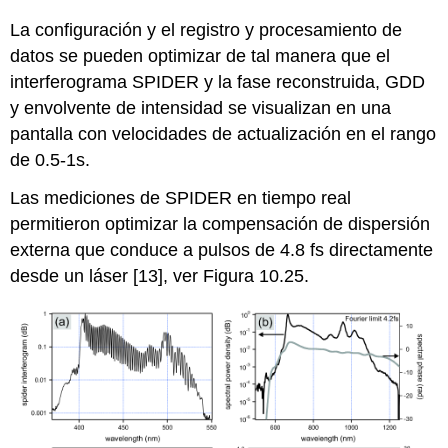
La configuración y el registro y procesamiento de
datos se pueden optimizar de tal manera que el
interferograma SPIDER y la fase reconstruida, GDD
y envolvente de intensidad se visualizan en una
pantalla con velocidades de actualización en el rango
de 0.5-1s.
Las mediciones de SPIDER en tiempo real
permitieron optimizar la compensación de dispersión
externa que conduce a pulsos de 4.8 fs directamente
desde un láser [13], ver Figura 10.25.