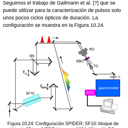
Seguimos el trabajo de Gallmann et al. [?] que se
puede utilizar para la caracterización de pulsos solo
unos pocos ciclos ópticos de duración. La
configuración se muestra en la Figura 10.24.
Figura 10.24: Configuración SPIDER; SF10: bloque de