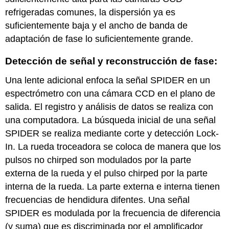
refrigeradas comunes, la dispersión ya es
suficientemente baja y el ancho de banda de
adaptación de fase lo suficientemente grande.
Detección de señal y reconstrucción de fase:
Una lente adicional enfoca la señal SPIDER en un
espectrómetro con una cámara CCD en el plano de
salida. El registro y análisis de datos se realiza con
una computadora. La búsqueda inicial de una señal
SPIDER se realiza mediante corte y detección Lock-
In. La rueda troceadora se coloca de manera que los
pulsos no chirped son modulados por la parte
externa de la rueda y el pulso chirped por la parte
interna de la rueda. La parte externa e interna tienen
frecuencias de hendidura difentes. Una señal
SPIDER es modulada por la frecuencia de diferencia
(y suma) que es discriminada por el amplificador