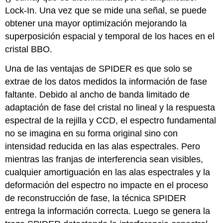
Lock-In. Una vez que se mide una señal, se puede
obtener una mayor optimización mejorando la
superposición espacial y temporal de los haces en el
cristal BBO.
Una de las ventajas de SPIDER es que solo se
extrae de los datos medidos la información de fase
faltante. Debido al ancho de banda limitado de
adaptación de fase del cristal no lineal y la respuesta
espectral de la rejilla y CCD, el espectro fundamental
no se imagina en su forma original sino con
intensidad reducida en las alas espectrales. Pero
mientras las franjas de interferencia sean visibles,
cualquier amortiguación en las alas espectrales y la
deformación del espectro no impacte en el proceso
de reconstrucción de fase, la técnica SPIDER
entrega la información correcta. Luego se genera la