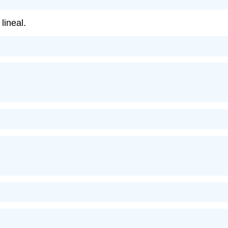
lineal.