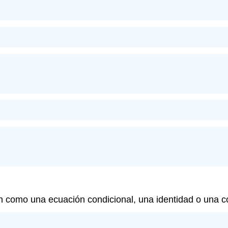
ón como una ecuación condicional, una identidad o una co