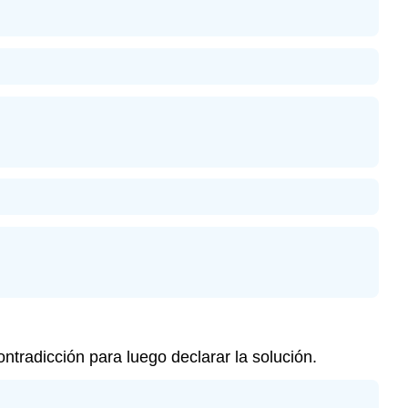
ntradicción para luego declarar la solución.