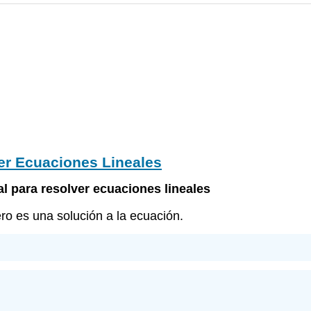
er Ecuaciones Lineales
l para resolver ecuaciones lineales
ro es una solución a la ecuación.