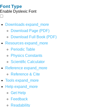
Font Type
Enable Dyslexic Font
Downloads
expand_more
Download Page (PDF)
Download Full Book (PDF)
Resources
expand_more
Periodic Table
Physics Constants
Scientific Calculator
Reference
expand_more
Reference & Cite
Tools
expand_more
Help
expand_more
Get Help
Feedback
Readability