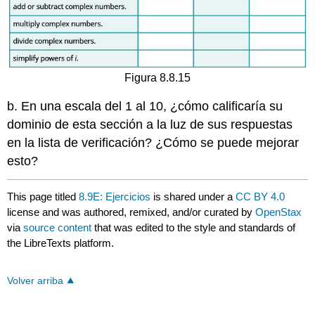
Figura 8.8.15
b. En una escala del 1 al 10, ¿cómo calificaría su
dominio de esta sección a la luz de sus respuestas
en la lista de verificación? ¿Cómo se puede mejorar
esto?
This page titled
8.9E: Ejercicios
is shared under a
CC BY 4.0
license and was authored, remixed, and/or curated by
OpenStax
via
source content
that was edited to the style and standards of
the LibreTexts platform.
Volver arriba