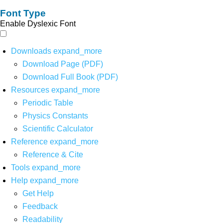
Font Type
Enable Dyslexic Font
Downloads
expand_more
Download Page (PDF)
Download Full Book (PDF)
Resources
expand_more
Periodic Table
Physics Constants
Scientific Calculator
Reference
expand_more
Reference & Cite
Tools
expand_more
Help
expand_more
Get Help
Feedback
Readability