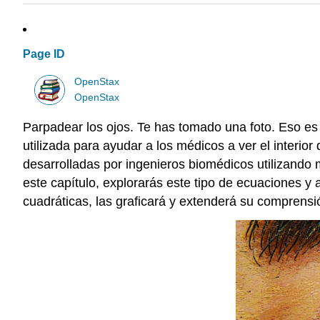
Page ID
OpenStax
OpenStax
Parpadear los ojos. Te has tomado una foto. Eso es
utilizada para ayudar a los médicos a ver el interio
desarrolladas por ingenieros biomédicos utilizando
este capítulo, explorarás este tipo de ecuaciones 
cuadráticas, las graficará y extenderá su comprensi