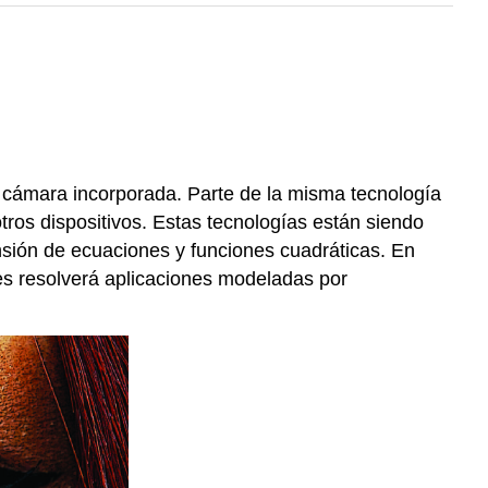
a cámara incorporada. Parte de la misma tecnología
otros dispositivos. Estas tecnologías están siendo
sión de ecuaciones y funciones cuadráticas. En
ces resolverá aplicaciones modeladas por