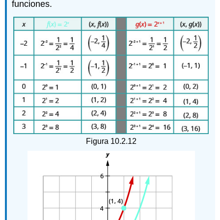
funciones.
Figura 10.2.12