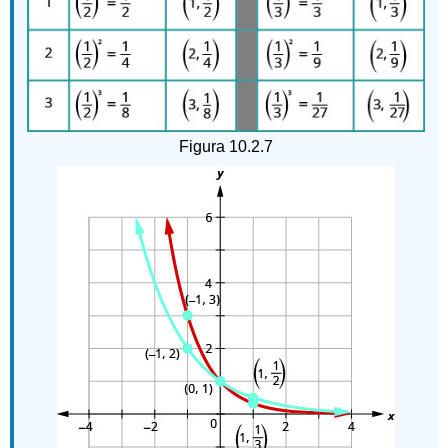
Figura 10.2.7