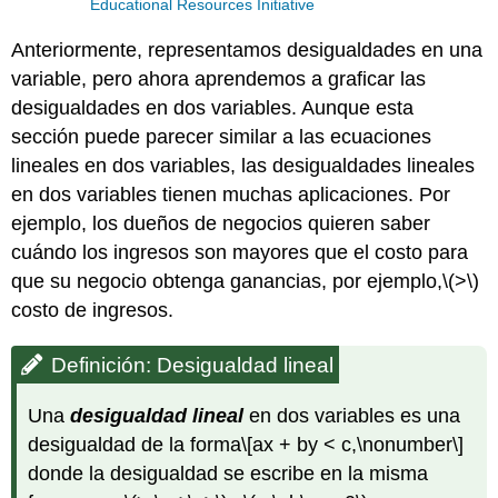
Educational Resources Initiative
Anteriormente, representamos desigualdades en una
variable, pero ahora aprendemos a graficar las
desigualdades en dos variables. Aunque esta
sección puede parecer similar a las ecuaciones
lineales en dos variables, las desigualdades lineales
en dos variables tienen muchas aplicaciones. Por
ejemplo, los dueños de negocios quieren saber
cuándo los ingresos son mayores que el costo para
que su negocio obtenga ganancias, por ejemplo,
\(>\)
costo de ingresos.
Definición: Desigualdad lineal
Una
desigualdad lineal
en dos variables es una
desigualdad de la forma
\[ax + by < c,\nonumber\]
donde la desigualdad se escribe en la misma