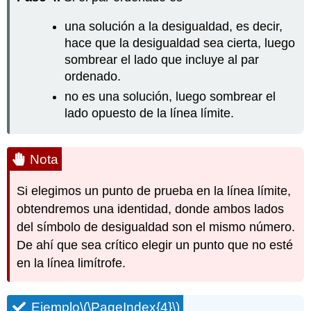
una solución a la desigualdad, es decir,
hace que la desigualdad sea cierta, luego
sombrear el lado que incluye al par
ordenado.
no es una solución, luego sombrear el
lado opuesto de la línea límite.
Nota
Si elegimos un punto de prueba en la línea límite,
obtendremos una identidad, donde ambos lados
del símbolo de desigualdad son el mismo número.
De ahí que sea crítico elegir un punto que no esté
en la línea limítrofe.
Ejemplo
\(\PageIndex{4}\)