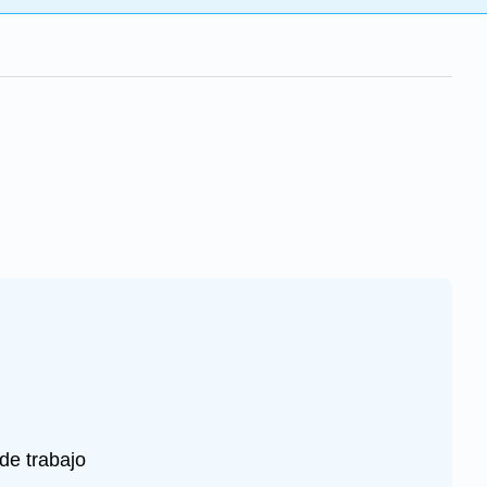
de trabajo