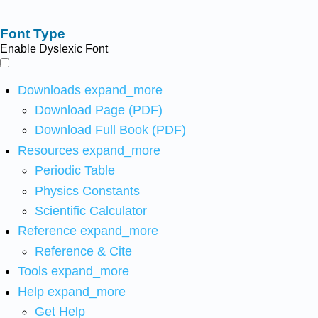
Font Type
Enable Dyslexic Font
Downloads
expand_more
Download Page (PDF)
Download Full Book (PDF)
Resources
expand_more
Periodic Table
Physics Constants
Scientific Calculator
Reference
expand_more
Reference & Cite
Tools
expand_more
Help
expand_more
Get Help