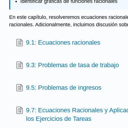
Identificar gráficas de funciones racionales
En este capítulo, resolveremos ecuaciones racionale
racionales. Adicionalmente, incluimos discusión sob
9.1: Ecuaciones racionales
9.3: Problemas de tasa de trabajo
9.5: Problemas de ingresos
9.7: Ecuaciones Racionales y Aplica
los Ejercicios de Tareas