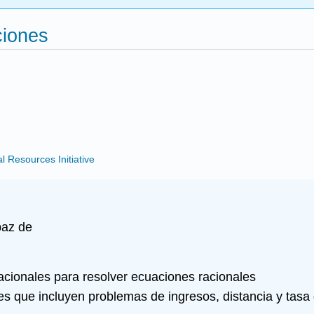
ciones
Resources Initiative
paz de
acionales para resolver ecuaciones racionales
s que incluyen problemas de ingresos, distancia y tasa 