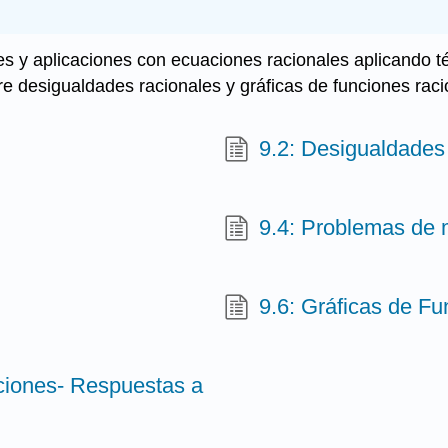
s y aplicaciones con ecuaciones racionales aplicando téc
re desigualdades racionales y gráficas de funciones raci
9.2: Desigualdades
9.4: Problemas de 
9.6: Gráficas de F
ciones- Respuestas a