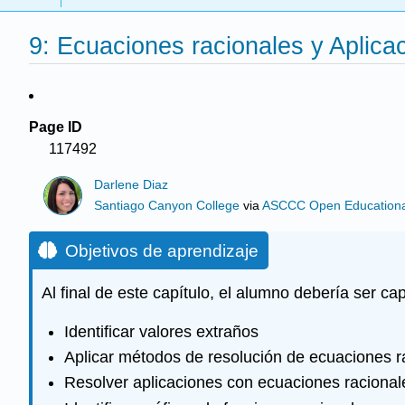
9: Ecuaciones racionales y Aplica
Page ID
117492
Darlene Diaz
Santiago Canyon College
via
ASCCC Open Educational 
Objetivos de aprendizaje
Al final de este capítulo, el alumno debería ser ca
Identificar valores extraños
Aplicar métodos de resolución de ecuaciones r
Resolver aplicaciones con ecuaciones racionale