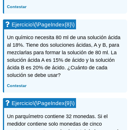
Contestar
Ejercicio
\(\PageIndex{8}\)
Un químico necesita 80 ml de una solución ácida
al 18%. Tiene dos soluciones ácidas, A y B, para
mezclarlas para formar la solución de 80 ml. La
solución ácida A es 15% de ácido y la solución
ácida B es 20% de ácido. ¿Cuánto de cada
solución se debe usar?
Contestar
Ejercicio
\(\PageIndex{9}\)
Un parquímetro contiene 32 monedas. Si el
medidor contiene solo monedas de cinco